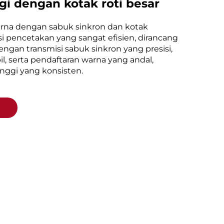
i dengan kotak roti besar
arna dengan sabuk sinkron dan kotak
pencetakan yang sangat efisien, dirancang
engan transmisi sabuk sinkron yang presisi,
il, serta pendaftaran warna yang andal,
ggi yang konsisten.