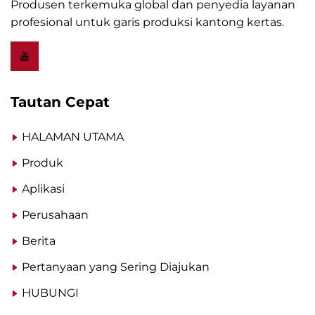
Produsen terkemuka global dan penyedia layanan
profesional untuk garis produksi kantong kertas.
Tautan Cepat
HALAMAN UTAMA
Produk
Aplikasi
Perusahaan
Berita
Pertanyaan yang Sering Diajukan
HUBUNGI