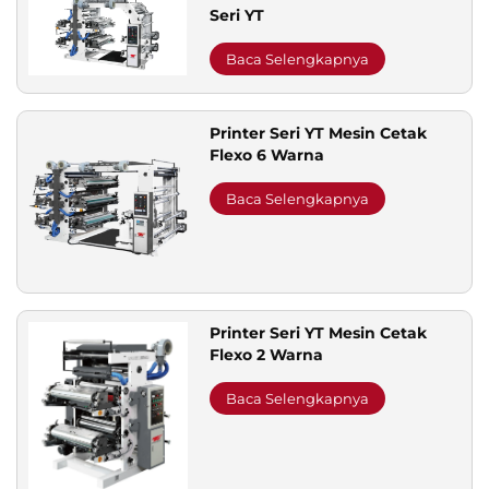
Seri YT
Baca Selengkapnya
Printer Seri YT Mesin Cetak
Flexo 6 Warna
Baca Selengkapnya
Printer Seri YT Mesin Cetak
Flexo 2 Warna
Baca Selengkapnya