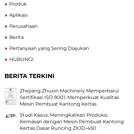
Produk
Aplikasi
Perusahaan
Berita
Pertanyaan yang Sering Diajukan
HUBUNGI
BERITA TERKINI
Zhejiang Zhuxin Machinery Memperbarui
Sertifikasi ISO 9001, Memperkuat Kualitas
Mesin Pembuat Kantong Kertas
Studi Kasus: Meningkatkan Produksi
Kemasan dengan Mesin Pembuat Kantong
Kertas Dasar Runcing ZXJD-450