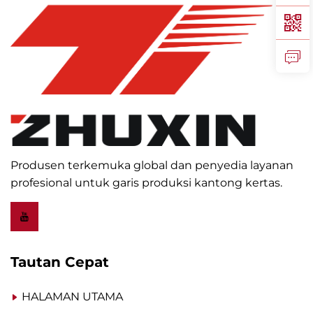
Produsen terkemuka global dan penyedia layanan
profesional untuk garis produksi kantong kertas.
Tautan Cepat
HALAMAN UTAMA