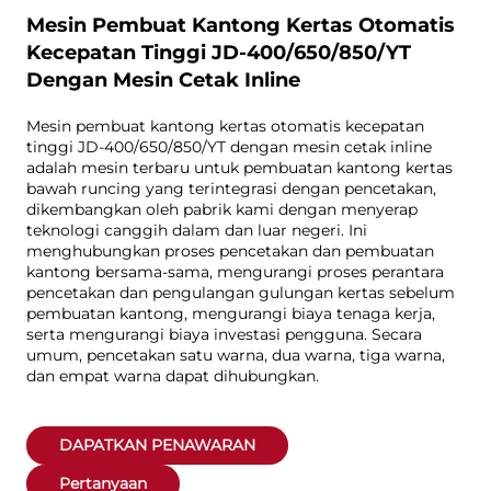
Mesin Pembuat Kantong Kertas Otomatis
Kecepatan Tinggi JD-400/650/850/YT
Dengan Mesin Cetak Inline
Mesin pembuat kantong kertas otomatis kecepatan
tinggi JD-400/650/850/YT dengan mesin cetak inline
adalah mesin terbaru untuk pembuatan kantong kertas
bawah runcing yang terintegrasi dengan pencetakan,
dikembangkan oleh pabrik kami dengan menyerap
teknologi canggih dalam dan luar negeri. Ini
menghubungkan proses pencetakan dan pembuatan
kantong bersama-sama, mengurangi proses perantara
pencetakan dan pengulangan gulungan kertas sebelum
pembuatan kantong, mengurangi biaya tenaga kerja,
serta mengurangi biaya investasi pengguna. Secara
umum, pencetakan satu warna, dua warna, tiga warna,
dan empat warna dapat dihubungkan.
DAPATKAN PENAWARAN
Pertanyaan