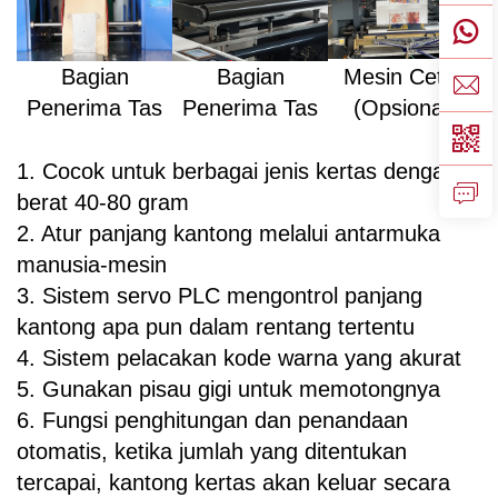
Bagian
Bagian
Mesin Cetak
Penerima Tas
Penerima Tas
(Opsional)
1. Cocok untuk berbagai jenis kertas dengan
berat 40-80 gram
2. Atur panjang kantong melalui antarmuka
manusia-mesin
3. Sistem servo PLC mengontrol panjang
kantong apa pun dalam rentang tertentu
4. Sistem pelacakan kode warna yang akurat
5. Gunakan pisau gigi untuk memotongnya
6. Fungsi penghitungan dan penandaan
otomatis, ketika jumlah yang ditentukan
tercapai, kantong kertas akan keluar secara