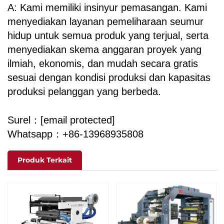
A: Kami memiliki insinyur pemasangan. Kami
menyediakan layanan pemeliharaan seumur
hidup untuk semua produk yang terjual, serta
menyediakan skema anggaran proyek yang
ilmiah, ekonomis, dan mudah secara gratis
sesuai dengan kondisi produksi dan kapasitas
produksi pelanggan yang berbeda.
Surel：
[email protected]
Whatsapp：+86-13968935808
Produk Terkait