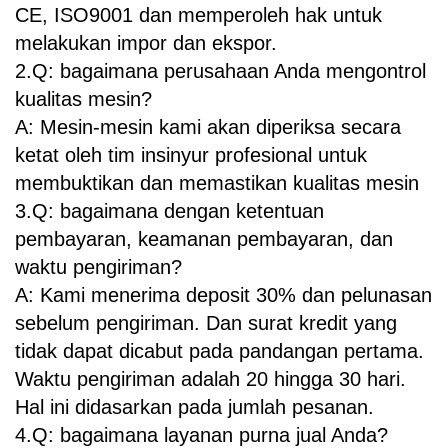
CE, ISO9001 dan memperoleh hak untuk
melakukan impor dan ekspor.
2.Q: bagaimana perusahaan Anda mengontrol
kualitas mesin?
A: Mesin-mesin kami akan diperiksa secara
ketat oleh tim insinyur profesional untuk
membuktikan dan memastikan kualitas mesin
3.Q: bagaimana dengan ketentuan
pembayaran, keamanan pembayaran, dan
waktu pengiriman?
A: Kami menerima deposit 30% dan pelunasan
sebelum pengiriman. Dan surat kredit yang
tidak dapat dicabut pada pandangan pertama.
Waktu pengiriman adalah 20 hingga 30 hari.
Hal ini didasarkan pada jumlah pesanan.
4.Q: bagaimana layanan purna jual Anda?