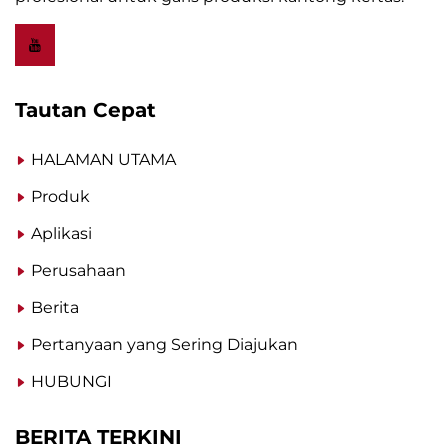
Tautan Cepat
HALAMAN UTAMA
Produk
Aplikasi
Perusahaan
Berita
Pertanyaan yang Sering Diajukan
HUBUNGI
BERITA TERKINI