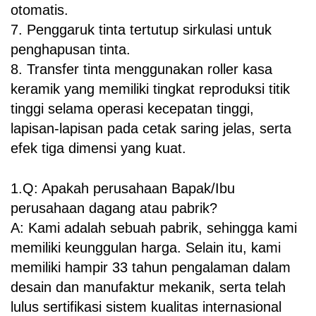
otomatis.
7. Penggaruk tinta tertutup sirkulasi untuk
penghapusan tinta.
8. Transfer tinta menggunakan roller kasa
keramik yang memiliki tingkat reproduksi titik
tinggi selama operasi kecepatan tinggi,
lapisan-lapisan pada cetak saring jelas, serta
efek tiga dimensi yang kuat.
1.Q: Apakah perusahaan Bapak/Ibu
perusahaan dagang atau pabrik?
A: Kami adalah sebuah pabrik, sehingga kami
memiliki keunggulan harga. Selain itu, kami
memiliki hampir 33 tahun pengalaman dalam
desain dan manufaktur mekanik, serta telah
lulus sertifikasi sistem kualitas internasional