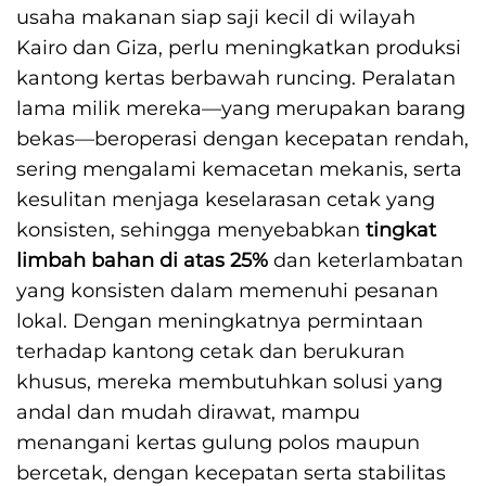
usaha makanan siap saji kecil di wilayah
Kairo dan Giza, perlu meningkatkan produksi
kantong kertas berbawah runcing. Peralatan
lama milik mereka—yang merupakan barang
bekas—beroperasi dengan kecepatan rendah,
sering mengalami kemacetan mekanis, serta
kesulitan menjaga keselarasan cetak yang
konsisten, sehingga menyebabkan
tingkat
limbah bahan di atas 25%
dan keterlambatan
yang konsisten dalam memenuhi pesanan
lokal. Dengan meningkatnya permintaan
terhadap kantong cetak dan berukuran
khusus, mereka membutuhkan solusi yang
andal dan mudah dirawat, mampu
menangani kertas gulung polos maupun
bercetak, dengan kecepatan serta stabilitas