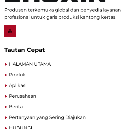
Produsen terkemuka global dan penyedia layanan
profesional untuk garis produksi kantong kertas.
Tautan Cepat
HALAMAN UTAMA
Produk
Aplikasi
Perusahaan
Berita
Pertanyaan yang Sering Diajukan
HUBUNGI