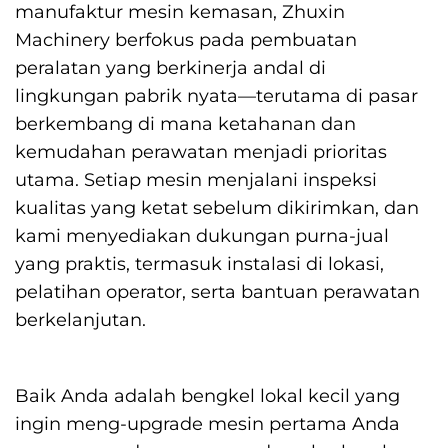
manufaktur mesin kemasan, Zhuxin
Machinery berfokus pada pembuatan
peralatan yang berkinerja andal di
lingkungan pabrik nyata—terutama di pasar
berkembang di mana ketahanan dan
kemudahan perawatan menjadi prioritas
utama. Setiap mesin menjalani inspeksi
kualitas yang ketat sebelum dikirimkan, dan
kami menyediakan dukungan purna-jual
yang praktis, termasuk instalasi di lokasi,
pelatihan operator, serta bantuan perawatan
berkelanjutan.
Baik Anda adalah bengkel lokal kecil yang
ingin meng-upgrade mesin pertama Anda