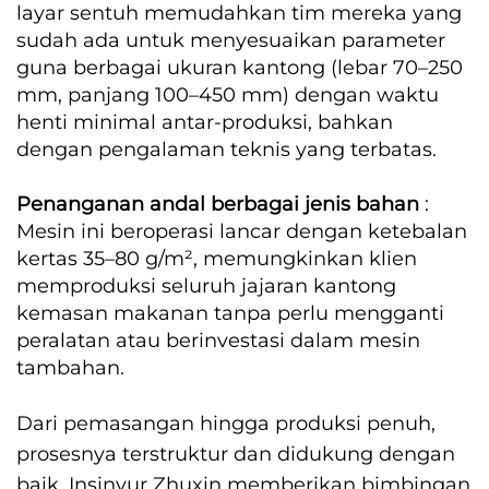
layar sentuh memudahkan tim mereka yang
sudah ada untuk menyesuaikan parameter
guna berbagai ukuran kantong (lebar 70–250
mm, panjang 100–450 mm) dengan waktu
henti minimal antar-produksi, bahkan
dengan pengalaman teknis yang terbatas.
Penanganan andal berbagai jenis bahan
:
Mesin ini beroperasi lancar dengan ketebalan
kertas 35–80 g/m², memungkinkan klien
memproduksi seluruh jajaran kantong
kemasan makanan tanpa perlu mengganti
peralatan atau berinvestasi dalam mesin
tambahan.
Dari pemasangan hingga produksi penuh,
prosesnya terstruktur dan didukung dengan
baik. Insinyur Zhuxin memberikan bimbingan