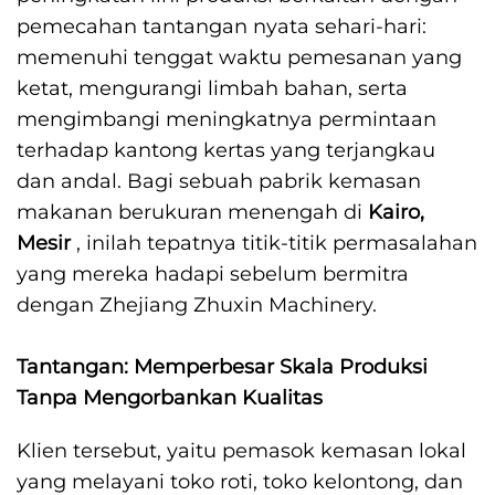
pemecahan tantangan nyata sehari-hari:
memenuhi tenggat waktu pemesanan yang
ketat, mengurangi limbah bahan, serta
mengimbangi meningkatnya permintaan
terhadap kantong kertas yang terjangkau
dan andal. Bagi sebuah pabrik kemasan
makanan berukuran menengah di
Kairo,
Mesir
, inilah tepatnya titik-titik permasalahan
yang mereka hadapi sebelum bermitra
dengan Zhejiang Zhuxin Machinery.
Tantangan: Memperbesar Skala Produksi
Tanpa Mengorbankan Kualitas
Klien tersebut, yaitu pemasok kemasan lokal
yang melayani toko roti, toko kelontong, dan