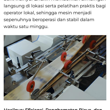
langsung di lokasi serta pelatihan praktis bagi
operator lokal, sehingga mesin menjadi
sepenuhnya beroperasi dan stabil dalam
waktu satu minggu.