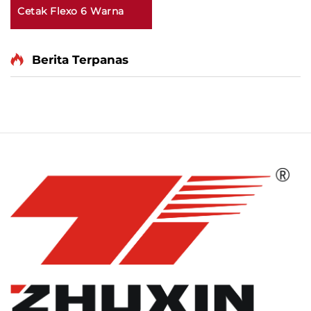
Cetak Flexo 6 Warna
Berita Terpanas