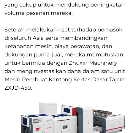
yang cukup untuk mendukung peningkatan
volume pesanan mereka.
Setelah melakukan riset terhadap pemasok
di seluruh Asia serta membandingkan
ketahanan mesin, biaya perawatan, dan
dukungan purna-jual, mereka memutuskan
untuk bermitra dengan Zhuxin Machinery
dan menginvestasikan dana dalam satu unit
Mesin Pembuat Kantong Kertas Dasar Tajam
ZXJD-450.