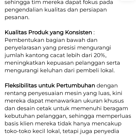
sehingga tim mereka dapat fokus pada
pengendalian kualitas dan persiapan
pesanan.
Kualitas Produk yang Konsisten
:
Pembentukan bagian bawah dan
penyelarasan yang presisi mengurangi
jumlah kantong cacat lebih dari 20%,
meningkatkan kepuasan pelanggan serta
mengurangi keluhan dari pembeli lokal.
Fleksibilitas untuk Pertumbuhan
dengan
rentang penyesuaian mesin yang luas, kini
mereka dapat menawarkan ukuran khusus
dan desain cetak untuk memenuhi beragam
kebutuhan pelanggan, sehingga memperluas
basis klien mereka tidak hanya mencakup
toko-toko kecil lokal, tetapi juga penyedia