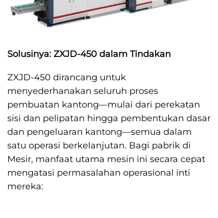
Solusinya: ZXJD-450 dalam Tindakan
ZXJD-450 dirancang untuk
menyederhanakan seluruh proses
pembuatan kantong—mulai dari perekatan
sisi dan pelipatan hingga pembentukan dasar
dan pengeluaran kantong—semua dalam
satu operasi berkelanjutan. Bagi pabrik di
Mesir, manfaat utama mesin ini secara cepat
mengatasi permasalahan operasional inti
mereka: