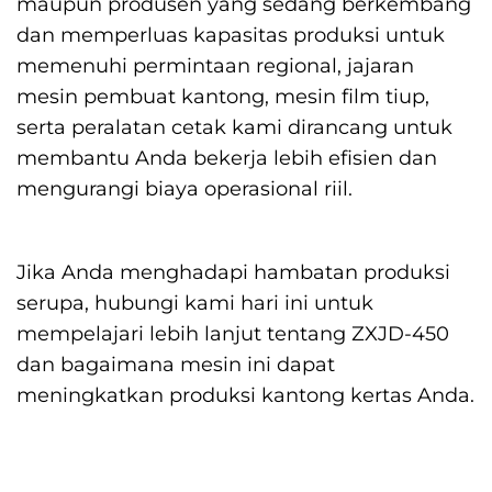
maupun produsen yang sedang berkembang
dan memperluas kapasitas produksi untuk
memenuhi permintaan regional, jajaran
mesin pembuat kantong, mesin film tiup,
serta peralatan cetak kami dirancang untuk
membantu Anda bekerja lebih efisien dan
mengurangi biaya operasional riil.
Jika Anda menghadapi hambatan produksi
serupa, hubungi kami hari ini untuk
mempelajari lebih lanjut tentang ZXJD-450
dan bagaimana mesin ini dapat
meningkatkan produksi kantong kertas Anda.