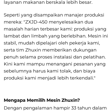
layanan makanan berskala lebih besar.
Seperti yang disampaikan manajer produksi
mereka: "ZXJD-450 menyelesaikan dua
masalah harian terbesar kami: produksi yang
lambat dan limbah yang berlebihan. Mesin ini
stabil, mudah dipelajari oleh pekerja kami,
serta tim Zhuxin memberikan dukungan
penuh selama proses instalasi dan pelatihan.
Kini kami mampu menangani pesanan yang
sebelumnya harus kami tolak, dan biaya
produksi kami menjadi lebih terkendali."
Mengapa Memilih Mesin Zhuxin?
Dengan pengalaman hampir 33 tahun dalam