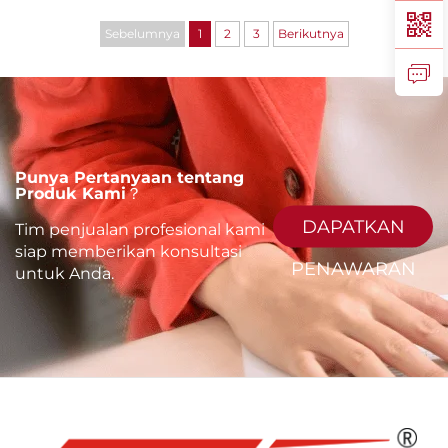
Sebelumnya
1
2
3
Berikutnya
Punya Pertanyaan tentang
Produk Kami？
DAPATKAN
Tim penjualan profesional kami
siap memberikan konsultasi
PENAWARAN
untuk Anda.