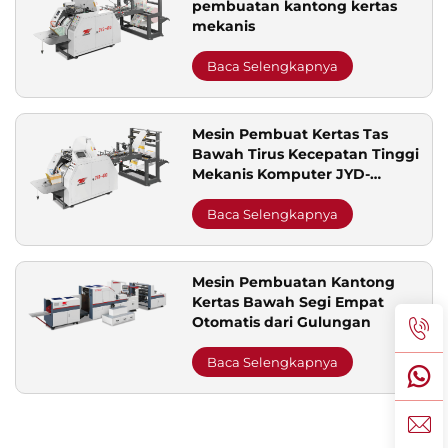
pembuatan kantong kertas
mekanis
Baca Selengkapnya
Mesin Pembuat Kertas Tas
Bawah Tirus Kecepatan Tinggi
Mekanis Komputer JYD-
400/650/850
Baca Selengkapnya
Mesin Pembuatan Kantong
Kertas Bawah Segi Empat
Otomatis dari Gulungan
Baca Selengkapnya