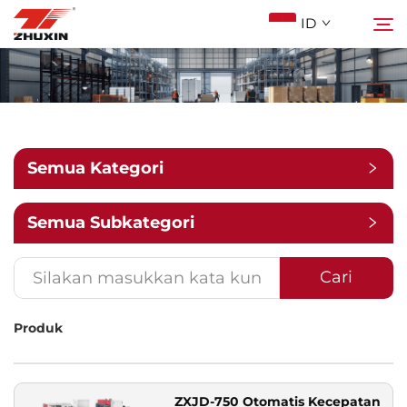
ID
Produk
Cari
Aplikasi
Semua Kategori
Perusahaan
Semua Subkategori
Berita
Cari
Produk
Kontak
FAQ
ZXJD-750 Otomatis Kecepatan