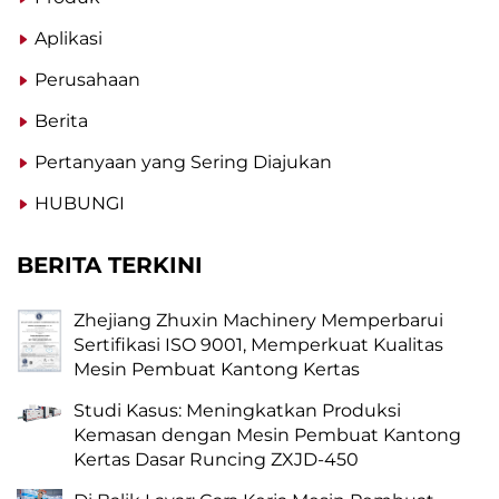
Aplikasi
Perusahaan
Berita
Pertanyaan yang Sering Diajukan
HUBUNGI
BERITA TERKINI
Zhejiang Zhuxin Machinery Memperbarui
Sertifikasi ISO 9001, Memperkuat Kualitas
Mesin Pembuat Kantong Kertas
Studi Kasus: Meningkatkan Produksi
Kemasan dengan Mesin Pembuat Kantong
Kertas Dasar Runcing ZXJD-450