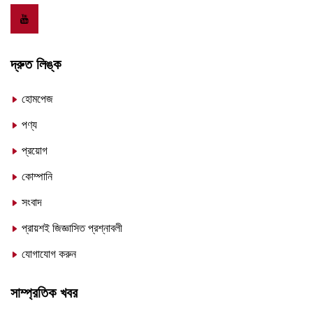
দ্রুত লিঙ্ক
হোমপেজ
পণ্য
প্রয়োগ
কোম্পানি
সংবাদ
প্রায়শই জিজ্ঞাসিত প্রশ্নাবলী
যোগাযোগ করুন
সাম্প্রতিক খবর