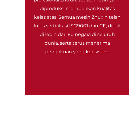
diproduksi memberikan kualitas
kelas atas. Semua mesin Zhuxin telah
lulus sertifikasi ISO9001 dan CE, dijual
di lebih dari 80 negara di seluruh
dunia, serta terus menerima
pengakuan yang konsisten.