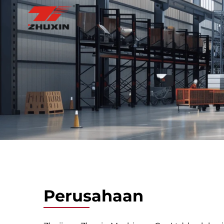
Perusahaan