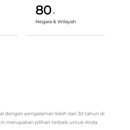
80
+
Negara & Wilayah
al dengan pengalaman lebih dari 30 tahun di
xin merupakan pilihan terbaik untuk Anda.