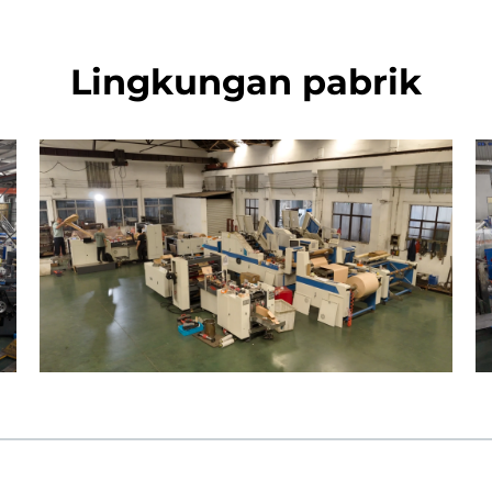
Lingkungan pabrik