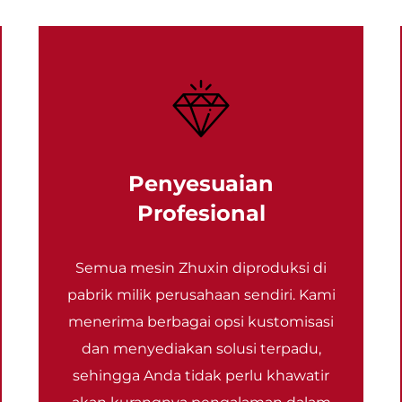
Penyesuaian
Profesional
Semua mesin Zhuxin diproduksi di
pabrik milik perusahaan sendiri. Kami
menerima berbagai opsi kustomisasi
dan menyediakan solusi terpadu,
sehingga Anda tidak perlu khawatir