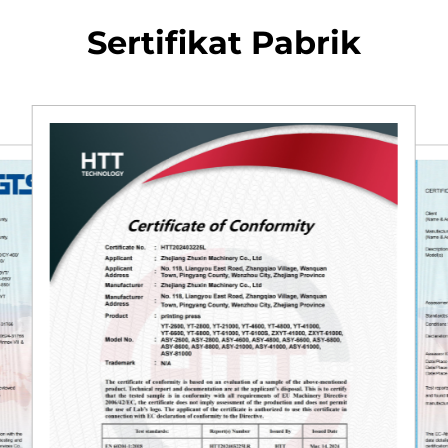
Sertifikat Pabrik