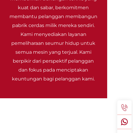
kuat dan sabar, berkomitmen
membantu pelanggan membangun
pabrik cerdas milik mereka sendiri.
Kami menyediakan layanan
pemeliharaan seumur hidup untuk
semua mesin yang terjual. Kami
berpikir dari perspektif pelanggan
dan fokus pada menciptakan
keuntungan bagi pelanggan kami.