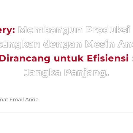
ery:
Membangun Produksi 
ungkan dengan Mesin An
Dirancang untuk Efisiensi
Jangka Panjang.