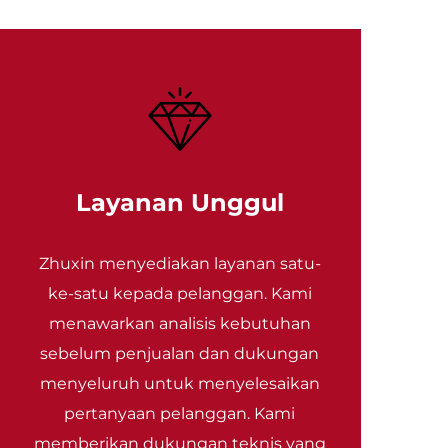
Layanan Unggul
Zhuxin menyediakan layanan satu-
ke-satu kepada pelanggan. Kami
menawarkan analisis kebutuhan
sebelum penjualan dan dukungan
menyeluruh untuk menyelesaikan
pertanyaan pelanggan. Kami
memberikan dukungan teknis yang