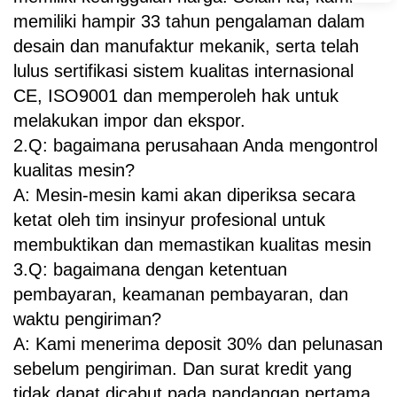
memiliki hampir 33 tahun pengalaman dalam
desain dan manufaktur mekanik, serta telah
lulus sertifikasi sistem kualitas internasional
CE, ISO9001 dan memperoleh hak untuk
melakukan impor dan ekspor.
2.Q: bagaimana perusahaan Anda mengontrol
kualitas mesin?
A: Mesin-mesin kami akan diperiksa secara
ketat oleh tim insinyur profesional untuk
membuktikan dan memastikan kualitas mesin
3.Q: bagaimana dengan ketentuan
pembayaran, keamanan pembayaran, dan
waktu pengiriman?
A: Kami menerima deposit 30% dan pelunasan
sebelum pengiriman. Dan surat kredit yang
tidak dapat dicabut pada pandangan pertama.