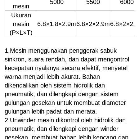
5000
5500
6000
mesin
Ukuran
mesin
6.8×1.8×2.9m
6.8×2×2.9m
6.8×2×2.
(P×L×T)
1.Mesin menggunakan penggerak sabuk
sinkron, suara rendah, dan dapat mengontrol
kecepatan nyalanya secara efektif, menyetel
warna menjadi lebih akurat. Bahan
dikendalikan oleh sistem hidrolik dan
pneumatik, dan dilengkapi dengan sistem
gulungan gesekan untuk membuat diameter
gulungan lebih padat dan merata.
2.Unwinder mesin dikontrol oleh hidrolik dan
pneumatik, dan dilengkapi dengan winder
gesekan, membuat bahan lebih kencang dan