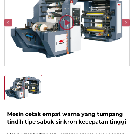
Mesin cetak empat warna yang tumpang
tindih tipe sabuk sinkron kecepatan tinggi