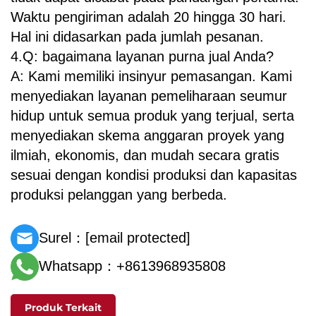
Waktu pengiriman adalah 20 hingga 30 hari.
Hal ini didasarkan pada jumlah pesanan.
4.Q: bagaimana layanan purna jual Anda?
A: Kami memiliki insinyur pemasangan. Kami
menyediakan layanan pemeliharaan seumur
hidup untuk semua produk yang terjual, serta
menyediakan skema anggaran proyek yang
ilmiah, ekonomis, dan mudah secara gratis
sesuai dengan kondisi produksi dan kapasitas
produksi pelanggan yang berbeda.
Surel：
[email protected]
Whatsapp：+8613968935808
Produk Terkait