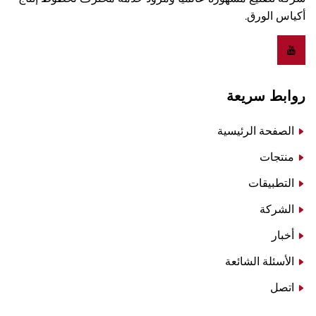
أكياس الورق.
روابط سريعة
الصفحة الرئيسية
منتجات
التطبيقات
الشركة
أخبار
الأسئلة الشائعة
اتصل