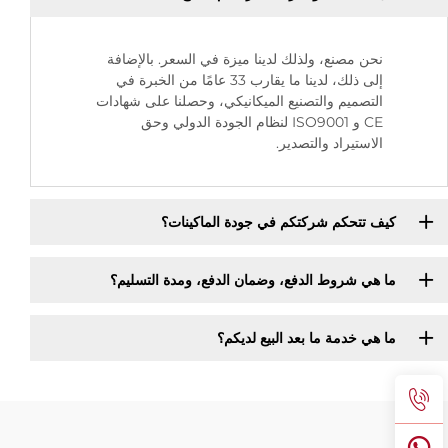
نحن مصنع، ولذلك لدينا ميزة في السعر. بالإضافة
إلى ذلك، لدينا ما يقارب 33 عامًا من الخبرة في
التصميم والتصنيع الميكانيكي، وحصلنا على شهادات
CE و ISO9001 لنظام الجودة الدولي وحق
الاستيراد والتصدير.
كيف تتحكم شركتكم في جودة الماكينات؟
ما هي شروط الدفع، وضمان الدفع، ومدة التسليم؟
ما هي خدمة ما بعد البيع لديكم؟