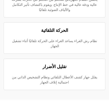
عالية ودقة عالية في خط الإنتاج. ويقوم باكتشاف تأثير التكامل
والألياف الضوئية تلقائيًا
الحركة التلقائية
نظام رش الغراء يساعد الغراء على الحركة تلقائيًا أثناء تشغيل
الجهاز.
تقليل الأضرار
يقلل جهاز كشف الأعطال التلقائي ونظام التشخيص الذاتي من
احتمالية إتلاف الجهاز