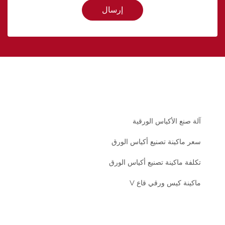
إرسال
آلة صنع الأكياس الورقية
سعر ماكينة تصنيع أكياس الورق
تكلفة ماكينة تصنيع أكياس الورق
ماكينة كيس ورقي قاع V