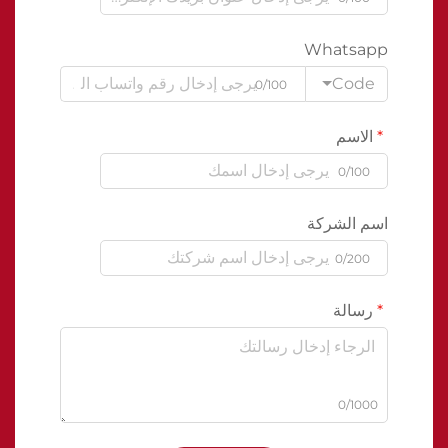
Whatsapp
Code
0/100
الاسم
0/100
اسم الشركة
0/200
رسالة
0/1000