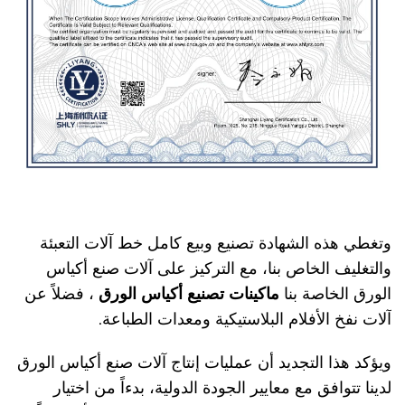
وتغطي هذه الشهادة تصنيع وبيع كامل خط آلات التعبئة
والتغليف الخاص بنا، مع التركيز على آلات صنع أكياس
الورق الخاصة بنا
ماكينات تصنيع أكياس الورق
، فضلاً عن
آلات نفخ الأفلام البلاستيكية ومعدات الطباعة.
ويؤكد هذا التجديد أن عمليات إنتاج آلات صنع أكياس الورق
لدينا تتوافق مع معايير الجودة الدولية، بدءاً من اختيار