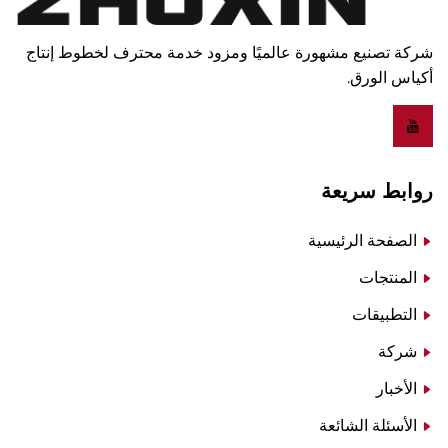
شركة تصنيع مشهورة عالميًا ومزود خدمة محترف لخطوط إنتاج
أكياس الورق.
روابط سريعة
الصفحة الرئيسية
المنتجات
التطبيقات
شركة
الأخبار
الأسئلة الشائعة