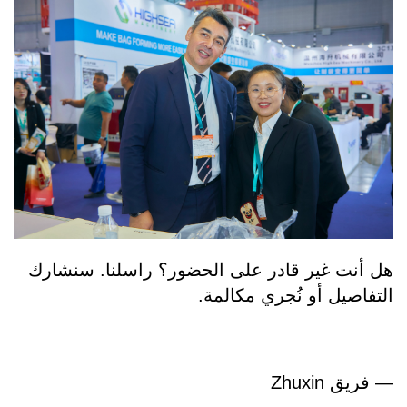
هل أنت غير قادر على الحضور؟ راسلنا. سنشارك
التفاصيل أو نُجري مكالمة.
— فريق Zhuxin