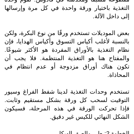
التغذية باختيار ورقة واحدة في كل مرة وإرسالها
إلى داخل الآلة.
بعض الموديلات تستخدم ورقًا من نوع البكرة، ولكن
بالنسبة لأغلب أكياس التسوق وأكياس الهدايا، فإن
نظام التغذية بالأوراق المفردة هو الأكثر شيوعًا.
والمفتاح هنا هو التغذية المنتظمة. فلا يجب أن
تكون هناك أوراق مزدوجة أو عدم انتظام في
المحاذاة.
تستخدم وحدات التغذية لدينا شفط الفراغ وسيور
التوقيت لسحب كل ورقة بشكل مستقيم وثابت.
فإذا تحركت الورقة في هذه المرحلة، فسيكون
الشكل النهائي للكيس غير دقيق.
الخطوة 2: طي والصق الهيكل