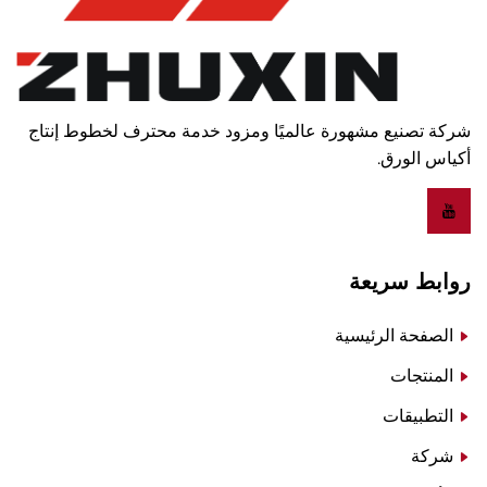
شركة تصنيع مشهورة عالميًا ومزود خدمة محترف لخطوط إنتاج
أكياس الورق.
روابط سريعة
الصفحة الرئيسية
المنتجات
التطبيقات
شركة