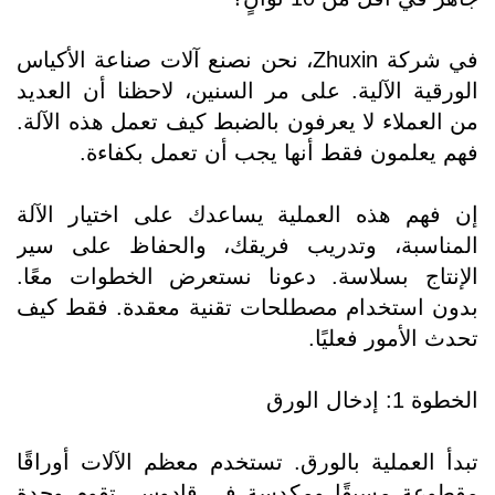
في شركة Zhuxin، نحن نصنع آلات صناعة الأكياس
الورقية الآلية. على مر السنين، لاحظنا أن العديد
من العملاء لا يعرفون بالضبط كيف تعمل هذه الآلة.
فهم يعلمون فقط أنها يجب أن تعمل بكفاءة.
إن فهم هذه العملية يساعدك على اختيار الآلة
المناسبة، وتدريب فريقك، والحفاظ على سير
الإنتاج بسلاسة. دعونا نستعرض الخطوات معًا.
بدون استخدام مصطلحات تقنية معقدة. فقط كيف
تحدث الأمور فعليًا.
الخطوة 1: إدخال الورق
تبدأ العملية بالورق. تستخدم معظم الآلات أوراقًا
مقطوعة مسبقًا ومكدسة في قادوس. تقوم وحدة