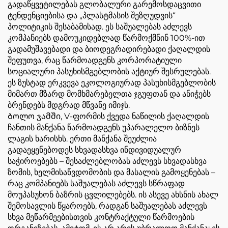
გადაწყვეტილებას გლობალური გარემოსდაცვითი
ტენდენციებისა და „პლასტმასის შეზღუდვის“
პოლიტიკის შესაბამისად. ეს საშუალებას აძლევს
კომპანიებს დამოუკიდებლად წარმოქმნინ 100%-ით
გადამუშავებადი და ბიოდეგრადირებადი ქაღალდის
შეფუთვა, რაც წარმოადგენს კორპორატიული
სოციალური პასუხისმგებლობის აქტიურ შესრულებას.
ეს ზუსტად ერკვევა ეკოლოგიურად პასუხისმგებლობის
მიმართ მზარდ მომხმარებელთა ჯგუფთან და ანიჭებს
ბრენდებს მდგრად მწვანე იმიჯს.
Ბოლო ჯამში, V-ფორმის ქვედა ნაწილის ქაღალდის
ჩანთის მანქანა წარმოადგენს უპარალელო ბიზნეს
ლაგის ხარისხს. ერთი მანქანა შეუძლია
გადაეყენებოდეს სხვადასხვა ინდივიდუალურ
საჭიროებებს – შესაძლებლობას აძლევს სხვადასხვა
ზომის, ხელმისაწვდომობის და მასალის გამოყენებას –
რაც კომპანიებს საშუალებას აძლევს სწრაფად
მოუპასუხონ ბაზრის ცვლილებებს. ის ასევე ახსნის ახალ
შემოსავლის წყაროებს, რადგან საშუალებას აძლევს
სხვა მეწარმეებისთვის კონტრაქტული წარმოების