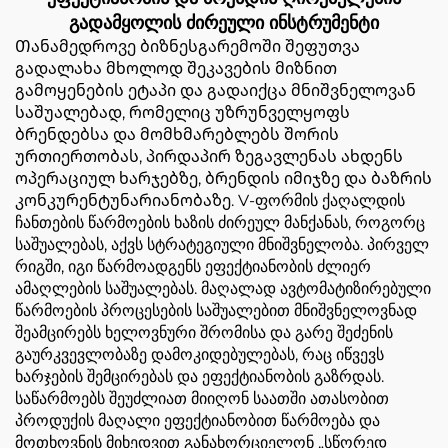
გადამყოლის ძირეული ინსტრუმენტი
Თანამედროვე ბიზნესგარემოში შეფუთვა
გადალახა მხოლოდ შეკავების მიზნით
გამოყენების ეტაპი და გადაიქცა მნიშვნელოვან
საშუალებად, რომელიც უზრუნველყოფს
ბრენდებსა და მომხმარებლებს შორის
ურთიერთობას, პირდაპირ ზეგავლენას ახდენს
ოპერაციულ ხარჯებზე, ბრენდის იმიჯზე და ბაზრის
კონკურენტუნარიანობაზე. V-ფორმის ქაღალდის
ჩანთების წარმოების ხაზის ძირეულ მანქანას, როგორც
საშუალებას, აქვს სტრატეგიული მნიშვნელობა. პირველ
რიგში, იგი წარმოადგენს ეფექტიანობის ძლიერ
ამაღლების საშუალებას. მაღალად ავტომატიზირებული
წარმოების პროცესების საშუალებით მნიშვნელოვნად
შეამცირებს ხელოვნური შრომისა და გარე შეძენის
გაურკვევლობაზე დამოკიდებულებას, რაც იწვევს
ხარჯების შემცირებას და ეფექტიანობის გაზრდას.
საწარმოებს შეუძლიათ მიიღონ საათში ათასობით
პროდუქის მაღალი ეფექტიანობით წარმოება და
მოთხოვნის მიხედვით განახორციელონ „სწორედ