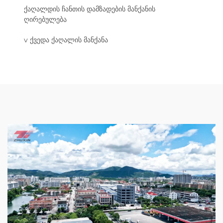
ქაღალდის ჩანთის დამზადების მანქანის
ღირებულება
v ქვედა ქაღალის მანქანა