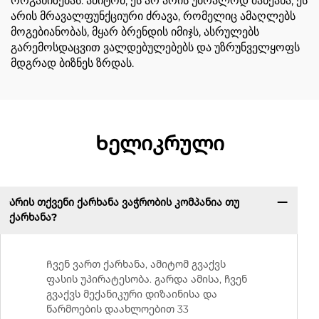
ორგანიზებას. ამიტომ, ეს არ არის უბრალოდ მანქანა; ეს
არის მრავალფუნქციური ძრავა, რომელიც ამაღლებს
მოგებიანობას, მყარ ბრენდის იმიჯს, ასრულებს
გარემოსდაცვით ვალდებულებებს და უზრუნველყოფს
მდგრად ბიზნეს ზრდას.
Ხელიკრული
Არის თქვენი ქარხანა ვაჭრობის კომპანია თუ
ქარხანა?
Ჩვენ ვართ ქარხანა, ამიტომ გვაქვს
ფასის უპირატესობა. გარდა ამისა, ჩვენ
გვაქვს მექანიკური დიზაინისა და
წარმოების დაახლოებით 33