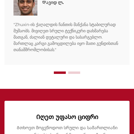
Დავიდ ლ.
"Zhuxin-ის ქაღალდის ჩანთის მანქანა სტაბილურად
მუშაობს. მივიღეთ სრული ტექნიკური დახმარება
მათგან, ძალიან დეტალური და სასარგებლო.
მართლაც კარგი გამოცდილება იყო მათი გუნდისთან
თანამშრომლობისას."
Იღეთ უფასო ციფრი
Გთხოვთ მოგვწოდოთ სრული და სამართლიანი