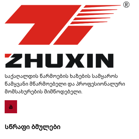
Საქაღალდის წარმოების ხაზების სამყაროს
წამყვანი მწარმოებელი და პროფესიონალური
მომსახურების მიმწოდებელი.
Სწრაფი Ბმულები