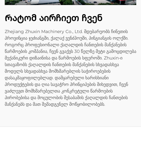
Რატომ აირჩიეთ ჩვენ
Zhejiang Zhuxin Machinery Co., Ltd. მდებარეობს ჩინეთის
პროვინცია ჯეძიანგში, ქალაქ ვენძჰოუში, პინგიანგის ოლქში.
როგორც პროფესიონალი ქაღალდის ჩანთების მანქანების
წარმოების კომპანია, ჩვენ გვაქვს 30 წელზე მეტი გამოცდილება
მექანიკური დიზაინისა და წარმოების სფეროში. Zhuxin-ი
სთავაზობს ქაღალდის ჩანთების მანქანების სხვადასხვა
მოდელს სხვადასხვა მომხმარებლის საჭიროებების
დასაკმაყოფილებლად. დამყარებული ხარისხიანი
პროდუქტების და ღია სავაჭრო პრინციპების მიხედვით, ჩვენ
ვაძლევთ მომხმარებელთა კონკრეტული წარმოების
პირობებისა და მოცულობის შესაბამის ქაღალდის ჩანთების
მანქანებს და მათ შემადგენელ მოწყობილობებს.