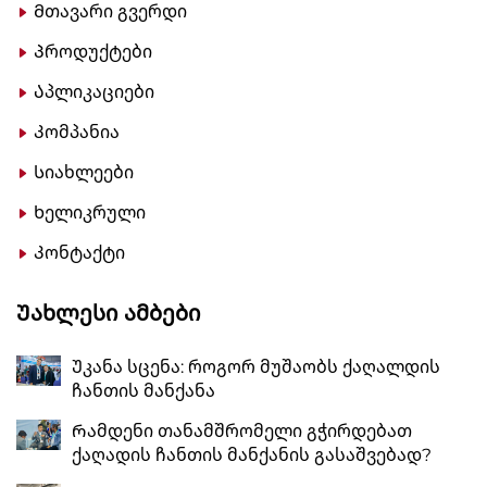
Მთავარი გვერდი
Პროდუქტები
Აპლიკაციები
Კომპანია
Სიახლეები
Ხელიკრული
Კონტაქტი
Უახლესი Ამბები
Უკანა სცენა: როგორ მუშაობს ქაღალდის
ჩანთის მანქანა
Რამდენი თანამშრომელი გჭირდებათ
ქაღადის ჩანთის მანქანის გასაშვებად?