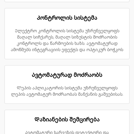
Კონტროლის სისტემა
Ელექტრო კონტროლის სისტემა უზრუნველყოფს
მაღალ სიჩქარეს, მაღალ სიზუსტის მოძრაობის
კონტროლს და წარმოების ხაზს. ავტომატურად
ამოწმებს ინტეგრაციის ეფექტს და ოპტიკურ ბოჭკოს
Ავტომატურად მოძრაობს
Ლეპის აპლიკატორის სისტემა უზრუნველყოფს
ლეპის ავტომატურ მოძრაობას მანქანის გაშვებისას.
Დაზიანების შემცირება
Ავტომატური ხარვეზის დეტექტორი და