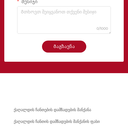
Მესიჯი
0/1000
Გაგზავნა
ქაღალდის ჩანთების დამზადების მანქანა
ქაღალდის ჩანთის დამზადების მანქანის ფასი