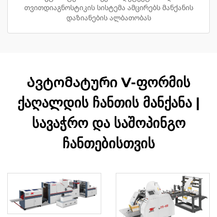
თვითდიაგნოსტიკის სისტემა ამცირებს მანქანის
დაზიანების ალბათობას
Ავტომატური V-ფორმის
ქაღალდის ჩანთის მანქანა |
სავაჭრო და საშოპინგო
ჩანთებისთვის