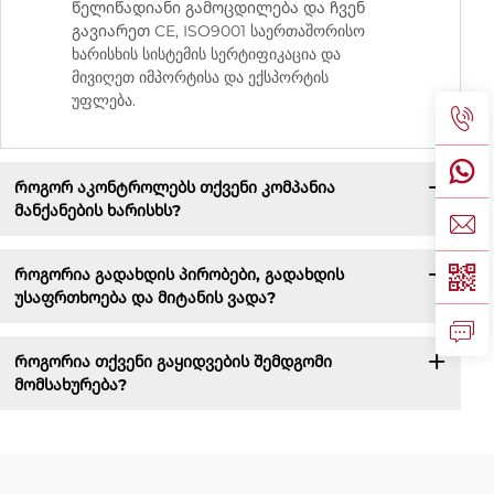
წელიწადიანი გამოცდილება და ჩვენ
გავიარეთ CE, ISO9001 საერთაშორისო
ხარისხის სისტემის სერტიფიკაცია და
მივიღეთ იმპორტისა და ექსპორტის
უფლება.
Როგორ აკონტროლებს თქვენი კომპანია
მანქანების ხარისხს?
Როგორია გადახდის პირობები, გადახდის
უსაფრთხოება და მიტანის ვადა?
Როგორია თქვენი გაყიდვების შემდგომი
მომსახურება?