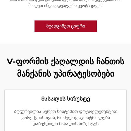
მიიღეთ ინდივიდუალური კვოტა დღეს!
Შეადგინეთ ციფრი
V-ფორმის ქაღალდის ჩანთის
მანქანის უპირატესობები
Მასალის სიზუსტე
Აღჭურვილია სერვო სისტემით ფოტოელემენტით
კორექციისთვის, რომელიც აკონტროლებს
დაბეჭდილი მასალის სიზუსტეს