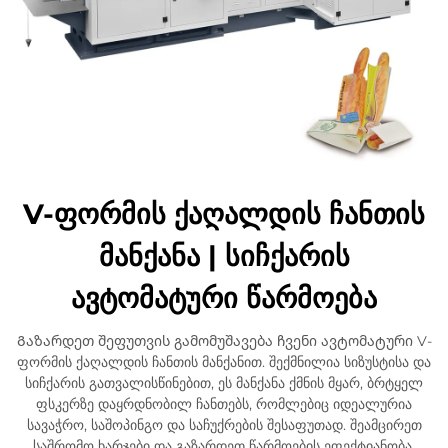
V-ფორმის ქაღალდის ჩანთის
მანქანა | სიჩქარის
ავტომატური წარმოება
Გაზარდეთ შეფუთვის გამომუშავება ჩვენი ავტომატური V-
ფორმის ქაღალდის ჩანთის მანქანით. შექმნილია სიზუსტისა და
სიჩქარის გათვალისწინებით, ეს მანქანა ქმნის მყარ, ბრტყელ
ფსკერზე დაყრდნობილ ჩანთებს, რომლებიც იდეალურია
სავაჭრო, საშოპინგო და საჩუქრების შესაფუთად. შეამცირეთ
საშრომო ხარჯები და გაზარდეთ წარმოების ეფექტიანობა.