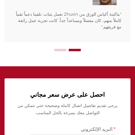
"ماكينة أكياس الورق من Zhuxin تعمل بثبات. تلقينا دعماً تقنياً
كاملاً منهم، كان مفصلاً ومساعداً جداً. كانت تجربة عمل رائعة
مع فريقهم."
احصل على عرض سعر مجاني
يرجى تقديم تفاصيل اتصال كاملة وصحيحة حتى نتمكن من
التواصل معك بسرعة بالحل المناسب.
البريد الإلكتروني