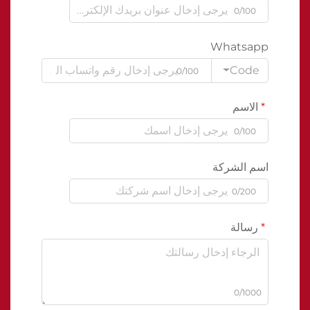
0/100
Whatsapp
Code
0/100
الاسم
0/100
اسم الشركة
0/200
رسالة
0/1000