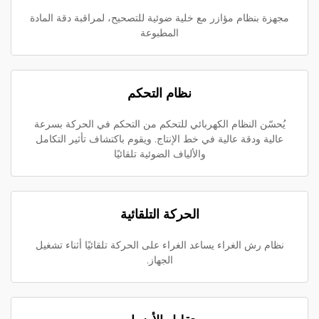
مجهزة بنظام مؤازر مع خلية ضوئية للتصحيح، لمراقبة دقة المادة
المطبوعة
نظام التحكم
يُحسّن النظام الكهربائي للتحكم من التحكم في الحركة بسرعة
عالية ودقة عالية في خط الإنتاج. ويقوم باكتشاف تأثير التكامل
والألياف الضوئية تلقائيًا
الحركة التلقائية
نظام رش الغراء يساعد الغراء على الحركة تلقائيًا أثناء تشغيل
الجهاز.