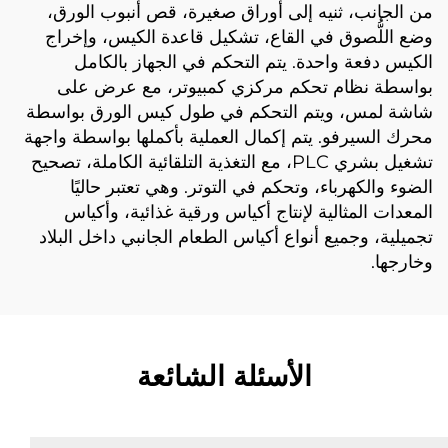
من الجانب، ثنيه إلى أوراق صغيرة، قص أنبوب الورق،
وضع اللُّصوق في القاع، تشكيل قاعدة الكيس، وإخراج
الكيس دفعة واحدة. يتم التحكم في الجهاز بالكامل
بواسطة نظام تحكم مركزي كمبيوتر، مع عرض على
شاشة لمس، ويتم التحكم في طول كيس الورق بواسطة
محرك السيرفو. يتم إكمال العملية بأكملها بواسطة واجهة
تشغيل بشري PLC، مع التغذية التلقائية الكاملة، تصحيح
الضوء والكهرباء، وتحكم في التوتر. وهي تعتبر حاليًا
المعدات المثالية لإنتاج أكياس ورقية غذائية، وأكياس
تجميلية، وجميع أنواع أكياس الطعام الجانبي داخل البلاد
وخارجها.
الأسئلة الشائعة