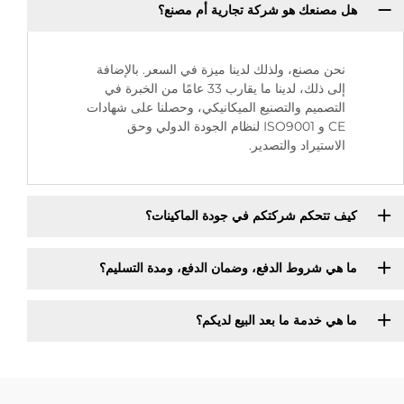
هل مصنعك هو شركة تجارية أم مصنع؟
نحن مصنع، ولذلك لدينا ميزة في السعر. بالإضافة
إلى ذلك، لدينا ما يقارب 33 عامًا من الخبرة في
التصميم والتصنيع الميكانيكي، وحصلنا على شهادات
CE و ISO9001 لنظام الجودة الدولي وحق
الاستيراد والتصدير.
كيف تتحكم شركتكم في جودة الماكينات؟
ما هي شروط الدفع، وضمان الدفع، ومدة التسليم؟
ما هي خدمة ما بعد البيع لديكم؟