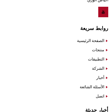
روابط سريعة
الصفحة الرئيسية
منتجات
التطبيقات
الشركة
أخبار
الأسئلة الشائعة
اتصل
أخبار حديثة