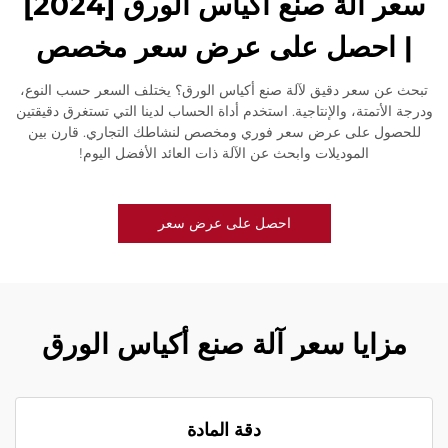
سعر آلة صنع أكياس الورق [2024]
| احصل على عرض سعر مخصص
تبحث عن سعر دقيق لآلة صنع أكياس الورق؟ يختلف السعر حسب النوع،
ودرجة الأتمتة، والإنتاجية. استخدم أداة الحساب لدينا التي تستغرق دقيقتين
للحصول على عرض سعر فوري ومخصص لنشاطك التجاري. قارن بين
الموديلات وابحث عن الآلة ذات العائد الأفضل اليوم!
احصل على عرض سعر
مزايا سعر آلة صنع أكياس الورق
دقة المادة