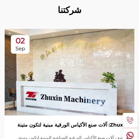
شركتنا
02
Sep
Zhuxin: آلات صنع الأكياس الورقية مبنية لتكون متينة
اكتشف آلات صنع الأكياس الورقية الصناعية المبنية لتكون متينة،