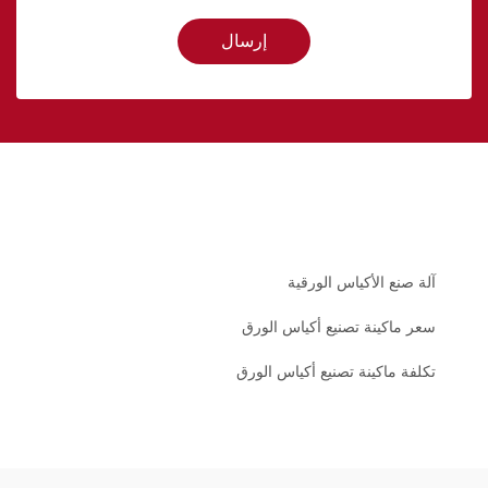
إرسال
آلة صنع الأكياس الورقية
سعر ماكينة تصنيع أكياس الورق
تكلفة ماكينة تصنيع أكياس الورق