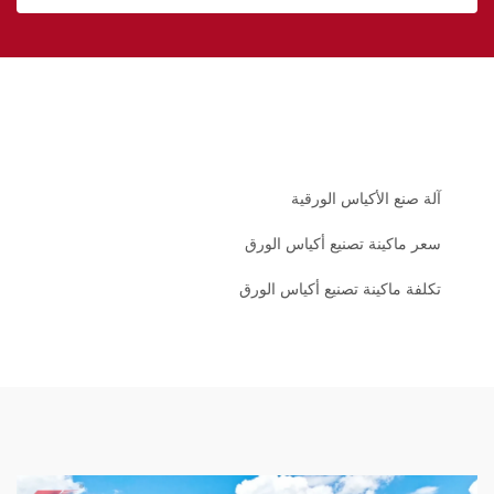
آلة صنع الأكياس الورقية
سعر ماكينة تصنيع أكياس الورق
تكلفة ماكينة تصنيع أكياس الورق