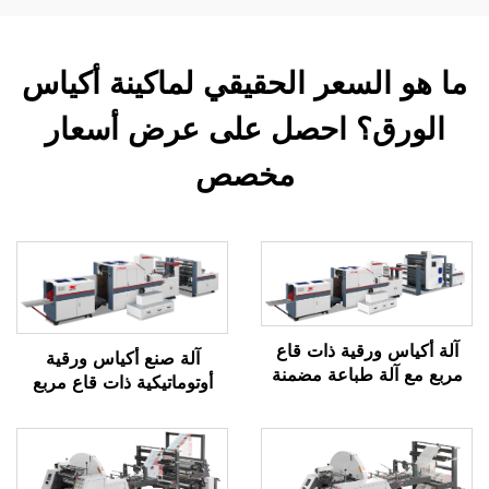
ما هو السعر الحقيقي لماكينة أكياس
الورق؟ احصل على عرض أسعار
مخصص
آلة أكياس ورقية ذات قاع
آلة صنع أكياس ورقية
مربع مع آلة طباعة مضمنة
أوتوماتيكية ذات قاع مربع