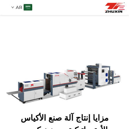
AR
المنتجات
بحث
التطبيقات
الشركة
الأخبار
اتصل
مزايا إنتاج آلة صنع الأكياس
الأسئلة الشائعة