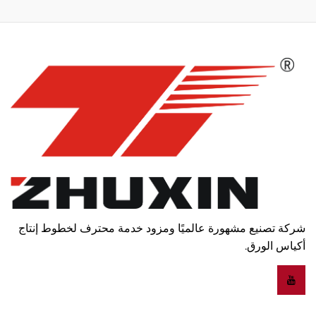
شركة تصنيع مشهورة عالميًا ومزود خدمة محترف لخطوط إنتاج
أكياس الورق.