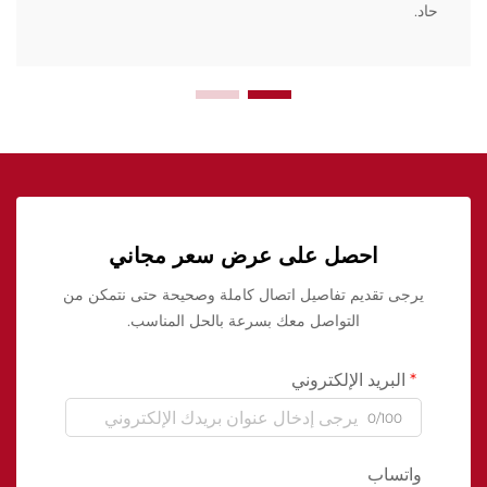
حاد.
احصل على عرض سعر مجاني
يرجى تقديم تفاصيل اتصال كاملة وصحيحة حتى نتمكن من
التواصل معك بسرعة بالحل المناسب.
البريد الإلكتروني
0/100
واتساب