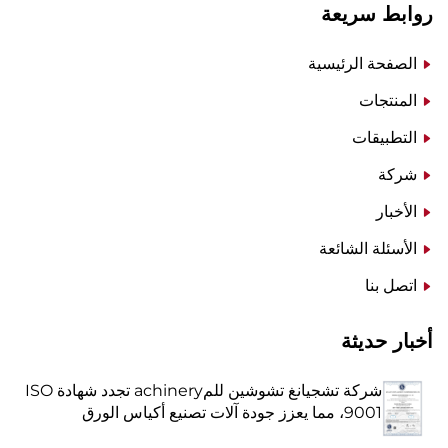
روابط سريعة
الصفحة الرئيسية
المنتجات
التطبيقات
شركة
الأخبار
الأسئلة الشائعة
اتصل بنا
أخبار حديثة
شركة تشجيانغ تشوشين للمachinery تجدد شهادة ISO
9001، مما يعزز جودة آلات تصنيع أكياس الورق