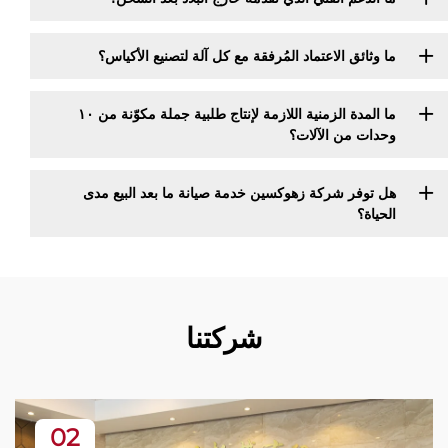
ما وثائق الاعتماد المُرفقة مع كل آلة لتصنيع الأكياس؟
ما المدة الزمنية اللازمة لإنتاج طلبية جملة مكوّنة من ١٠
وحدات من الآلات؟
هل توفر شركة زهوكسين خدمة صيانة ما بعد البيع مدى
الحياة؟
شركتنا
02