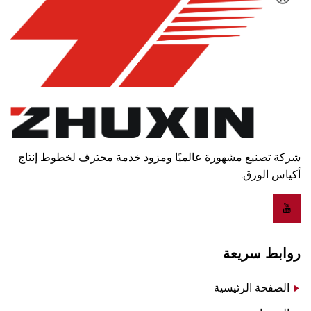
شركة تصنيع مشهورة عالميًا ومزود خدمة محترف لخطوط إنتاج
أكياس الورق.
روابط سريعة
الصفحة الرئيسية