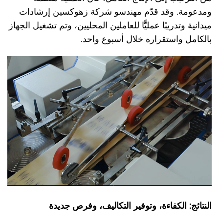
ومدعومة. وقد قدّم مهندسو شركة زهوكسين إرشادات
ميدانية وتدريبًا عمليًّا للعاملين المحليين، وتم تشغيل الجهاز
بالكامل واستقراره خلال أسبوع واحد.
النتائج: الكفاءة، وتوفير التكاليف، وفرص جديدة