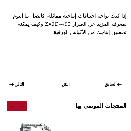
إذا كنت تواجه اختناقات إنتاجية مماثلة، فاتصل بنا اليوم
لمعرفة المزيد عن الطراز ZXJD-450 وكيف يمكنه
تحسين إنتاجك من الأكياس الورقية.
السابق
التالي
الكل
المنتجات الموصى بها