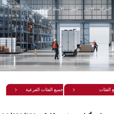
الشركة
الأخبار
اتصل
الأسئلة الشائعة
 الفئات
جميع الفئات الفرعية