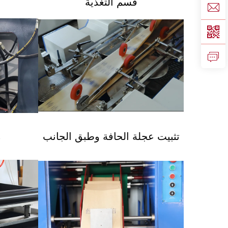
قسم التغذية
تثبيت عجلة الحافة وطبق الجانب
م