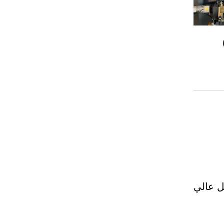
ل عالي