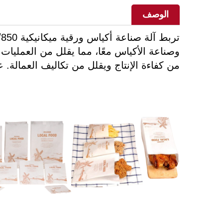
الوصف
وصناعة الأكياس معًا، مما يقلل من العمليات
من كفاءة الإنتاج ويقلل من تكاليف العمالة. ع