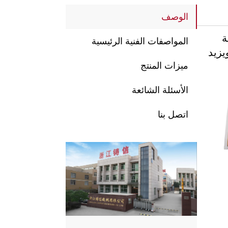
الوصف
اعة
المواصفات الفنية الرئيسية
يزيد
ميزات المنتج
الأسئلة الشائعة
اتصل بنا