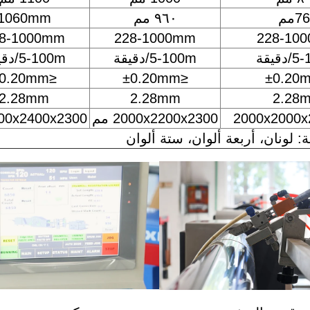
7مم
٩٦٠ مم
1060mm
8-1000mm
228-1000mm
228-10
قيقة
5-100m/دقيقة
5-100m/دقيقة
≤±0.20mm
≤±0.20mm
2.28mm
2.28mm
2.28
2000x2000
2000x2200x2300 مم
2000x2400x2300 