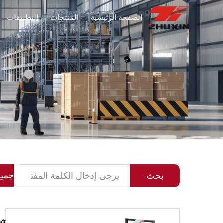
الصفحة الرئيسية
المنتجات
التطبيقات
جميع
بحث