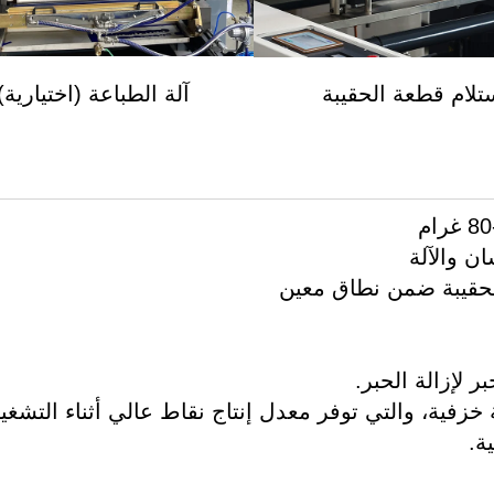
تلام قطعة الحقيبة
آلة الطباعة (اختيارية)
 خزفية، والتي توفر معدل إنتاج نقاط عالي أثناء التشغي
ة.