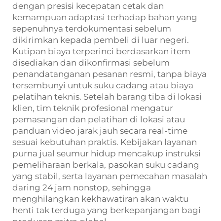
dengan presisi kecepatan cetak dan
kemampuan adaptasi terhadap bahan yang
sepenuhnya terdokumentasi sebelum
dikirimkan kepada pembeli di luar negeri.
Kutipan biaya terperinci berdasarkan item
disediakan dan dikonfirmasi sebelum
penandatanganan pesanan resmi, tanpa biaya
tersembunyi untuk suku cadang atau biaya
pelatihan teknis. Setelah barang tiba di lokasi
klien, tim teknik profesional mengatur
pemasangan dan pelatihan di lokasi atau
panduan video jarak jauh secara real-time
sesuai kebutuhan praktis. Kebijakan layanan
purna jual seumur hidup mencakup instruksi
pemeliharaan berkala, pasokan suku cadang
yang stabil, serta layanan pemecahan masalah
daring 24 jam nonstop, sehingga
menghilangkan kekhawatiran akan waktu
henti tak terduga yang berkepanjangan bagi