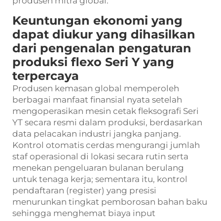
produsen mitra global.
Keuntungan ekonomi yang
dapat diukur yang dihasilkan
dari pengenalan pengaturan
produksi flexo Seri Y yang
terpercaya
Produsen kemasan global memperoleh
berbagai manfaat finansial nyata setelah
mengoperasikan mesin cetak fleksografi Seri
YT secara resmi dalam produksi, berdasarkan
data pelacakan industri jangka panjang.
Kontrol otomatis cerdas mengurangi jumlah
staf operasional di lokasi secara rutin serta
menekan pengeluaran bulanan berulang
untuk tenaga kerja; sementara itu, kontrol
pendaftaran (register) yang presisi
menurunkan tingkat pemborosan bahan baku
sehingga menghemat biaya input