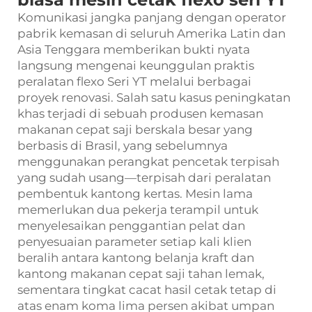
Komunikasi jangka panjang dengan operator
pabrik kemasan di seluruh Amerika Latin dan
Asia Tenggara memberikan bukti nyata
langsung mengenai keunggulan praktis
peralatan flexo Seri YT melalui berbagai
proyek renovasi. Salah satu kasus peningkatan
khas terjadi di sebuah produsen kemasan
makanan cepat saji berskala besar yang
berbasis di Brasil, yang sebelumnya
menggunakan perangkat pencetak terpisah
yang sudah usang—terpisah dari peralatan
pembentuk kantong kertas. Mesin lama
memerlukan dua pekerja terampil untuk
menyelesaikan penggantian pelat dan
penyesuaian parameter setiap kali klien
beralih antara kantong belanja kraft dan
kantong makanan cepat saji tahan lemak,
sementara tingkat cacat hasil cetak tetap di
atas enam koma lima persen akibat umpan