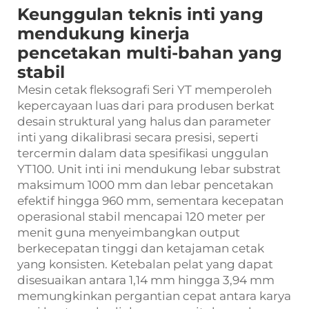
Keunggulan teknis inti yang
mendukung kinerja
pencetakan multi-bahan yang
stabil
Mesin cetak fleksografi Seri YT memperoleh
kepercayaan luas dari para produsen berkat
desain struktural yang halus dan parameter
inti yang dikalibrasi secara presisi, seperti
tercermin dalam data spesifikasi unggulan
YT100. Unit inti ini mendukung lebar substrat
maksimum 1000 mm dan lebar pencetakan
efektif hingga 960 mm, sementara kecepatan
operasional stabil mencapai 120 meter per
menit guna menyeimbangkan output
berkecepatan tinggi dan ketajaman cetak
yang konsisten. Ketebalan pelat yang dapat
disesuaikan antara 1,14 mm hingga 3,94 mm
memungkinkan pergantian cepat antara karya