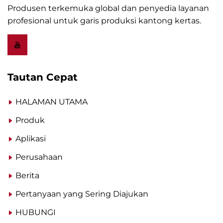
Produsen terkemuka global dan penyedia layanan
profesional untuk garis produksi kantong kertas.
Tautan Cepat
HALAMAN UTAMA
Produk
Aplikasi
Perusahaan
Berita
Pertanyaan yang Sering Diajukan
HUBUNGI