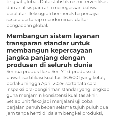
tingkat global. Data statistik resmi terverifikasi
dan analisis para ahli menegaskan bahwa
peralatan fleksografi bermerek terpercaya
secara bertahap mendominasi daftar
pengadaan global.
Membangun sistem layanan
transparan standar untuk
membangun kepercayaan
jangka panjang dengan
produsen di seluruh dunia
Semua produk flexo Seri YT diproduksi di
bawah sertifikasi kualitas ISO9001 yang ketat,
berlaku hingga April 2029, serta tata cara
inspeksi pra-pengiriman standar yang lengkap
guna menjamin konsistensi kualitas akhir.
Setiap unit flexo jadi menjalani uji coba
berjalan penuh beban selama tujuh puluh dua
jam tanpa henti di dalam bengkel produksi,