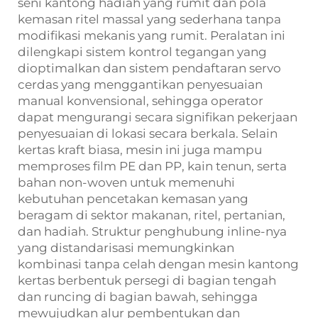
seni kantong hadiah yang rumit dan pola
kemasan ritel massal yang sederhana tanpa
modifikasi mekanis yang rumit. Peralatan ini
dilengkapi sistem kontrol tegangan yang
dioptimalkan dan sistem pendaftaran servo
cerdas yang menggantikan penyesuaian
manual konvensional, sehingga operator
dapat mengurangi secara signifikan pekerjaan
penyesuaian di lokasi secara berkala. Selain
kertas kraft biasa, mesin ini juga mampu
memproses film PE dan PP, kain tenun, serta
bahan non-woven untuk memenuhi
kebutuhan pencetakan kemasan yang
beragam di sektor makanan, ritel, pertanian,
dan hadiah. Struktur penghubung inline-nya
yang distandarisasi memungkinkan
kombinasi tanpa celah dengan mesin kantong
kertas berbentuk persegi di bagian tengah
dan runcing di bagian bawah, sehingga
mewujudkan alur pembentukan dan