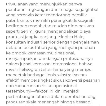
triwulanan yang menunjukkan bahwa
peraturan lingkungan dan tenaga kerja global
yang semakin ketat mendorong pemilik
pabrik untuk memilih perangkat fleksografi
berlimbah rendah dan mudah dioperasikan
seperti Seri YT guna mengendalikan biaya
produksi jangka panjang. Monica Hale,
konsultan industri senior dengan pengalaman
delapan belas tahun yang melayani puluhan
kelompok kemasan multinasional,
menyampaikan pandangan profesionalnya
dalam jurnal kemasan internasional bahwa
mesin fleksografi tahan lama yang mampu
mencetak berbagai jenis substrat secara
efektif mempersingkat siklus konversi pesanan
dan menurunkan risiko operasional
tersembunyi—faktor ini kini menjadi
pertimbangan utama dalam pembelian bagi
produsen skala menengah hingga besar di