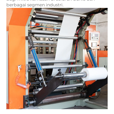
berbagai segmen industri.