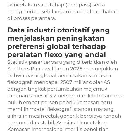
pencetakan satu tahap (one-pass) serta
menghindari kehilangan material tambahan
di proses perantara.
Data industri otoritatif yang
menjelaskan peningkatan
preferensi global terhadap
peralatan flexo yang andal
Statistik pasar terbaru yang diterbitkan oleh
Smithers Pira awal tahun 2026 menunjukkan
bahwa pasar global pencetakan kemasan
fleksografi mencapai 2507 miliar dolar AS
dengan tingkat pertumbuhan majemuk
tahunan sebesar 3,2 persen, dan lebih dari lima
puluh empat persen pabrik kemasan baru
memilih model fleksografi standar matang
alih-alih mesin cetak generik berbiaya rendah
namun tidak stabil. Asosiasi Pencetakan
Kemasan Internasional merilis penelitian