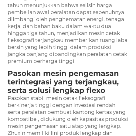
tahun menunjukkan bahwa selisih harga
pembelian awal peralatan dapat sepenuhnya
diimbangi oleh penghematan energi, tenaga
kerja, dan bahan baku dalam waktu dua
hingga tiga tahun, menjadikan mesin cetak
fleksografi terjangkau memberikan ruang laba
bersih yang lebih tinggi dalam produksi
jangka panjang dibandingkan peralatan cetak
premium berharga tinggi.
Pasokan mesin pengemasan
terintegrasi yang terjangkau,
serta solusi lengkap flexo
Pasokan stabil mesin cetak fleksografi
berkinerja tinggi dengan investasi rendah
serta peralatan pembuat kantong kertas yang
kompatibel, didukung oleh kapasitas produksi
mesin pengemasan satu atap yang lengkap.
Zhuxin memiliki lini produk lengkap dan