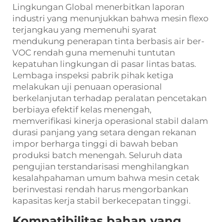
Lingkungan Global menerbitkan laporan
industri yang menunjukkan bahwa mesin flexo
terjangkau yang memenuhi syarat
mendukung penerapan tinta berbasis air ber-
VOC rendah guna memenuhi tuntutan
kepatuhan lingkungan di pasar lintas batas.
Lembaga inspeksi pabrik pihak ketiga
melakukan uji penuaan operasional
berkelanjutan terhadap peralatan pencetakan
berbiaya efektif kelas menengah,
memverifikasi kinerja operasional stabil dalam
durasi panjang yang setara dengan rekanan
impor berharga tinggi di bawah beban
produksi batch menengah. Seluruh data
pengujian terstandarisasi menghilangkan
kesalahpahaman umum bahwa mesin cetak
berinvestasi rendah harus mengorbankan
kapasitas kerja stabil berkecepatan tinggi.
Kompatibilitas bahan yang