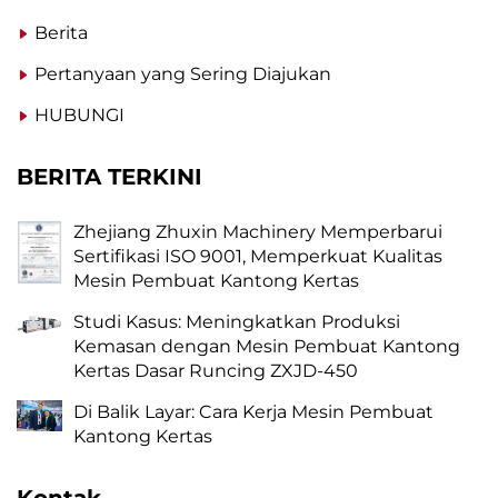
Berita
Pertanyaan yang Sering Diajukan
HUBUNGI
BERITA TERKINI
Zhejiang Zhuxin Machinery Memperbarui
Sertifikasi ISO 9001, Memperkuat Kualitas
Mesin Pembuat Kantong Kertas
Studi Kasus: Meningkatkan Produksi
Kemasan dengan Mesin Pembuat Kantong
Kertas Dasar Runcing ZXJD-450
Di Balik Layar: Cara Kerja Mesin Pembuat
Kantong Kertas