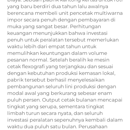
yang baru berdiri dua tahun lalu awalnya
berencana membeli unit pencetak multiwarna
impor secara penuh dengan pembayaran di
muka yang sangat besar. Perhitungan
keuangan menunjukkan bahwa investasi
penuh untuk peralatan tersebut memerlukan
waktu lebih dari empat tahun untuk
memulihkan keuntungan dalam volume
pesanan normal. Setelah beralih ke mesin
cetak flexografi yang terjangkau dan sesuai
dengan kebutuhan produksi kemasan lokal,
pabrik tersebut berhasil menyelesaikan
pembangunan seluruh lini produksi dengan
modal awal yang berkurang sebesar enam
puluh persen. Output cetak bulanan mencapai
tingkat yang serupa, sementara tingkat
limbah turun secara nyata, dan seluruh
investasi peralatan sepenuhnya kembali dalam
waktu dua puluh satu bulan. Perusahaan