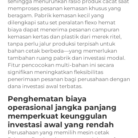
sehingga menurunkan rasio produk cacat saat
memproses pesanan kemasan khusus yang
beragam. Pabrik kemasan kecil yang
dilengkapi satu set peralatan flexo hemat
biaya dapat menerima pesanan campuran
kemasan kertas dan plastik dari merek ritel,
tanpa perlu jalur produksi terpisah untuk
bahan cetak berbeda—yang memerlukan
tambahan ruang pabrik dan investasi modal.
Fitur pencocokan multi-bahan ini secara
signifikan meningkatkan fleksibilitas
penerimaan pesanan bagi perusahaan dengan
dana investasi awal terbatas.
Penghematan biaya
operasional jangka panjang
memperkuat keunggulan
investasi awal yang rendah
Perusahaan yang memilih mesin cetak