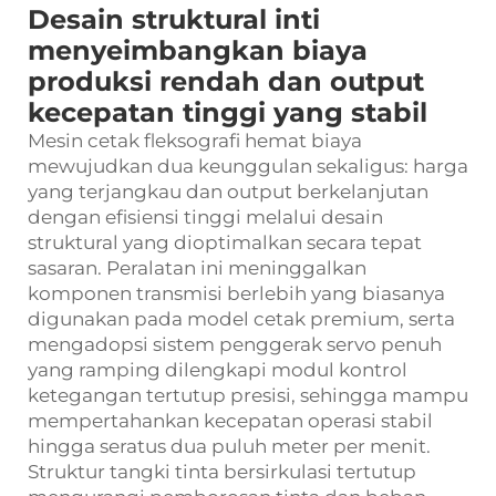
Desain struktural inti
menyeimbangkan biaya
produksi rendah dan output
kecepatan tinggi yang stabil
Mesin cetak fleksografi hemat biaya
mewujudkan dua keunggulan sekaligus: harga
yang terjangkau dan output berkelanjutan
dengan efisiensi tinggi melalui desain
struktural yang dioptimalkan secara tepat
sasaran. Peralatan ini meninggalkan
komponen transmisi berlebih yang biasanya
digunakan pada model cetak premium, serta
mengadopsi sistem penggerak servo penuh
yang ramping dilengkapi modul kontrol
ketegangan tertutup presisi, sehingga mampu
mempertahankan kecepatan operasi stabil
hingga seratus dua puluh meter per menit.
Struktur tangki tinta bersirkulasi tertutup