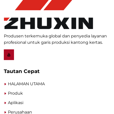
Produsen terkemuka global dan penyedia layanan
profesional untuk garis produksi kantong kertas.
Tautan Cepat
HALAMAN UTAMA
Produk
Aplikasi
Perusahaan