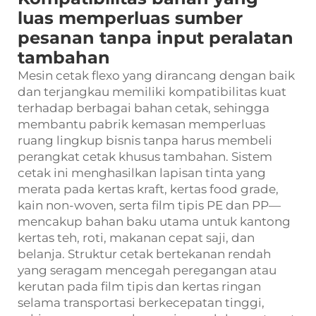
luas memperluas sumber
pesanan tanpa input peralatan
tambahan
Mesin cetak flexo yang dirancang dengan baik
dan terjangkau memiliki kompatibilitas kuat
terhadap berbagai bahan cetak, sehingga
membantu pabrik kemasan memperluas
ruang lingkup bisnis tanpa harus membeli
perangkat cetak khusus tambahan. Sistem
cetak ini menghasilkan lapisan tinta yang
merata pada kertas kraft, kertas food grade,
kain non-woven, serta film tipis PE dan PP—
mencakup bahan baku utama untuk kantong
kertas teh, roti, makanan cepat saji, dan
belanja. Struktur cetak bertekanan rendah
yang seragam mencegah peregangan atau
kerutan pada film tipis dan kertas ringan
selama transportasi berkecepatan tinggi,