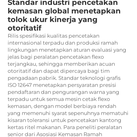
Standar industri pencetakan
kemasan global menetapkan
tolok ukur kinerja yang
otoritatif
Rilis spesifikasi kualitas pencetakan
internasional terpadu dan produksi ramah
lingkungan menetapkan aturan evaluasi yang
jelas bagi peralatan pencetakan flexo
terjangkau, sehingga memberikan acuan
otoritatif dan dapat dipercaya bagi tim
pengadaan pabrik. Standar teknologi grafis
ISO 12647 menetapkan persyaratan presisi
pendaftaran dan pengurangan warna yang
terpadu untuk semua mesin cetak flexo
kemasan, dengan model berbiaya rendah
yang memenuhi syarat sepenuhnya mematuhi
kisaran toleransi untuk pencetakan kantong
kertas ritel makanan. Para peneliti peralatan
senior dari Asosiasi Kemasan Ramah