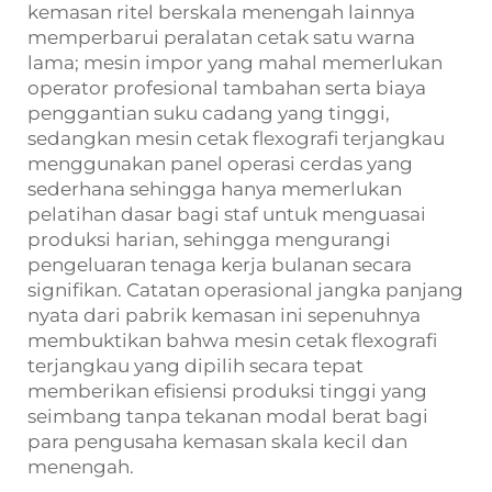
kemasan ritel berskala menengah lainnya
memperbarui peralatan cetak satu warna
lama; mesin impor yang mahal memerlukan
operator profesional tambahan serta biaya
penggantian suku cadang yang tinggi,
sedangkan mesin cetak flexografi terjangkau
menggunakan panel operasi cerdas yang
sederhana sehingga hanya memerlukan
pelatihan dasar bagi staf untuk menguasai
produksi harian, sehingga mengurangi
pengeluaran tenaga kerja bulanan secara
signifikan. Catatan operasional jangka panjang
nyata dari pabrik kemasan ini sepenuhnya
membuktikan bahwa mesin cetak flexografi
terjangkau yang dipilih secara tepat
memberikan efisiensi produksi tinggi yang
seimbang tanpa tekanan modal berat bagi
para pengusaha kemasan skala kecil dan
menengah.