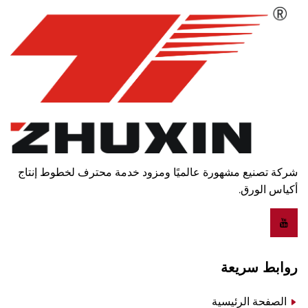
شركة تصنيع مشهورة عالميًا ومزود خدمة محترف لخطوط إنتاج
أكياس الورق.
روابط سريعة
الصفحة الرئيسية