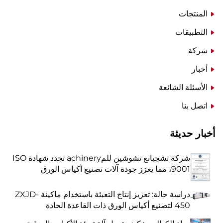
المنتجات
التطبيقات
شركة
أخبار
الأسئلة الشائعة
اتصل بنا
أخبار حديثة
شركة تشجيانغ تشوشين للمachinery تجدد شهادة ISO
9001، مما يعزز جودة آلات تصنيع أكياس الورق
دراسة حالة: تعزيز إنتاج التعبئة باستخدام ماكينة ZXJD-
450 لتصنيع أكياس الورق ذات القاعدة الحادة