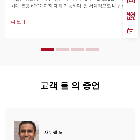
최대 분당 600개까지 제작 가능하며, 전 세계적으로 내구성,
사용 편의성, 가동 중단 최소화로 신뢰를 받고 있습니다. 전문
가 지원과 빠른 서비스를 제공합니다. 견적 요청을 지금 해보
더 보기
세요.
고객 들 의 증언
사무엘 오