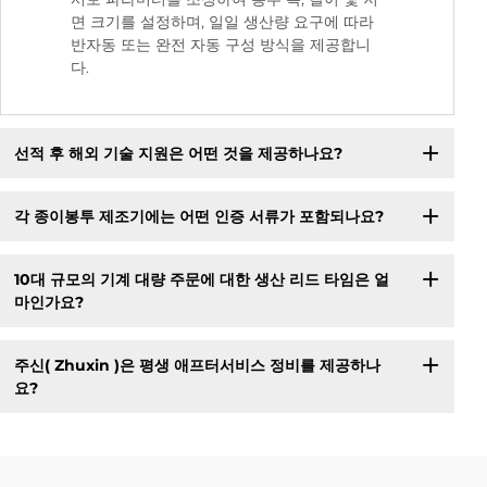
면 크기를 설정하며, 일일 생산량 요구에 따라
반자동 또는 완전 자동 구성 방식을 제공합니
다.
선적 후 해외 기술 지원은 어떤 것을 제공하나요?
각 종이봉투 제조기에는 어떤 인증 서류가 포함되나요?
10대 규모의 기계 대량 주문에 대한 생산 리드 타임은 얼
마인가요?
주신( Zhuxin )은 평생 애프터서비스 정비를 제공하나
요?