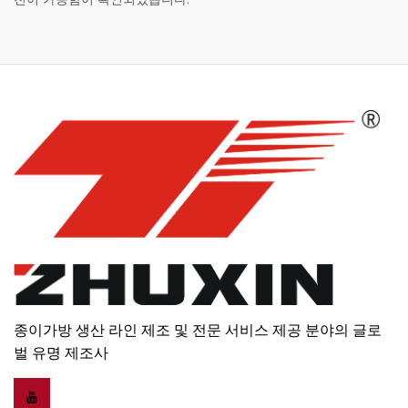
종이가방 생산 라인 제조 및 전문 서비스 제공 분야의 글로
벌 유명 제조사