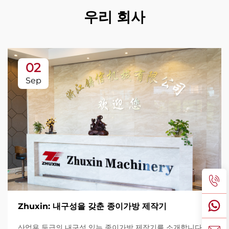
우리 회사
02
Sep
Zhuxin: 내구성을 갖춘 종이가방 제작기
산업용 등급의 내구성 있는 종이가방 제작기를 소개합니다.