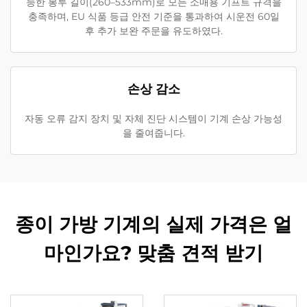
능한 봉투 길이(260–533mm)로 모든 소매용 기프트 규격을
충족하며, EU 식품 등급 안전 기준을 통과하여 시운전 60일
후 추가 보완 주문을 유도하였다.
손상 감소
자동 오류 감지 장치 및 자체 진단 시스템이 기계 손상 가능성
을 줄여줍니다.
종이 가방 기계의 실제 가격은 얼
마인가요? 맞춤 견적 받기