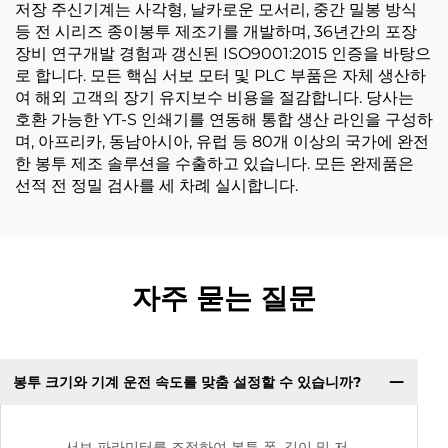
저장 주신기계는 사각형, 날카로운 모서리, 중간 밀봉 방식
등 전 시리즈 종이봉투 제조기를 개발하며, 36년간의 포장
장비 연구개발 경험과 갱신된 ISO9001:2015 인증을 바탕으
로 합니다. 모든 핵심 서보 모터 및 PLC 부품은 자체 생산하
여 해외 고객의 장기 유지보수 비용을 절감합니다. 당사는
호환 가능한 YT-S 인쇄기를 연동해 통합 생산 라인을 구성하
며, 아프리카, 동남아시아, 유럽 등 80개 이상의 국가에 완전
한 봉투 제조 솔루션을 수출하고 있습니다. 모든 완제품은
선적 전 정밀 검사를 세 차례 실시합니다.
자주 묻는 질문
봉투 크기와 기계 운전 속도를 맞춤 설정할 수 있습니까?
서보 파라미터를 조정하여 봉투 폭, 길이 및 저