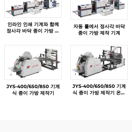
인라인 인쇄 기계와 함께
자동 롤에서 정사각 바닥
정사각 바닥 종이 가방 기
종이 가방 제작 기계
계
JYS-400/650/850 기계
JYS-400/650/850 기계
식 종이 가방 제작기 온라
식 종이 가방 제작기
인 인쇄