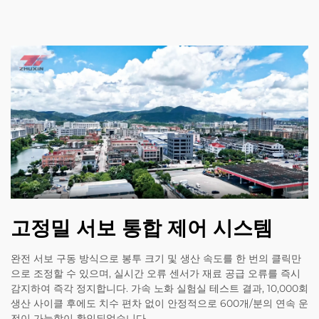
고정밀 서보 통합 제어 시스템
완전 서보 구동 방식으로 봉투 크기 및 생산 속도를 한 번의 클릭만
으로 조정할 수 있으며, 실시간 오류 센서가 재료 공급 오류를 즉시
감지하여 즉각 정지합니다. 가속 노화 실험실 테스트 결과, 10,000회
생산 사이클 후에도 치수 편차 없이 안정적으로 600개/분의 연속 운
전이 가능함이 확인되었습니다.