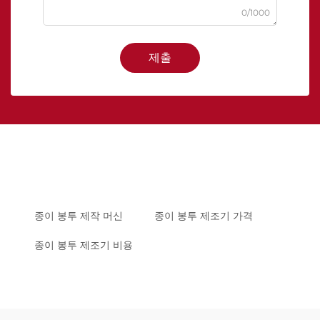
0/1000
제출
종이 봉투 제작 머신
종이 봉투 제조기 가격
종이 봉투 제조기 비용