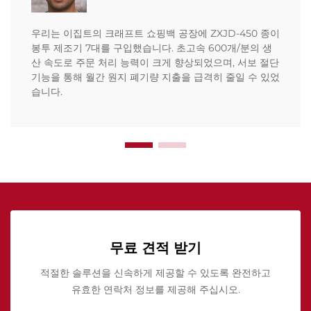
우리는 이집트의 크래프트 쇼핑백 공장에 ZXJD-450 종이
봉투 제조기 7대를 구입했습니다. 초고속 600개/분의 생
산 속도로 주문 처리 능력이 크게 향상되었으며, 서보 절단
기능을 통해 월간 원지 폐기량 지출을 급격히 줄일 수 있었
습니다.
무료 견적 받기
적절한 솔루션을 신속하게 제공할 수 있도록 완전하고
유효한 연락처 정보를 제공해 주십시오.