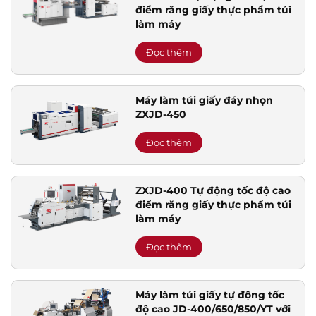
điểm răng giấy thực phẩm túi
làm máy
Đọc thêm
Máy làm túi giấy đáy nhọn
ZXJD-450
Đọc thêm
ZXJD-400 Tự động tốc độ cao
điểm răng giấy thực phẩm túi
làm máy
Đọc thêm
Máy làm túi giấy tự động tốc
độ cao JD-400/650/850/YT với