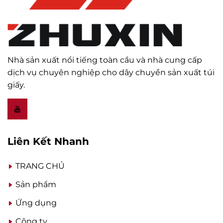
Nhà sản xuất nổi tiếng toàn cầu và nhà cung cấp
dịch vụ chuyên nghiệp cho dây chuyền sản xuất túi
giấy.
Liên Kết Nhanh
TRANG CHỦ
Sản phẩm
Ứng dụng
Công ty