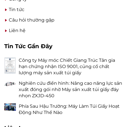
Tin tức
Câu hỏi thường gặp
Liên hệ
Tin Tức Gần Đây
Công ty Máy móc Chiết Giang Trúc Tân gia
hạn chứng nhận ISO 9001, củng cố chất
lượng máy sản xuất túi giấy
Nghiên cứu điển hình: Nâng cao năng lực sản
xuất đóng gói nhờ Máy sản xuất túi giấy đáy
nhọn ZXJD-450
Phía Sau Hậu Trường: Máy Làm Túi Giấy Hoạt
Động Như Thế Nào