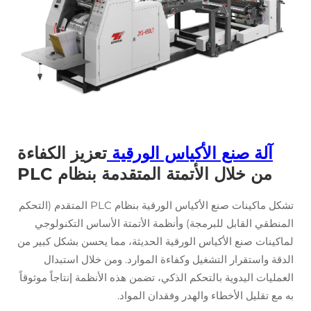
آلة صنع الأكياس الورقية
تعزيز الكفاءة
من خلال الأتمتة المتقدمة بنظام PLC
تشكل ماكينات صنع الأكياس الورقية بنظام PLC المتقدم (التحكم
المنطقي القابل للبرمجة) وأنظمة الأتمتة الأساس التكنولوجي
لماكينات صنع الأكياس الورقية الحديثة، مما يحسن بشكل كبير من
الدقة واستقرار التشغيل وكفاءة الموارد. ومن خلال استبدال
العمليات اليدوية بالتحكم الذكي، تضمن هذه الأنظمة إنتاجاً موثوقاً
به مع تقليل الأخطاء والهدر وفقدان المواد.