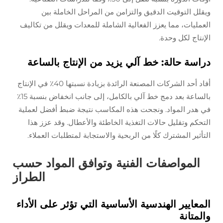
ويقلل التوقيت الدقيق والتزامن من المراحل الخاملة بين
العمليات، مما يعزز الفعالية الشاملة للمعدات ويقلل من تكاليف
الإنتاج لكل وحدة.
دراسة حالة: خط آلي يزيد من الإنتاج بالساعة
أفاد أحد الشركات المصنعة الرائدة بزيادة نسبتها 40٪ في الإنتاج
بالساعة بعد دمج خط آلي بالكامل، إلى جانب انخفاض بنسبة 15٪
في هدر المواد. ونجحت هذه المكاسب نتيجة ضبط أفضل لعملية
التحكم وتقليل حالات التغذية الخاطئة والأعطال. وقد عزز هذا
التأثير المشترك كلًا من الربحية والاستجابة لمتطلبات العملاء.
المواصفات الفنية وتوافق المواد حسب
الطراز
المعايير الهندسية الأساسية التي تؤثر على الأداء
والمتانة