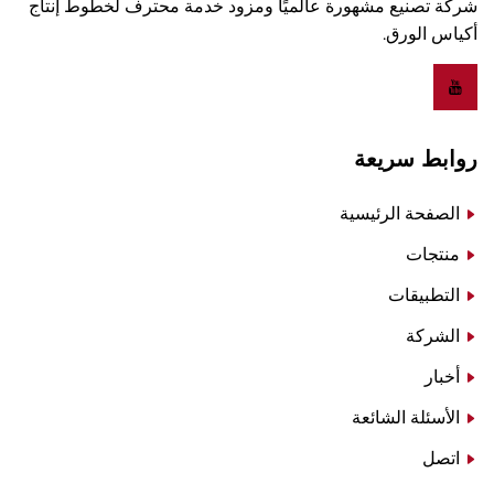
شركة تصنيع مشهورة عالميًا ومزود خدمة محترف لخطوط إنتاج
أكياس الورق.
روابط سريعة
الصفحة الرئيسية
منتجات
التطبيقات
الشركة
أخبار
الأسئلة الشائعة
اتصل