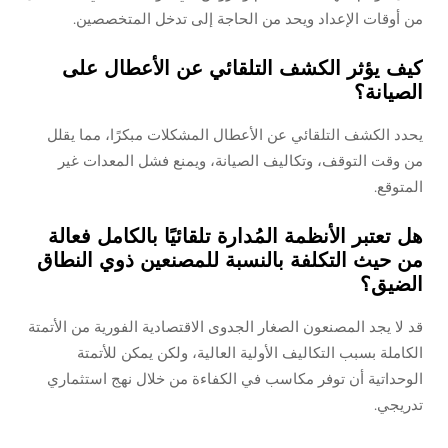
من أوقات الإعداد ويحد من الحاجة إلى تدخل المتخصصين.
كيف يؤثر الكشف التلقائي عن الأعطال على
الصيانة؟
يحدد الكشف التلقائي عن الأعطال المشكلات مبكرًا، مما يقلل
من وقت التوقف، وتكاليف الصيانة، ويمنع فشل المعدات غير
المتوقع.
هل تعتبر الأنظمة المُدارة تلقائيًا بالكامل فعالة
من حيث التكلفة بالنسبة للمصنعين ذوي النطاق
الضيق؟
قد لا يجد المصنعون الصغار الجدوى الاقتصادية الفورية من الأتمتة
الكاملة بسبب التكاليف الأولية العالية، ولكن يمكن للأتمتة
الوحداتية أن توفر مكاسب في الكفاءة من خلال نهج استثماري
تدريجي.