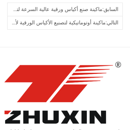
السابق:
ماكينة صنع أكياس ورقية عالية السرعة لتغليف الأطعمة
التالي:
ماكينة أوتوماتيكية لتصنيع الأكياس الورقية لأغراض التسوق