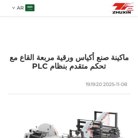
AR
منتجات
بحث
التطبيقات
ماكينة صنع أكياس ورقية مربعة القاع مع
تحكم متقدم بنظام PLC
شركة
2025-11-08 19:19:20
أخبار
اتصل
الأسئلة الشائعة