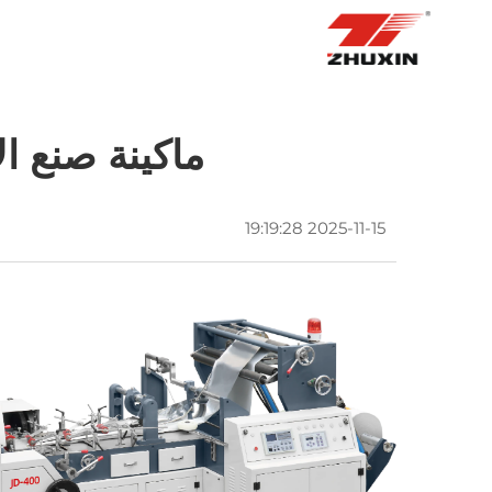
الصفحة الرئيسية
منتجات
التطبيقات
ماكينة صنع ال
2025-11-15 19:19:28