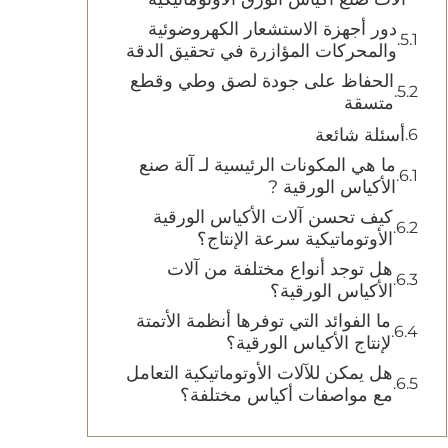
دور أجهزة الاستشعار الكهروضوئية
والمحركات المؤازرة في تحقيق الدقة
الحفاظ على جودة لصق وطي وقطع
متسقة
أسئلة شائعة
ما هي المكونات الرئيسية لـ آلة صنع
الأكياس الورقية ?
كيف تحسن آلات الأكياس الورقية
الأوتوماتيكية سرعة الإنتاج؟
هل توجد أنواع مختلفة من آلات
الأكياس الورقية؟
ما الفوائد التي توفرها أنظمة الأتمتة
لإنتاج الأكياس الورقية؟
هل يمكن للآلات الأوتوماتيكية التعامل
مع مواصفات أكياس مختلفة؟