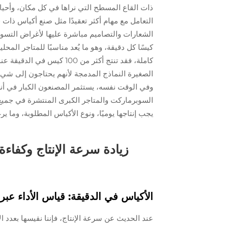
ذات القاع المسطح التي نراها في كل مكان، وأحيانً
التعامل مع مهام أكثر تعقيدًا مثل صنع أكياس ذات 
كيسًا كل دقيقة، وهو ما يُعد مناسبًا للمتاجر المحل
كاملة، فقد تنتج أكثر من 100
الصغيرة النماذج المدمجة لأنهم يحتاجون إلى شيء 
وفي الوقت نفسه، يستثمر المصنعون الكبار في أنظ
السوبرماركت والمتاجر الكبرى المنتشرة في جميع أنح
يجب إنتاجها يوميًا، ونوع الأكياس المطلوبة، وما ير
زيادة سرعة الإنتاج وكفاء
الأكياس في الدقيقة: قياس الأداء عبر