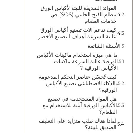
الفوائد الصديقة للبيئة لأكياس الورق
بنظام الفتح الجانبي (SOS) في
خدمات الطعام
كيف تدعم آلات تصنيع أكياس الورق
عالية السرعة أهداف التصنيع الأخضر
الأسئلة الشائعة
ما هي ميزة استخدام ماكينات الأكياس
الورقية عالية السرعة ماكينات
الأكياس الورقية ?
كيف تُحسّن عناصر التحكم المدعومة
بالذكاء الاصطناعي تصنيع الأكياس
الورقية؟
هل المواد المستخدمة في تصنيع
الأكياس الورقية آمنة للاستخدام مع
الطعام؟
لماذا هناك طلب متزايد على التغليف
الصديق للبيئة؟