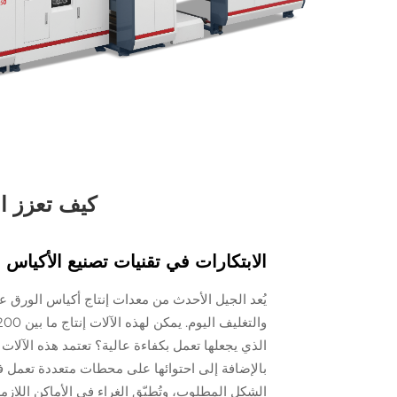
كيف تعزز ال
الابتكارات في تقنيات تصنيع الأكياس 
يُعد الجيل الأحدث من معدات إنتاج أكياس الورق عا
الذي يجعلها تعمل بكفاءة عالية؟ تعتمد هذه الآلا
بالإضافة إلى احتوائها على محطات متعددة تعمل في
الشكل المطلوب، وتُطبّق الغراء في الأماكن اللازم