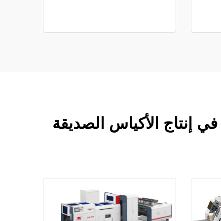
في إنتاج الأكياس الصديقة