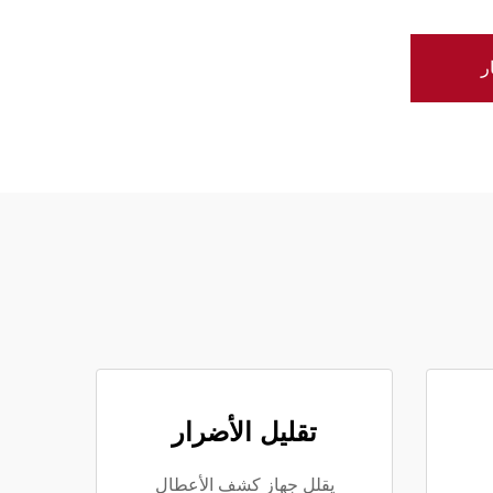
ر
تقليل الأضرار
يقلل جهاز كشف الأعطال