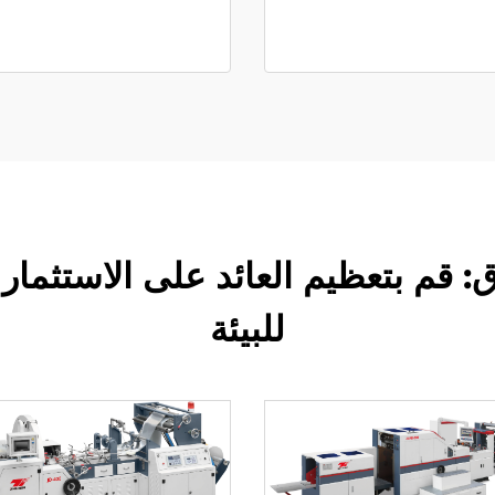
: قم بتعظيم العائد على الاستثمار 
للبيئة