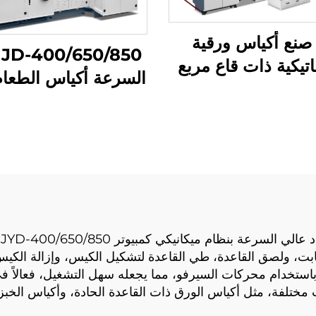
 صنع أكياس ورقية
0
اتيكية ذات قاع مربع
السرعة أكياس الطعا
آلة
ي
ابت، ولصق القاعدة، طي القاعدة لتشكيل الكيس، وإزالة الكيس
باستخدام محركات السيرفو، مما يجعله سهل التشغيل، فعالاً في
ت مختلفة، مثل أكياس الورق ذات القاعدة الحادة، وأكياس الخبز