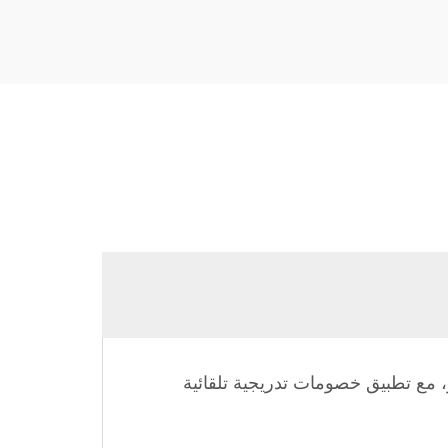
، مع تطبيق خصومات تدريجية تلقائية