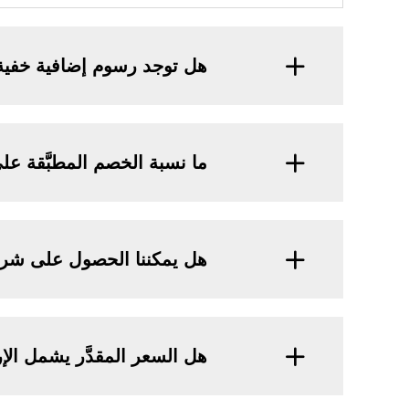
هل توجد رسوم إضافية خفية
ما نسبة الخصم المطبَّقة على ال
هل يمكننا الحصول على شروط
هل السعر المقدَّر يشمل الإر