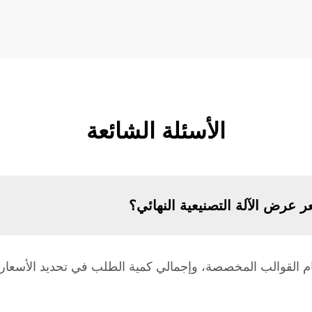
الأسئلة الشائعة
ر عرض الآلة التصنيعية النهائي؟
جام القوالب المخصصة، وإجمالي كمية الطلب في تحديد الأسعار