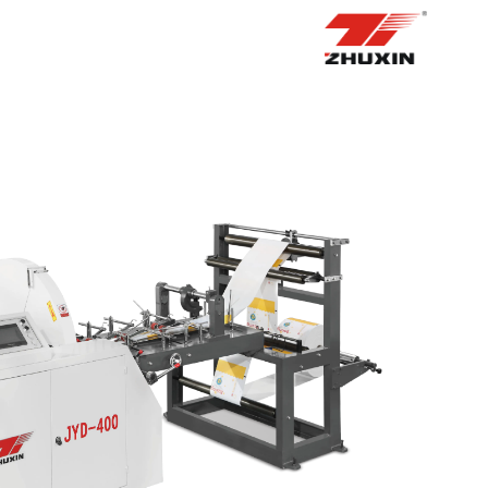
الصفحة الرئيسية
المنتجات
التطبيقات