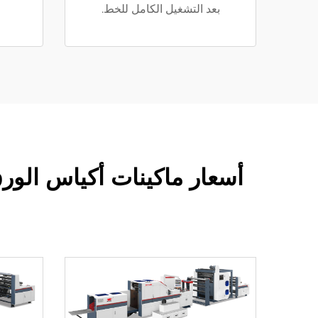
بعد التشغيل الكامل للخط.
أسعار ماكينات أكياس الورق