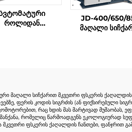
Ავტომატური
JD-400/650/8
როლიდან
მაღალი სიჩქა
დრატული ბოტომის
კვების ტური
ქაღალდის
შემუშავების მაშ
ბადღენის მაშინი
ური მაღალი სიჩქარით მკვეთრი ფსკერის ქაღალდის ჩ
ებზე, ფერის კოდის სიგრძის (ან ფიქსირებული სიგრძ
მოტორებით, რაც ხდის მას მარტივად მუშაობას, ეფ
 მანქანა, რომელიც წარმოადგენს ეკოლოგიურად სუფ
ა მკვეთრი ფსკერის ქაღალდის ჩანთები, ფანჯრით გა