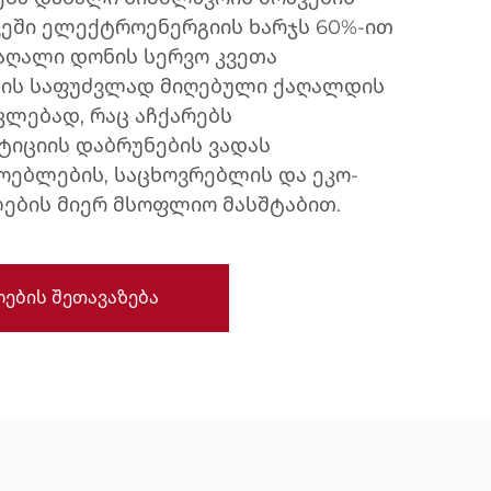
ვეში ელექტროენერგიის ხარჯს 60%-ით
მაღალი დონის სერვო კვეთა
ის საფუძვლად მიღებული ქაღალდის
აკლებად, რაც აჩქარებს
ტიციის დაბრუნების ვადას
ოებლების, საცხოვრებლის და ეკო-
ების მიერ მსოფლიო მასშტაბით.
ების შეთავაზება