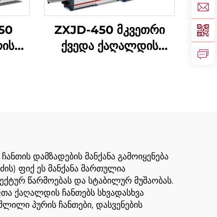
50
ZXJD-450 მკვეთრი
რის
ქვედა ქაღალდის
ჩანთა დამზადების
ინა
მანქანა
ანთის დამზადების მანქანა გამოიყენება
ის) ფიქ ეს მანქანა მართულია
ექტურ წარმოებას და სტაბილურ მუშაობას.
თა ქაღალდის ჩანთებს სხვადასხვა
შლილი პურის ჩანთები, დასვენების