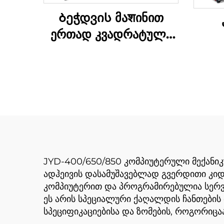
Ბეჭდვის მაशინით
ერთად კვადრატული
ბოტომის ქაღალდის
კვა
კრებადღენის მაშინი
კრე
JYD-400/650/850 კომპიუტერული მექანიკ
ადჰეივის დასამუშავებლად გვერდითი კიდე
კომპიუტერით და პროგრამირებულია სერვო
ეს არის სპეციალური ქაღალდის ჩანთების
სპეციფიკაციებისა და ზომების, როგორიცა