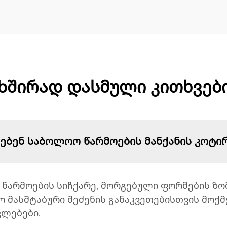
Ხშირად დასმული კითხვებ
ბენ საბოლოო წარმოების მანქანის კოტი
 წარმოების სიჩქარე, მორგებული ფორმების ზო
 მასშტაბური შეძენის განაკვეთებისთვის მოქ
ლებები.