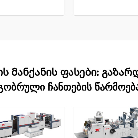
 მანქანის ფასები: გაზარდ
გობრული ჩანთების წარმოებ