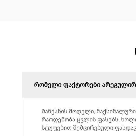
Რომელი ფაქტორები არეგულირე
Მანქანის მოდელი, მაქსიმალური
რაოდენობა ცვლის ფასებს, ხოლო
სტუფებით შემცირებული ფასდაკ