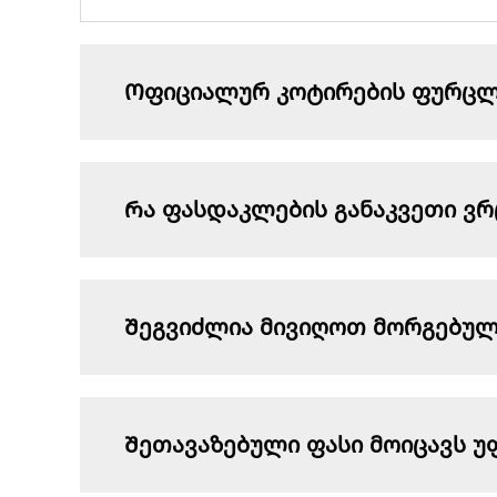
Ოფიციალურ კოტირების ფურცლე
Რა ფასდაკლების განაკვეთი ვრ
Შეგვიძლია მივიღოთ მორგებული
Შეთავაზებული ფასი მოიცავს 