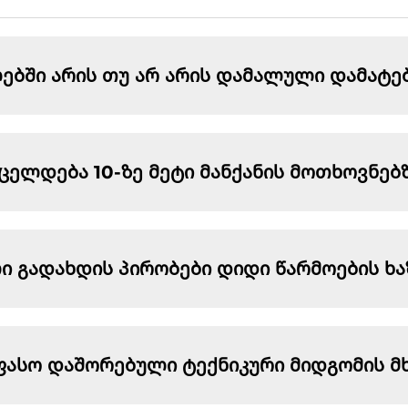
ბში არის თუ არ არის დამალული დამატებ
ცელდება 10-ზე მეტი მანქანის მოთხოვნებ
 გადახდის პირობები დიდი წარმოების ხა
უფასო დაშორებული ტექნიკური მიდგომის 