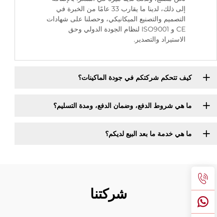
إلى ذلك، لدينا ما يقارب 33 عامًا من الخبرة في
التصميم والتصنيع الميكانيكي، وحصلنا على شهادات
CE و ISO9001 لنظام الجودة الدولي وحق
الاستيراد والتصدير.
كيف تتحكم شركتكم في جودة الماكينات؟
ما هي شروط الدفع، وضمان الدفع، ومدة التسليم؟
ما هي خدمة ما بعد البيع لديكم؟
شركتنا