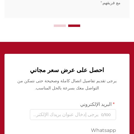
مع فريقهم."
احصل على عرض سعر مجاني
يرجى تقديم تفاصيل اتصال كاملة وصحيحة حتى نتمكن من
التواصل معك بسرعة بالحل المناسب.
البريد الإلكتروني
0/100
Whatsapp