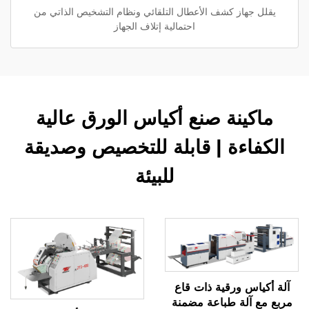
يقلل جهاز كشف الأعطال التلقائي ونظام التشخيص الذاتي من
احتمالية إتلاف الجهاز
ماكينة صنع أكياس الورق عالية
الكفاءة | قابلة للتخصيص وصديقة
للبيئة
آلة أكياس ورقية ذات قاع
مربع مع آلة طباعة مضمنة