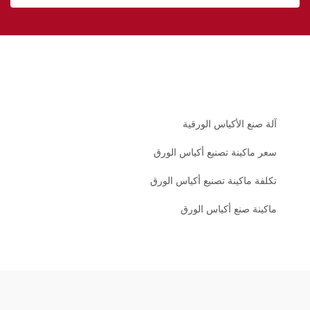
آلة صنع الأكياس الورقية
سعر ماكينة تصنيع أكياس الورق
تكلفة ماكينة تصنيع أكياس الورق
ماكينة صنع أكياس الورق