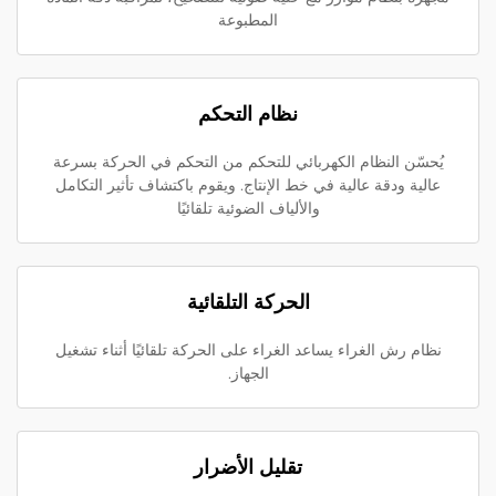
المطبوعة
نظام التحكم
يُحسّن النظام الكهربائي للتحكم من التحكم في الحركة بسرعة
عالية ودقة عالية في خط الإنتاج. ويقوم باكتشاف تأثير التكامل
والألياف الضوئية تلقائيًا
الحركة التلقائية
نظام رش الغراء يساعد الغراء على الحركة تلقائيًا أثناء تشغيل
الجهاز.
تقليل الأضرار