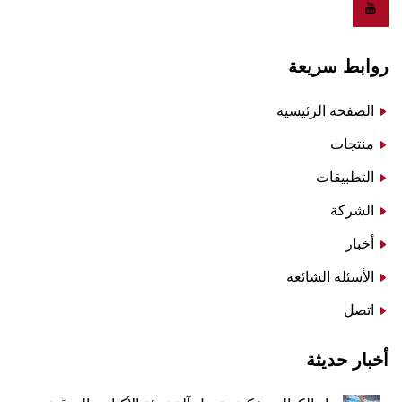
روابط سريعة
الصفحة الرئيسية
منتجات
التطبيقات
الشركة
أخبار
الأسئلة الشائعة
اتصل
أخبار حديثة