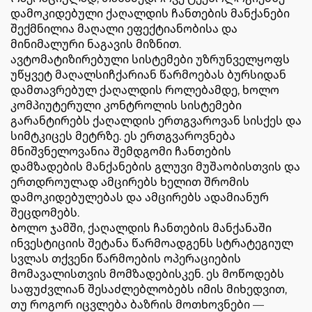
დამოკიდებული ქაღალდის ჩანთების მანქანები
შექმნილია მაღალი ეფექტიანობისა და
მინიმალური ნაგავის მიზნით.
ავტომატიზირებული სისტემები უზრუნველყოფს
უწყვეტ მაღალსიჩქარიან წარმოებას ბურსიდან
დამთავრებულ ქაღალდის როლებამდე, ხოლო
კომპიუტერული კონტროლის სისტემები
გარანტირებს ქაღალდის ერთგვაროვან სისქეს და
სიმტკიცეს მეტრზე. ეს ერთგვაროვნება
მნიშვნელოვანია შემდგომი ჩანთების
დამზადების მანქანების გლუვი მუშაობისთვის და
ერთდროულად ამცირებს ხელით შრომის
დამოკიდებულებას და ამცირებს ადამიანურ
შეცდომებს.
Ბოლო ჯამში, ქაღალდის ჩანთების მანქანაში
ინვესტიციის შეტანა წარმოადგენს სტრატეგიულ
სვლას თქვენი წარმოების ოპერაციების
მომავალისთვის მომზადებისკენ. ეს მოწოდებს
საფუძვლიან შესაძლებლობებს იმის მიხედვით,
თუ როგორ იცვლება ბაზრის მოთხოვნები —