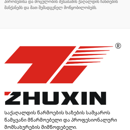
პირობებისა და მოცულობის შესაბამის ქაღალდის ჩანთების
მანქანებს და მათ შემადგენელ მოწყობილობებს.
Საქაღალდის წარმოების ხაზების სამყაროს
წამყვანი მწარმოებელი და პროფესიონალური
მომსახურების მიმწოდებელი.