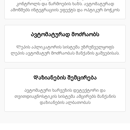
კონტროლს და წარმოების ხაზს. ავტომატურად
ამოწმებს ინტეგრაციის ეფექტს და ოპტიკურ ბოჭკოს
Ავტომატურად მოძრაობს
Ლეპის აპლიკატორის სისტემა უზრუნველყოფს
ლეპის ავტომატურ მოძრაობას მანქანის გაშვებისას.
Დაზიანების შემცირება
Ავტომატური ხარვეზის დეტექტორი და
თვითდიაგნოსტიკის სისტემა ამცირებს მანქანის
დაზიანების ალბათობას