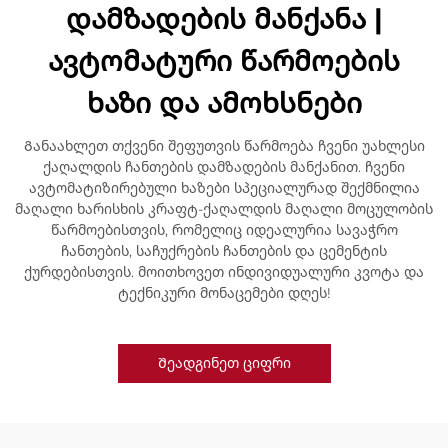
დამზადების მანქანა |
ავტომატური წარმოების
ხაზი და ამოხსნები
Განაახლეთ თქვენი შეფუთვის წარმოება ჩვენი უახლესი
ქაღალდის ჩანთების დამზადების მანქანით. ჩვენი
ავტომატიზირებული ხაზები სპეციალურად შექმნილია
მაღალი ხარისხის კრაფტ-ქაღალდის მაღალი მოცულობის
წარმოებისთვის, რომელიც იდეალურია სავაჭრო
ჩანთების, საჩუქრების ჩანთების და ცემენტის
ქურდებისთვის. მოითხოვეთ ინდივიდუალური კვოტა და
ტექნიკური მონაცემები დღეს!
Შეადგინეთ ციფრი