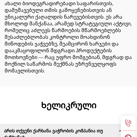
ახალი ბიოდეგრადირებადი საფარისთვის,
დამუშავებული თმის გამოყენებისთვის ან
უნიკალური ქაღალდის ნარევებისთვის. ეს არა
მხოლოდ მანქანაა, არამედ სტრატეგიული აქტივი,
რომელიც აძლევს წარმოების მწარმოებლებს
შესაძლებლობას კონტროლი მოახდინონ
მიწოდების ჯაჭვებზე, შეამცირონ ხარჯები და
დააკმაყოფილონ მდგრადი პროდუქტების
მოთხოვნები — რაც უფრო მომგებიან, მდგრად და
მოქნილ საწარმოს შექმნას უზრუნველყოფს
მომავლისთვის.
Ხელიკრული
Არის თქვენი ქარხანა ვაჭრობის კომპანია თუ