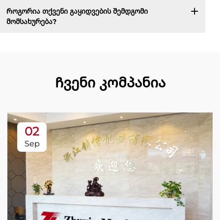
Როგორია თქვენი გაყიდვების შემდგომი
მომსახურება?
Ჩვენი კომპანია
02
Sep