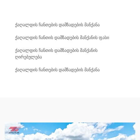
ქაღალდის ჩანთების დამზადების მანქანა
ქაღალდის ჩანთის დამზადების მანქანის ფასი
ქაღალდის ჩანთის დამზადების მანქანის
ღირებულება
ქაღალდის ჩანთების დამზადების მანქანა