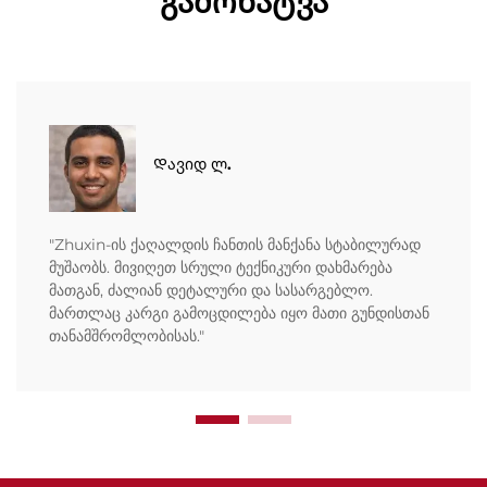
გამოხატვა
Დავიდ ლ.
"Zhuxin-ის ქაღალდის ჩანთის მანქანა სტაბილურად
მუშაობს. მივიღეთ სრული ტექნიკური დახმარება
მათგან, ძალიან დეტალური და სასარგებლო.
მართლაც კარგი გამოცდილება იყო მათი გუნდისთან
თანამშრომლობისას."