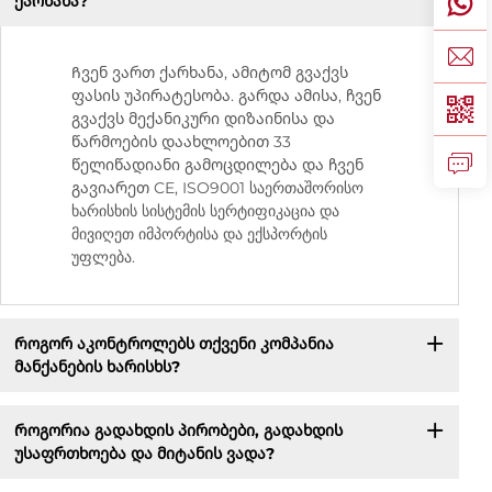
ქარხანა?
Ჩვენ ვართ ქარხანა, ამიტომ გვაქვს
ფასის უპირატესობა. გარდა ამისა, ჩვენ
გვაქვს მექანიკური დიზაინისა და
წარმოების დაახლოებით 33
წელიწადიანი გამოცდილება და ჩვენ
გავიარეთ CE, ISO9001 საერთაშორისო
ხარისხის სისტემის სერტიფიკაცია და
მივიღეთ იმპორტისა და ექსპორტის
უფლება.
Როგორ აკონტროლებს თქვენი კომპანია
მანქანების ხარისხს?
Როგორია გადახდის პირობები, გადახდის
უსაფრთხოება და მიტანის ვადა?