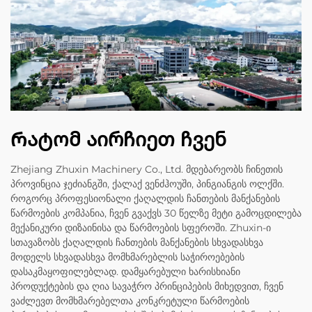
Რატომ აირჩიეთ ჩვენ
Zhejiang Zhuxin Machinery Co., Ltd. მდებარეობს ჩინეთის
პროვინცია ჯეძიანგში, ქალაქ ვენძჰოუში, პინგიანგის ოლქში.
როგორც პროფესიონალი ქაღალდის ჩანთების მანქანების
წარმოების კომპანია, ჩვენ გვაქვს 30 წელზე მეტი გამოცდილება
მექანიკური დიზაინისა და წარმოების სფეროში. Zhuxin-ი
სთავაზობს ქაღალდის ჩანთების მანქანების სხვადასხვა
მოდელს სხვადასხვა მომხმარებლის საჭიროებების
დასაკმაყოფილებლად. დამყარებული ხარისხიანი
პროდუქტების და ღია სავაჭრო პრინციპების მიხედვით, ჩვენ
ვაძლევთ მომხმარებელთა კონკრეტული წარმოების