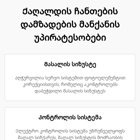
Ქაღალდის ჩანთების
დამზადების მანქანის
უპირატესობები
Მასალის სიზუსტე
Აღჭურვილია სერვო სისტემით ფოტოელემენტით
კორექციისთვის, რომელიც აკონტროლებს
დაბეჭდილი მასალის სიზუსტეს
Კონტროლის სისტემა
Ელექტრო კონტროლის სისტემა უზრუნველყოფს
მაღალ სიჩქარეს, მაღალ სიზუსტის მოძრაობის