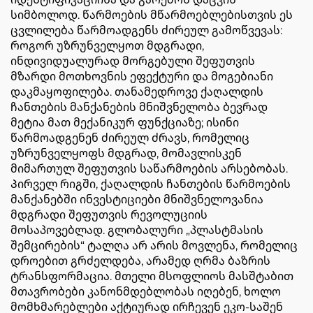
სიმბოლოდ. წარმოების მწარმოებლებისთვის ეს
ცვლილება წარმოადგენს ძირეულ გამოწვევას:
როგორ უზრუნველყოთ მდგრადი,
ინდივიდუალურად მორგებული შეფუთვის
მზარდი მოთხოვნის ეფექტური და მოგებიანი
დაკმაყოფილება. თანამედროვე ქაღალდის
ჩანთების მანქანების მნიშვნელობა ბევრად
მეტია მათ მექანიკურ ფუნქციაზე; ისინი
წარმოადგენენ ძირეულ ძრავს, რომელიც
უზრუნველყოფს მდგრად, მომავლისკენ
მიმართულ შეფუთვის საწარმოების არსებობას.
Პირველ რიგში, ქაღალდის ჩანთების წარმოების
მანქანებში ინვესტიციები მნიშვნელოვანია
მდგრადი შეფუთვის რევოლუციის
მოსაპოვებლად. გლობალური „პლასტმასის
შემცირების“ ტალღა არ არის მოვლენა, რომელიც
დროებით გრძელდება, არამედ ღრმა ბაზრის
ტრანსფორმაცია. მთელი მსოფლიოს მასშტაბით
მთავრობები კანონმდებლობას იღებენ, ხოლო
მომხმარებლები აქტიურად ირჩევენ ეკო-საშენ