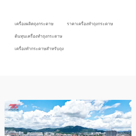
เครื่องผลิตถุงกระดาษ
ราคาเครื่องทำถุงกระดาษ
ต้นทุนเครื่องทำถุงกระดาษ
เครื่องทำกระดาษสำหรับถุง