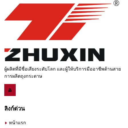
ผู้ผลิตที่มีชื่อเสียงระดับโลก และผู้ให้บริการมืออาชีพด้านสาย
การผลิตถุงกระดาษ
ลิงก์ด่วน
หน้าแรก