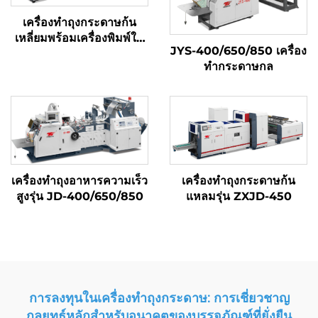
เครื่องทำถุงกระดาษก้น
เหลี่ยมพร้อมเครื่องพิมพ์ใน
JYS-400/650/850 เครื่อง
ตัว
ทํากระดาษกล
เครื่องทำถุงอาหารความเร็ว
เครื่องทำถุงกระดาษก้น
สูงรุ่น JD-400/650/850
แหลมรุ่น ZXJD-450
การลงทุนในเครื่องทำถุงกระดาษ: การเชี่ยวชาญ
กลยุทธ์หลักสำหรับอนาคตของบรรจุภัณฑ์ที่ยั่งยืน