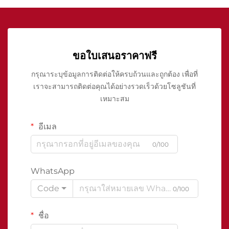
ขอใบเสนอราคาฟรี
กรุณาระบุข้อมูลการติดต่อให้ครบถ้วนและถูกต้อง เพื่อที่
เราจะสามารถติดต่อคุณได้อย่างรวดเร็วด้วยโซลูชันที่
เหมาะสม
อีเมล
0/100
WhatsApp
Code
0/100
ชื่อ