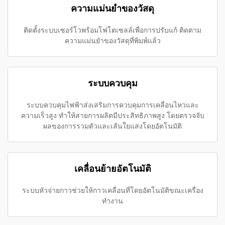
ความแม่นยำของวัสดุ
ติดตั้งระบบเซอร์โวพร้อมโฟโตเซลล์เพื่อการปรับแก้ ติดตาม
ความแม่นยำของวัสดุที่พิมพ์แล้ว
ระบบควบคุม
ระบบควบคุมไฟฟ้าส่งเสริมการควบคุมการเคลื่อนไหวและ
ความเร็วสูง ทำให้สายการผลิตมีประสิทธิภาพสูง โดยตรวจจับ
ผลของการรวมตัวและเส้นใยแสงโดยอัตโนมัติ
เคลื่อนย้ายอัตโนมัติ
ระบบหัวจ่ายกาวช่วยให้กาวเคลื่อนที่โดยอัตโนมัติขณะเครื่อง
ทำงาน