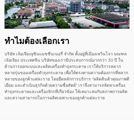
ทำไมต้องเลือกเรา
บริษัท เจ้อเจียงจูซินแมชชีนเนอรี่ จำกัด ตั้งอยู่ที่เมืองเหวินโจว มณฑล
เจ้อเจียง ประเทศจีน บริษัทของเรามีประสบการณ์มากกว่า 30 ปี ใน
ด้านการออกแบบและผลิตเครื่องทำถุงกระดาษ เราให้บริการหลาก
หลายรุ่นของเครื่องทำถุงกระดาษ เพื่อให้ตรงตามความต้องการที่หลาก
หลายของลูกค้าแต่ละราย โดยยึดหลักการบริการ "ผลิตสินค้าคุณภาพดี
เยี่ยม และดำเนินธุรกิจด้วยความซื่อสัตย์" เราจึงสามารถจัดหาเครื่อง
ทำถุงกระดาษและเครื่องจักรที่เกี่ยวข้อง ให้เหมาะสมกับสภาพการผลิต
และความสามารถในการผลิตเฉพาะของลูกค้าแต่ละราย