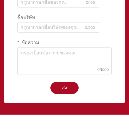
0/100
ชื่อบริษัท
0/200
ข้อความ
0/1000
ส่ง