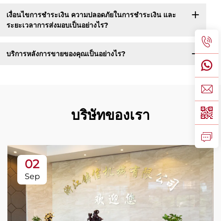
เงื่อนไขการชำระเงิน ความปลอดภัยในการชำระเงิน และ
ระยะเวลาการส่งมอบเป็นอย่างไร?
บริการหลังการขายของคุณเป็นอย่างไร?
บริษัทของเรา
02
Sep