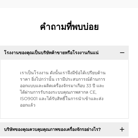
คำถามที่พบบ่อย
โรงงานของคุณเป็นบริษัทค้าขายหรือโรงงานกันแน่
เราเป็นโรงงาน ดังนั้นเราจึงมีข้อได้เปรียบด้าน
ราคา ยิ่งไปกว่านั้น เรามีประสบการณ์ด้านการ
ออกแบบและผลิตเครื่องจักรมาเกือบ 33 ปี และ
ได้ผ่านการรับรองระบบคุณภาพสากล CE,
ISO9001 และได้รับสิทธิ์ในการนำเข้าและส่ง
ออกแล้ว
บริษัทของคุณควบคุมคุณภาพของเครื่องจักรอย่างไร?