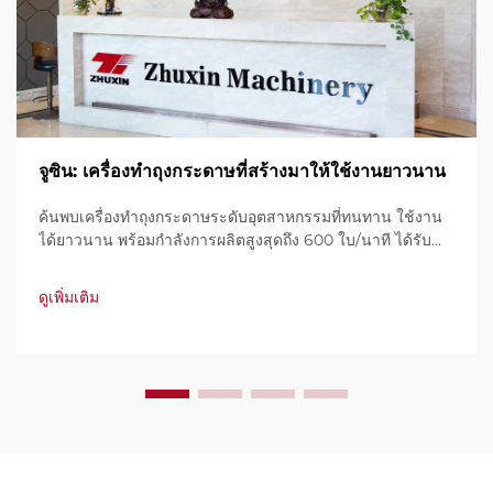
จูซิน: เครื่องทำถุงกระดาษที่สร้างมาให้ใช้งานยาวนาน
ค้นพบเครื่องทำถุงกระดาษระดับอุตสาหกรรมที่ทนทาน ใช้งาน
ได้ยาวนาน พร้อมกำลังการผลิตสูงสุดถึง 600 ใบ/นาที ได้รับ
ความไว้วางใจจากทั่วโลกในเรื่องความทนทาน การใช้งานง่าย
และการหยุดทำงานน้อยที่สุด รับการสนับสนุนจากผู้เชี่ยวชาญ
ดูเพิ่มเติม
และบริการที่รวดเร็ว ขอใบเสนอราคาได้ทันที