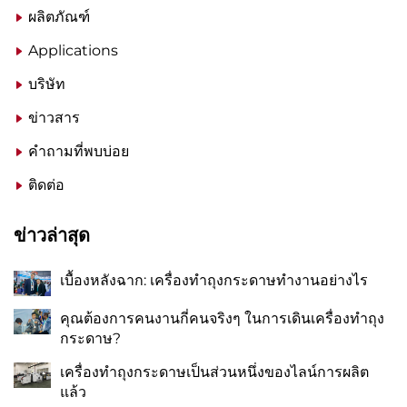
ผลิตภัณฑ์
Applications
บริษัท
ข่าวสาร
คำถามที่พบบ่อย
ติดต่อ
ข่าวล่าสุด
เบื้องหลังฉาก: เครื่องทำถุงกระดาษทำงานอย่างไร
คุณต้องการคนงานกี่คนจริงๆ ในการเดินเครื่องทำถุง
กระดาษ?
เครื่องทำถุงกระดาษเป็นส่วนหนึ่งของไลน์การผลิต
แล้ว