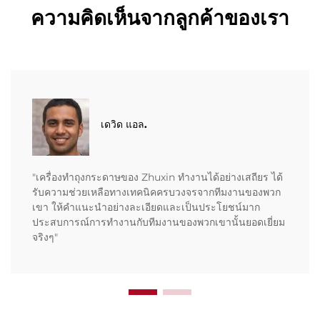
ความคิดเห็นจากลูกค้าของเรา
เดวิด แอล.
"เครื่องทำถุงกระดาษของ Zhuxin ทำงานได้อย่างเสถียร ได้
รับความช่วยเหลือทางเทคนิคครบวงจรจากทีมงานของพวก
เขา ให้คำแนะนำอย่างละเอียดและเป็นประโยชน์มาก
ประสบการณ์การทำงานกับทีมงานของพวกเขานั้นยอดเยี่ยม
จริงๆ"