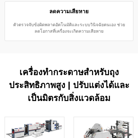
ลดความเสียหาย
ตัวตรวจจับข้อผิดพลาดอัตโนมัติและระบบวินิจฉัยตนเอง ช่วย
ลดโอกาสที่เครื่องจะเกิดความเสียหาย
เครื่องทำกระดาษสำหรับถุง
ประสิทธิภาพสูง | ปรับแต่งได้และ
เป็นมิตรกับสิ่งแวดล้อม