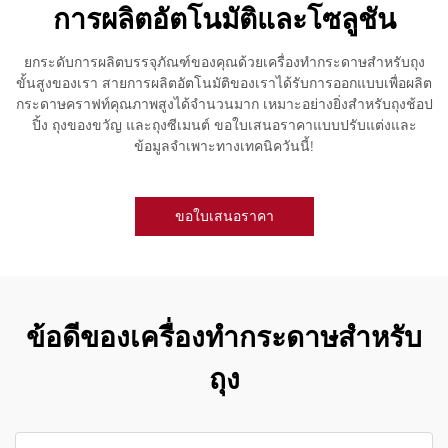
การผลิตอัตโนมัติและโซลูชัน
ยกระดับการผลิตบรรจุภัณฑ์ของคุณด้วยเครื่องทำกระดาษสำหรับถุง
ขั้นสูงของเรา สายการผลิตอัตโนมัติของเราได้รับการออกแบบเพื่อผลิต
กระดาษคราฟท์คุณภาพสูงได้จำนวนมาก เหมาะอย่างยิ่งสำหรับถุงช้อป
ปิ้ง ถุงของขวัญ และถุงซีเมนต์ ขอใบเสนอราคาแบบปรับแต่งและ
ข้อมูลจำเพาะทางเทคนิควันนี้!
ขอใบเสนอราคา
ข้อดีของเครื่องทำกระดาษสำหรับ
ถุง