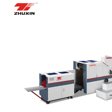
BOSH SAHIFA
MAHSUL