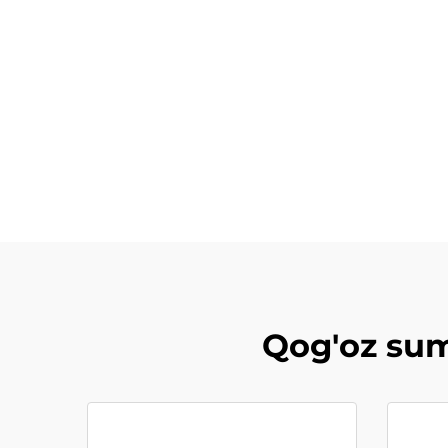
Qog'oz sum