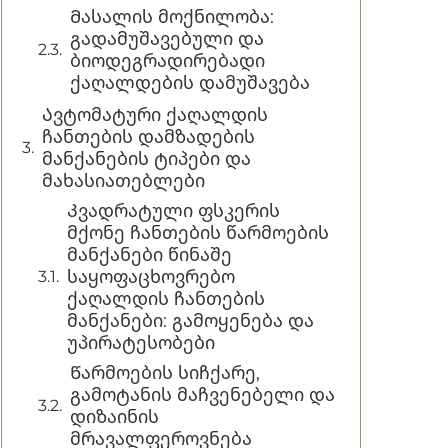
Მასალის მოქნილობა:
გადამუშავებული და
ბიოდეგრადირებადი
ქაღალდების დამუშავება
Ავტომატური ქაღალდის
ჩანთების დამზადების
მანქანების ტიპები და
მახასიათებლები
Კვადრატული ფსკერის
მქონე ჩანთების წარმოების
მანქანები წინაშე
საყოფაცხოვრებო
ქაღალდის ჩანთების
მანქანები: გამოყენება და
უპირატესობები
Წარმოების სიჩქარე,
გამოტანის მაჩვენებელი და
დიზაინის
მრავალფეროვნება