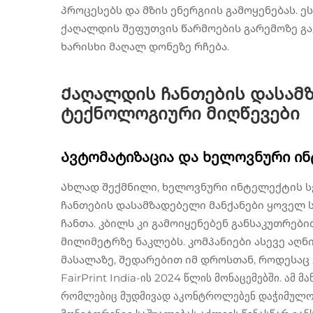
პროცესებს და მზის ენერგიის გამოყენებას. 
ქაღალდის შეფუთვის წარმოების გარემოზე გა
ხარისხი მაღალ დონეზე რჩება.
Ქაღალდის ჩანთების დასამზ
ტექნოლოგიური მიღწევები
Ავტომატიზაცია და ხელოვნური ინ
Ახლად შექმნილი, ხელოვნური ინტელექტის ს
ჩანთების დასამზადებელი მანქანები ყოველ 
ჩანთა. კბილს კი გამოიყენებენ განსაკუთრებ
მილიმეტრზე ნაკლებს. კომპანიები ასევე აღნ
მასალაზე, შედარებით იმ დროსთან, როდესაც
FairPrint India-ის 2024 წლის მონაცემებში. ამ მ
რომლებიც მუდმივად აკონტროლებენ დაჭიმულობი