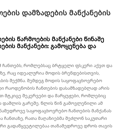
ების დამზადების მანქანების
ბის წარმოების მანქანები წინაშე
ბის მანქანები: გამოყენება და
მ ჩანთებს, რომლებსაც ბრტყელი ფსკერი აქვთ და
ზე, რაც იდეალურია მოდის ბრენდებისთვის,
ის შექმნა. შემდეგ მოდის საყოფაცხოვრებო
დი რაოდენობის ჩანთების დასამზადებლად არის
ით მტკიცე შეკერვები და მარყუჟები, რომლებიც
 დაშლის გარეშე. წლის წინ გამოვლენილი ამ
ანამედროვე საყოფაცხოვრებო ჩანთების მანქანას
 ჩანთაზე, რათა მაღაზიებმა შეძლონ საკუთარი
ური გადაწყვეტილებაა თანამედროვე დროს თავის