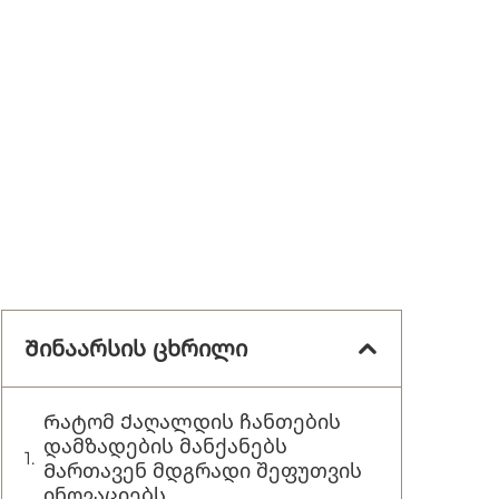
Შინაარსის ცხრილი
Რატომ Ქაღალდის ჩანთების
დამზადების მანქანებს
Მართავენ მდგრადი შეფუთვის
ინოვაციებს