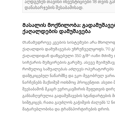
აღდგენენ თავისი ინვესტიციები 18 თვის 
დანახარჯების შესაბამისად.
Მასალის მოქნილობა: გადამუშავ
ქაღალდების დამუშავება
Თანამედროვე კვების სისტემები არა მხოლოდ
ქაღალდის დამუშავებას უზრუნველყოფს, 70 გ/
ქაღალდიდან დაწყებული 350 გ/მ²-იანი მძიმ
სიჩქარის შემცირების გარეშე. ასევე შეიმუშ
რომელიც საშუალებას აძლევს ოპერატორებს
დამტკიცებულ ნაწარმზე და ეკო-მეგობრულ ვარი
ნარჩენებს მაქსიმუმ ოთხმოც პროცენტით. ასეთი
შეესაბამონ მკაცრ ევროკავშირის შეფუთვის დირ
განსაზღვრულია გადამუშავების სტანდარტების 
სიმტკიცეს, რათა გაუძლოს გაჭიმვის ძალებს 12 
მატარებლობისა და ტრანსპორტირების დროს.