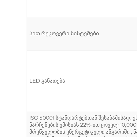
Ჰით რეკოვერი სისტემები
LED განათება
ISO 50001 სტანდარტებთან შესაბამისად, ე
ნარჩენების ემისიას 22%-ით ყოველ 10,00
მრეწველობის ენერგეტიკული ანგარიში
, 