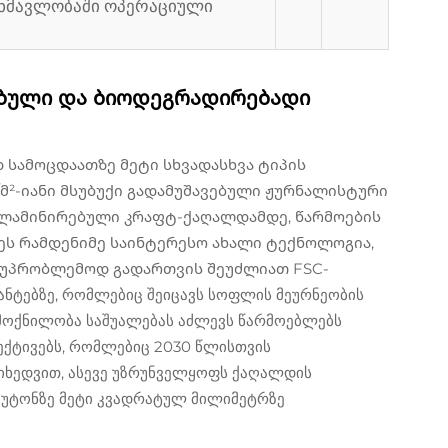
განმავლობაში ოპერაციული
ებული და ბიოდეგრადირებადი
 სამოცდაათზე მეტი სხვადასხვა ტიპის
მ²-იანი მსუბუქი გადამუშავებული ჟურნალისტური
ე ლამინირებული კრაფტ-ქაღალდამდე, წარმოების
ავეს რამდენიმე საინტერესო ახალი ტექნოლოგია,
 უპრობლემოდ გადართვის შეუძლიათ FSC-
ანტებზე, რომლებიც შეიცავს სოფლის მეურნეობის
 მოქნილობა საშუალებას აძლევს წარმოებლებს
ექტივებს, რომლებიც 2030 წლისთვის
მიხედვით, ასევე უზრუნველყოფს ქაღალდის
ნიუტონზე მეტი კვადრატულ მილიმეტრზე