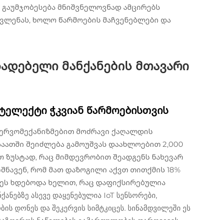
ეს გაუმჯობესება მნიშვნელოვნად ამცირებს
ვლენას, ხოლო წარმოების მაჩვენებლები და
ადებელი მანქანების მთავარი
ტელექტი ჭკვიან წარმოებისთვის
ერვომექანიზმებით მოძრავი ქაღალდის
საათში შეიძლება გამოუშვას დაახლოებით 2,000
ით ზუსტად, რაც მიმდევრობით შეადგენს ნახევარ
იშნავენ, რომ მათ დაზოგილი აქვთ თითქმის 18%
 ეს ხდებოდა ხელით, რაც დაფიქსირებულია
ანქანებზე ასევე დაყენებულია IoT სენსორები,
ს დონეს და შეკერვის სიმტკიცეს. სინამდვილეში ეს