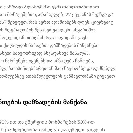
ი უამრავი პლასტმასისგან თანდათანობით
 მონაცემებით, არანაკლებ 127 ქვეყანას შეუზღუდა
ას? შეხედეთ, რას სურთ ადამიანებს დღეს. ციფრებიც
ლის მდგრადობის შესახებ უახლესი ანგარიშის
როდუქიდან თითქმის რვა თავიდან იცავს
 ქაღალდის ჩანთების დამზადების მანქანები,
ნები სახეობრივად სხვადასხვა მასალას,
 ნარჩენებს იყენებს და ამზადებს ჩანთებს,
ლება. ისინი ეხმარებიან მათ ნავთობზე დაფუძნებულ
 რომლებზეც ათასწლეულების განმავლობაში ვიყავით
თების დამზადების მანქანა
40%-ით და ენერგიის მოხმარებას 30%-ით
აც შესაძლებლობას აძლევს დახურული ციკლის