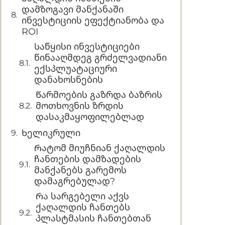
დამზოგავი მანქანაში
ინვესტიციის ეფექტიანობა და
ROI
Საწყისი ინვესტიციები
წინააღმდეგ გრძელვადიანი
ექსპლუატაციური
დანახოსნების
Წარმოების გაზრდა ბაზრის
მოთხოვნის ზრდის
დასაკმაყოფილებლად
Ხელიკრული
Რატომ მიუჩნიან ქაღალდის
ჩანთების დამზადების
მანქანებს გარემოს
დამაგრებულად?
Რა სარგებელი აქვს
ქაღალდის ჩანთებს
პლასტმასის ჩანთებთან