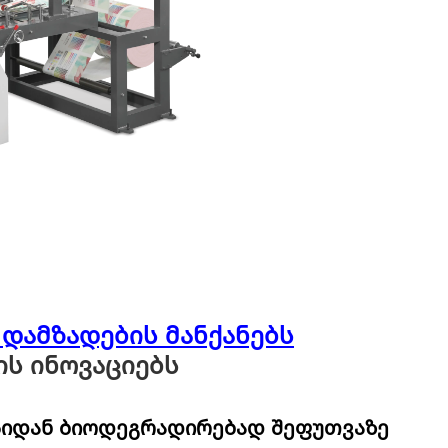
დამზადების მანქანებს
ს ინოვაციებს
იდან ბიოდეგრადირებად შეფუთვაზე