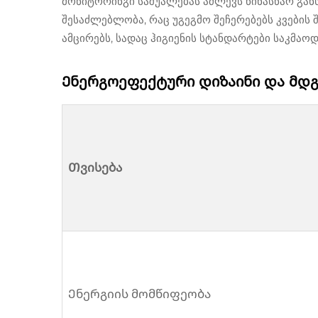
მონიტორინგი საშუალებას აძლევს წინასწარ გა
შესაძლებლობა, რაც უგეგმო შეჩერებებს კვების 
ამცირებს, სადაც ჰიგიენის სტანდარტები საკმაოდ
Ენერგოეფექტური დიზაინი და მდ
Თვისება
Ენერგიის მომწიფეობა