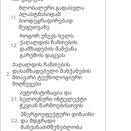
Გლობალური გადასვლა
პლასტმასიდან
ბიოდეგრადირებად
შეფუთვაზე
Როგორ უწევს ხელს
ქაღალდის ჩანთების
დამზადების მანქანა
გარემოს დაცვას
Ქაღალდის ჩანთების
დასამზადებელი მანქანების
მთავარი ტექნოლოგიური
მიღწევები
Ავტომატიზაცია და
ხელოვნური ინტელექტი
ჭკვიან წარმოებისთვის
Ენერგოეფექტური დიზაინი
და მდგრადი
მანქანათმშენებლობა