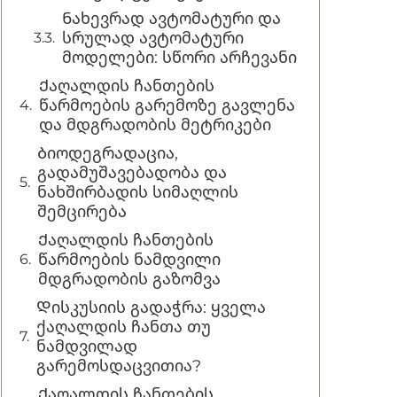
Ნახევრად ავტომატური და
სრულად ავტომატური
მოდელები: სწორი არჩევანი
Ქაღალდის ჩანთების
წარმოების გარემოზე გავლენა
და მდგრადობის მეტრიკები
Ბიოდეგრადაცია,
გადამუშავებადობა და
ნახშირბადის სიმაღლის
შემცირება
Ქაღალდის ჩანთების
წარმოების ნამდვილი
მდგრადობის გაზომვა
Დისკუსიის გადაჭრა: ყველა
ქაღალდის ჩანთა თუ
ნამდვილად
გარემოსდაცვითია?
Ქაღალდის ჩანთების