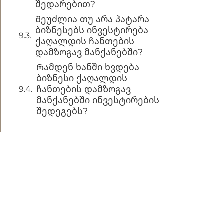
შედარებით?
Შეუძლია თუ არა პატარა
ბიზნესებს ინვესტირება
ქაღალდის ჩანთების
დამზოგავ მანქანებში?
Რამდენ ხანში ხვდება
ბიზნესი ქაღალდის
ჩანთების დამზოგავ
მანქანებში ინვესტირების
შედეგებს?