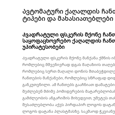
Ავტომატური ქაღალდის ჩანთ
ტიპები და მახასიათებლები
Კვადრატული ფსკერის მქონე ჩანთე
საყოფაცხოვრებო ქაღალდის ჩანთე
უპირატესობები
Კვადრატული ფსკერის მქონე მანქანა ქმნის ი
რომლებიც მშვენივრად დგას მაღაზიის თაღებ
რომლებიც სურთ მაღალი დონის შთაბეჭდილებ
ჩანთების მანქანები, რომლებიც სწრაფად დი
განკუთვნილი. ამ ჩანთებს გააჩნიათ დამატებ
შეძლებენ მძიმე პომიდვრების მატარებლობას
გამძლეობის ანგარიშის მიხედვით, უმეტეს თ
შესაძლებლობა აქვს პირდაპირ ლოგოს დატანა
ლოგოს დატანა პლასტმასზე. საკმაოდ ჭკვიან