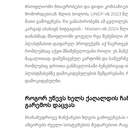
Მსოფლიოში მთავრობები და დიდი კომპანიებ
მოშორდებიან. წლის ბოლოს, UNEP-ის 2023 წლის
მათი გამოყენება. რა განაპირობებს ამ ცვლილებ
კარგად ასახავს სიტუაციას - Nielsen-ის 2024 წ
თანახმად, მსოფლიოში ყოველი რვა შეძენილი პ
პლასტმასით დაფარულ პროდუქებს. აქ ჩაერთვება
რომლებსაც აქვთ მნიშვნელოვანი როლი. ეს მანქა
მაგალითად, დამუშავებულ კარტონს და სამეურნეო
რომლებიც დროთა განმავლობაში ბუნებრივად იშ
პლასტმასებზე დამოკიდებულების შემცირებაში,
დამოკიდებულნი.
Როგორ უწევს ხელს ქაღალდის ჩან
გარემოს დაცვას
Თანამედროვე მანქანები ზღვის გამოყენებას 
ამცირებს ძველი სისტემების შედარებით, რ