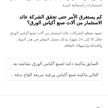
استثمارات رأسمالية كبيرة.
كم يستغرق الأمر حتى تحقق الشركة عائد
الاستثمار من آلات صنع أكياس الورق؟
تشهد معظم الشركات عائد استثمار من آلات صنع أكياس الورق
خلال 18 إلى 24 شهرًا، وذلك بفضل التوفير في هدر المواد
والعمالة واستهلاك الطاقة.
السابق:
ماكينة ذكية لصنع أكياس الورق بشاشة تعمل باللمس
التالي:
ماكينة صنع أكياس ورقية مربعة القاع بدقة للاستخدام في تجارة التجزئة