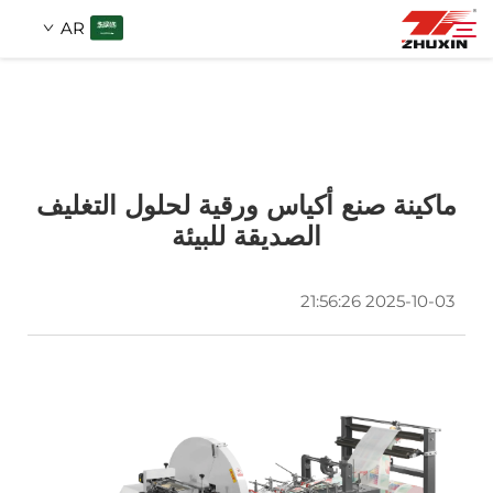
AR
منتجات
بحث
التطبيقات
ماكينة صنع أكياس ورقية لحلول التغليف
الصديقة للبيئة
شركة
2025-10-03 21:56:26
أخبار
اتصل
الأسئلة الشائعة