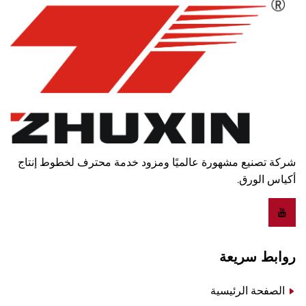
شركة تصنيع مشهورة عالميًا ومزود خدمة محترف لخطوط إنتاج
أكياس الورق.
روابط سريعة
الصفحة الرئيسية