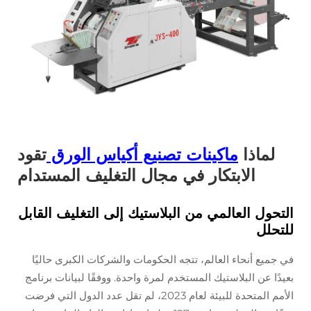
لماذا
ماكينات تصنيع أكياس الورق
تقود
الابتكار في مجال التغليف المستدام
التحول العالمي من البلاستيك إلى التغليف القابل
للتحلل
في جميع أنحاء العالم، تتجه الحكومات والشركات الكبرى حاليًا
بعيدًا عن البلاستيك المستخدم لمرة واحدة. ووفقًا لبيانات برنامج
الأمم المتحدة للبيئة لعام 2023، لم تقل عدد الدول التي فرضت