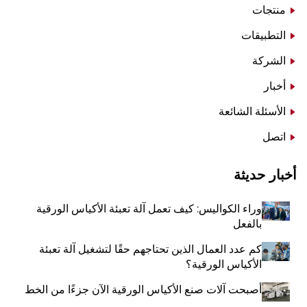
منتجات
التطبيقات
الشركة
أخبار
الأسئلة الشائعة
اتصل
أخبار حديثة
وراء الكواليس: كيف تعمل آلة تعبئة الأكياس الورقية
بالفعل
كم عدد العمال الذين تحتاجهم حقًا لتشغيل آلة تعبئة
الأكياس الورقية؟
أصبحت آلات صنع الأكياس الورقية الآن جزءًا من الخط