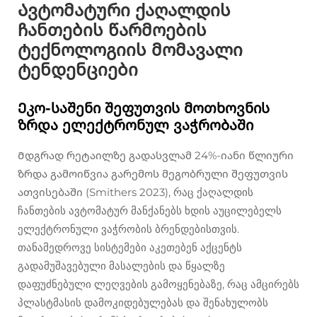
Ავტომატური ქაღალდის
ჩანთების წარმოების
ტექნოლოგიის მომავალი
ტენდენციები
Ეკო-საშენი შეფუთვის მოთხოვნის
ზრდა ელექტრონულ ვაჭრობაში
Მდგრად რეტაილზე გადასვლამ 24%-იანი წლიური
ზრდა გამოიწვია გარემოს მეგობრული შეფუთვის
ათვისებაში (Smithers 2023), რაც ქაღალდის
ჩანთების ავტომატურ მანქანებს ხდის აუცილებელს
ელექტრონული ვაჭრობის ბრენდებისთვის.
თანამედროვე სისტემები აკეთებენ აქცენტს
გადამუშავებული მასალების და წყალზე
დაფუძნებული ლეღვების გამოყენებაზე, რაც ამცირებს
პლასტმასის დამოკიდებულებას და შენახულობს