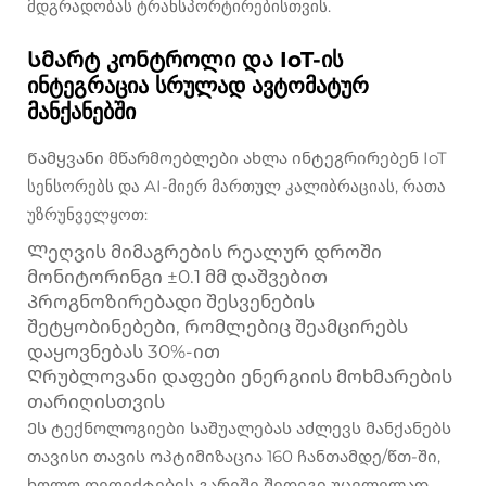
მდგრადობას ტრანსპორტირებისთვის.
Სმარტ კონტროლი და IoT-ის
ინტეგრაცია სრულად ავტომატურ
მანქანებში
Წამყვანი მწარმოებლები ახლა ინტეგრირებენ IoT
სენსორებს და AI-მიერ მართულ კალიბრაციას, რათა
უზრუნველყოთ:
Ლეღვის მიმაგრების რეალურ დროში
მონიტორინგი ±0.1 მმ დაშვებით
Პროგნოზირებადი შესვენების
შეტყობინებები, რომლებიც შეამცირებს
დაყოვნებას 30%-ით
Ღრუბლოვანი დაფები ენერგიის მოხმარების
თარიღისთვის
Ეს ტექნოლოგიები საშუალებას აძლევს მანქანებს
თავისი თავის ოპტიმიზაცია 160 ჩანთამდე/წთ-ში,
ხოლო დეფექტების გარეშე შედეგი უცვლელად