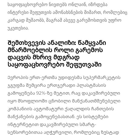
საყოფაცხოვრებო ნივთებს ონლაინ, იზრდება
ინტერესი შეფუთვის ამონახსნების მიმართ, რომლებიც
კარგად მუშაობს, მაგრამ ასევე გარემოსთვის უფრო
უკეთესია.
Შემთხვევის ანალიზი: წამყვანი
მწარმოებლის როლი გარემოს
დაცვის მხრივ მდგრად
საყოფაცხოვრებო შეფუთვაში
Ევროპის ერთ-ერთმა უდიდესმა სუპერმარკეტის
ჯგუფმა შემცირა ერთჯერადი პლასტმასის
გამოყენება 92%-ზე მეტით, რაც დაკავშირებული
იყო მსოფლიოში ცნობილი მანქანათმშენებელი
კომპანიის ავტომატური ქაღალდის ჩანთების
მანქანების გამოყენებასთან. ეს სისტემები
ინტერნეტით დაკავშირებული სმარტ-
სენსორებითაა აღჭურვილი, რომლებიც ზუსტად