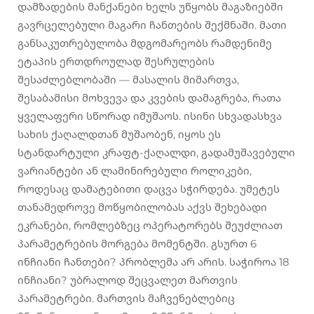
დამზადების მანქანები ხელს უწყობს მაგაზიებში
გავრცელებული მაგარი ჩანთების შექმნაში. მათი
განსაკუთრებულობა მდგომარეობს რამდენიმე
ეტაპის ერთდროულად შესრულების
შესაძლებლობაში — მასალის მიმართვა,
შესაბამისი მოხვევა და კვების დამაგრება, რათა
ყველაფერი სწორად იმუშაოს. ისინი სხვადასხვა
სახის ქაღალდთან მუშაობენ, იყოს ეს
სტანდარტული კრაფტ-ქაღალდი, გადამუშავებული
ვარიანტები ან ლამინირებული როლიკები,
როდესაც დამატებითი დაცვა სჭირდება. უმეტეს
თანამედროვე მოწყობილობას აქვს შეხებადი
ეკრანები, რომლებზეც ოპერატორებს შეუძლიათ
პარამეტრების მორგება მომენტში. გსურთ 6
ინჩიანი ჩანთები? პრობლემა არ არის. საჭიროა 18
ინჩიანი? უბრალოდ შეცვალეთ მართვის
პარამეტრები. მართვის მაჩვენებლებიც