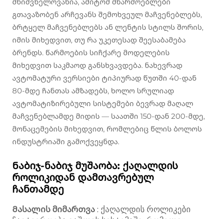
მნიშვნელოვანია, ამიტომ მწარმოებლები
გთავაზობენ არჩევანს შემოხვეულ მაჩვენებლებს,
ბრტყელ მაჩვენებლებს ან ლენტის სტილს შორის,
იმის მიხედვით, თუ რა უკეთესად შეესაბამება
ბრენდს. წარმოების სიჩქარე მოდელების
მიხედვით საკმაოდ განსხვავდება. ნახევრად
ავტომატური ვერსიები ტიპიურად წუთში 40-დან
80-მდე ჩანთას ამზადებს, ხოლო სრულიად
ავტომატიზირებული სისტემები ბევრად მაღალ
მაჩვენებლამდე მიდის — საათში 150-დან 200-მდე,
მონაცემების მიხედვით, რომლებიც წლის ბოლოს
ინდუსტრიაში გამოქვეყნდა.
Ნაბიჯ-ნაბიჯ მუშაობა: ქაღალდის
როლიკიდან დამთავრებულ
ჩანთამდე
Მასალის მიმართვა
: ქაღალდის როლიკები