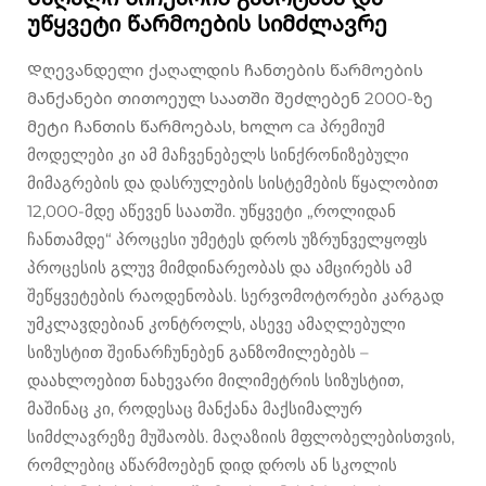
უწყვეტი წარმოების სიმძლავრე
Დღევანდელი ქაღალდის ჩანთების წარმოების
მანქანები თითოეულ საათში შეძლებენ 2000-ზე
მეტი ჩანთის წარმოებას, ხოლო ca პრემიუმ
მოდელები კი ამ მაჩვენებელს სინქრონიზებული
მიმაგრების და დასრულების სისტემების წყალობით
12,000-მდე აწევენ საათში. უწყვეტი „როლიდან
ჩანთამდე“ პროცესი უმეტეს დროს უზრუნველყოფს
პროცესის გლუვ მიმდინარეობას და ამცირებს ამ
შეწყვეტების რაოდენობას. სერვომოტორები კარგად
უმკლავდებიან კონტროლს, ასევე ამაღლებული
სიზუსტით შეინარჩუნებენ განზომილებებს –
დაახლოებით ნახევარი მილიმეტრის სიზუსტით,
მაშინაც კი, როდესაც მანქანა მაქსიმალურ
სიმძლავრეზე მუშაობს. მაღაზიის მფლობელებისთვის,
რომლებიც აწარმოებენ დიდ დროს ან სკოლის