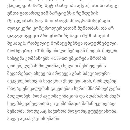
ქაღალდის 15-ზე მეტი სახეობა აქვთ). ისინი ასევე
უნდა გადართვიან პარტიებს ბრენდების
შეცვლისას, რაც მოითხოვს პროგრამირებადი
ლოგიკური კონტროლერებთან მუშაობას. და არ
დავავიწყდეთ პროგნოზირებადი შემსახსების
შესახებ, რომელიც მონაცემებზეა დაფუძნებული,
რომლებიც IoT მოწყობილობებიდან მოდის. მთელი
სისტემა კომპანიებს 40%-ით უმცირებს შრომის
ღირებულებას მთლიანად ხელით შესრულების
შედარებით. ასევე ის არღვევს გზას სპეციალური
შეკვეთებისთვის სავაჭრო ქსელებისგან, რომლებიც
რაღაც უნიკალურის გაკეთებას სურთ. მწარმოებლები
პოულობენ, რომ ავტომატიზაციის და ადამიანის მიერ
ხელმძღვანელობის ეს კომბინაცია მაშინ უკეთესად
მუშაობს, როდესაც საჭიროა როგორც ეფექტიანობა,
ასევე ადაპტაციის უნარი.