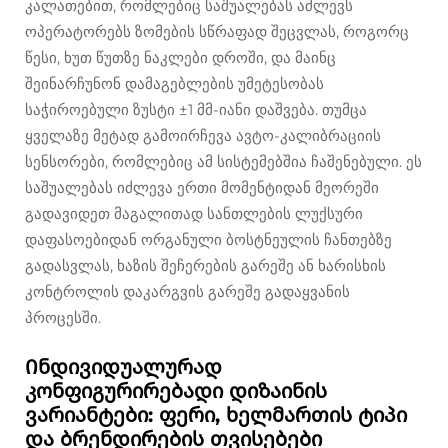
კალათებით, რომლებიც საშუალებას აძლევს
ოპერატორებს ზომების სწრაფად შეცვლას, როგორც
წესი, ხუთ წუთზე ნაკლები დროში, და მაინც
შეინარჩუნონ დამაგებლების უმეტესობას
საჭიროებული ზუსტი ±1 მმ-იანი დაშვება. თუმცა
ყველაზე მეტად გამოირჩევა ავტო-კალიბრაციის
სენსორები, რომლებიც ამ სისტემებშია ჩაშენებული. ეს
საშუალებას იძლევა ერთი მომენტიდან მეორეში
გადავიდეთ მაგალითად სანთლების ლუქსური
დაფასოებიდან ორგანული ბოსტნეულის ჩანთებზე
გადასვლას, ხაზის შეჩერების გარეშე ან ხარისხის
კონტროლის დაკარგვის გარეშე გადაყვანის
პროცესში.
Ინდივიდუალურად
კონფიგურირებადი დიზაინის
ვარიანტები: ფერი, ხელმართის ტიპი
და ბრენდირების თვისებები