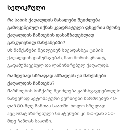
Ხელიკრული
Რა სახის ქაღალდის მასალები შეიძლება
გამოყენებულ იქნას კვადრატული ფსკერის მქონე
ქაღალდის ჩანთების დასამზადებლად
განკუთვნილ მანქანებში?
Ეს მანქანები შეძლებენ სხვადასხვა ტიპის
ქაღალდის დამუშავებას, მათ შორის კრაფტ,
გადამუშავებულ და ლამინირებულ ქაღალდს.
Რამდენად სწრაფად ამზადებს ეს მანქანები
ქაღალდის ჩანთებს?
Წარმოების სიჩქარე შეიძლება განსხვავდებოდეს:
ნახევრად ავტომატური ვერსიები წარმოებენ 40-
დან 80-მდე ჩანთას საათში, ხოლო სრულად
ავტომატიზირებული სისტემები კი 150-დან 200-
მდე ჩანთას საათში.