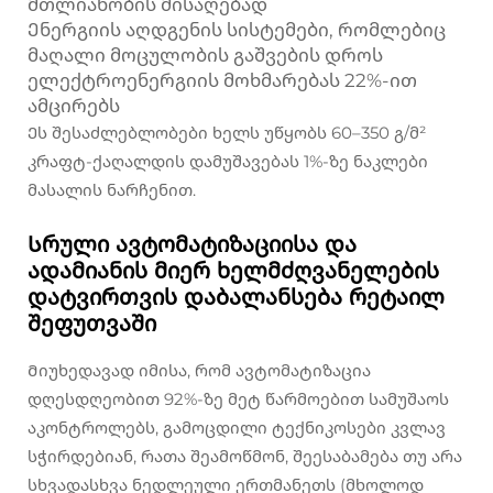
მთლიანობის მისაღებად
Ენერგიის აღდგენის სისტემები, რომლებიც
მაღალი მოცულობის გაშვების დროს
ელექტროენერგიის მოხმარებას 22%-ით
ამცირებს
Ეს შესაძლებლობები ხელს უწყობს 60–350 გ/მ²
კრაფტ-ქაღალდის დამუშავებას 1%-ზე ნაკლები
მასალის ნარჩენით.
Სრული ავტომატიზაციისა და
ადამიანის მიერ ხელმძღვანელების
დატვირთვის დაბალანსება რეტაილ
შეფუთვაში
Მიუხედავად იმისა, რომ ავტომატიზაცია
დღესდღეობით 92%-ზე მეტ წარმოებით სამუშაოს
აკონტროლებს, გამოცდილი ტექნიკოსები კვლავ
სჭირდებიან, რათა შეამოწმონ, შეესაბამება თუ არა
სხვადასხვა ნედლეული ერთმანეთს (მხოლოდ