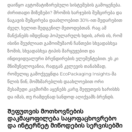
დაიწყო ავტომატიზირებული სისტემების გამოყენება.
ძირითადი მიზეზები? შრომის ხარჯების შემცირება და
ნაგავის შემცირება დაახლოებით 30%-ით შედარებით
ძველ, ხელით შედგენილ მეთოდებთან. რაც ამ
მანქანებს იმდენად პოპულარულს ხდის, არის ის, რომ
ისინი შეუძლიათ გამოიმუშაონ ჩანთები სხვადასხვა
ზომის, სხვადასხვა ტიპის მარყუჟებით და
ინდივიდუალური ბრენდირების ელემენტებით. ეს კი
მნიშვნელოვანია, რადგან კვლევის თანახმად,
რომელიც გამოქვეყნდა EcoPackaging Insights-მა
წლის წინ, მომხმარებლის დაახლოებით ორი
მესამედი კავშირში აყენებს კარგ შეფუთვის ხარისხს
და იმას, თუ რამდენად სანდოდ აღიქვამს ბრენდს.
Შეფუთვის მოთხოვნების
დაკმაყოფილება საყოფაცხოვრებო
და ინტერნეტ მიწოდების სერვისებში