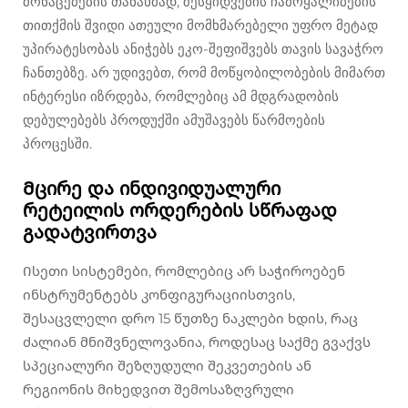
მონაცემების თანახმად, შესყიდვების ჩამოყალიბების
თითქმის შვიდი ათეული მომხმარებელი უფრო მეტად
უპირატესობას ანიჭებს ეკო-შეფიშვებს თავის სავაჭრო
ჩანთებზე. არ უდივებთ, რომ მოწყობილობების მიმართ
ინტერესი იზრდება, რომლებიც ამ მდგრადობის
დებულებებს პროდუქში ამუშავებს წარმოების
პროცესში.
Მცირე და ინდივიდუალური
რეტეილის ორდერების სწრაფად
გადატვირთვა
Ისეთი სისტემები, რომლებიც არ საჭიროებენ
ინსტრუმენტებს კონფიგურაციისთვის,
შესაცვლელი დრო 15 წუთზე ნაკლები ხდის, რაც
ძალიან მნიშვნელოვანია, როდესაც საქმე გვაქვს
სპეციალური შეზღუდული შეკვეთების ან
რეგიონის მიხედვით შემოსაზღვრული