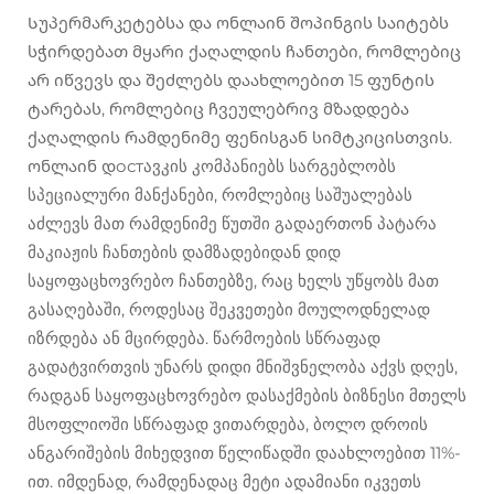
Სუპერმარკეტებსა და ონლაინ შოპინგის საიტებს
სჭირდებათ მყარი ქაღალდის ჩანთები, რომლებიც
არ იწვევს და შეძლებს დაახლოებით 15 ფუნტის
ტარებას, რომლებიც ჩვეულებრივ მზადდება
ქაღალდის რამდენიმე ფენისგან სიმტკიცისთვის.
ონლაინ დостავკის კომპანიებს სარგებლობს
სპეციალური მანქანები, რომლებიც საშუალებას
აძლევს მათ რამდენიმე წუთში გადაერთონ პატარა
მაკიაჟის ჩანთების დამზადებიდან დიდ
საყოფაცხოვრებო ჩანთებზე, რაც ხელს უწყობს მათ
გასაღებაში, როდესაც შეკვეთები მოულოდნელად
იზრდება ან მცირდება. წარმოების სწრაფად
გადატვირთვის უნარს დიდი მნიშვნელობა აქვს დღეს,
რადგან საყოფაცხოვრებო დასაქმების ბიზნესი მთელს
მსოფლიოში სწრაფად ვითარდება, ბოლო დროის
ანგარიშების მიხედვით წელიწადში დაახლოებით 11%-
ით. იმდენად, რამდენადაც მეტი ადამიანი იკვეთს