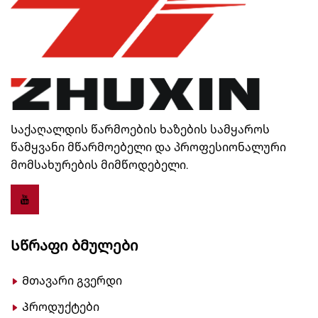
Საქაღალდის წარმოების ხაზების სამყაროს
წამყვანი მწარმოებელი და პროფესიონალური
მომსახურების მიმწოდებელი.
Სწრაფი Ბმულები
Მთავარი გვერდი
Პროდუქტები