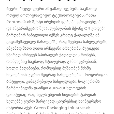
Ბევრი რეტეილერი ამჟამად იყენებს საკმაოდ
რთულ პოლიგრაფიულ ტექნოლოგიებს, რათა
Pantone®-ის ზუსტი ბრენდის ფერები, გრადიენტები
და ანგარიშგების შესაძლებლობის მქონე QR კოდები
პირდაპირ ჩაბეჭდილი იქნეს კრაფტ ქაღალდზე ან
გადამუშავებულ მასალებზე. რაც შეეხება სახელურებს,
ამჟამად მათი დიდი არჩევანი არსებობს. ბუტიკები
ხშირად ირჩევენ სპირალურ ქაღალდის როპებს,
რომლებიც საკმაოდ სტილურად გამოიყურებიან,
ხოლო მაღაზიები, რომლებიც მუშაობენ მძიმე
ნივთებთან, უფრო მდგრად სახელურებს – როგორიცაა
ბრტყელი, გამაგრებული სახელურები. ზოგიერთმა
წარმოებელმა დაიწყო euro-cut სლოტების
დამატებაც, რაც ხელს უწყობს ნივთების ტარებას
ხელებზე უფრო მარტივად. ციფრებსაც საინტერესო
ისტორია აქვს. Green Packaging Initiative-ის