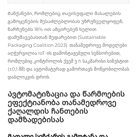
Მანქანები, რომლებიც თავისუფალი მასალების
გამოყენების შესაძლებლობას უზრუნველყოფენ,
ნარჩენებს 18%-ით ამცირებენ ხელით
დამუშავებასთან შედარებით (Sustainable
Packaging Coalition 2023). თანამედროვე მოდელები
აღჭურვილია IoT-ის დამონტაჟებული სენსორებით,
რომლებიც კონტროლის ქვეშ უ h საკმარისი სიზუსტით
(±0,1 მმ) და ავტომატურად გამორთავს მოწყობილობას
დაბლოკვის დროს.
Ავტომატიზაცია და წარმოების
ეფექტიანობა თანამედროვე
ქაღალდის ჩანთების
დამზადებისას
Მაღალი სიჩქარის გამოტანა და