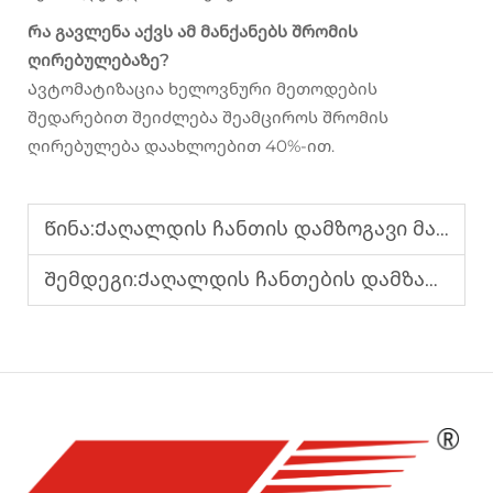
Რა გავლენა აქვს ამ მანქანებს შრომის
ღირებულებაზე?
Ავტომატიზაცია ხელოვნური მეთოდების
შედარებით შეიძლება შეამციროს შრომის
ღირებულება დაახლოებით 40%-ით.
Წინა:
Ქაღალდის ჩანთის დამზოგავი მანქანა ეკო-მეგობრული შეფუთვის ამოხსნებისთვის
Შემდეგი:
Ქაღალდის ჩანთების დამზადების მანქანა ფართო რეგულირების დიაპაზონით მოქნილი ზომებისთვის