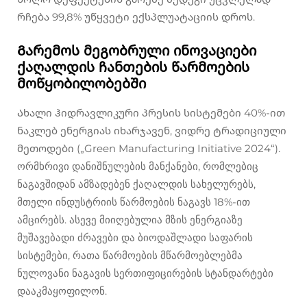
რჩება 99,8% უწყვეტი ექსპლუატაციის დროს.
Გარემოს მეგობრული ინოვაციები
ქაღალდის ჩანთების წარმოების
მოწყობილობებში
Ახალი ჰიდრავლიკური პრესის სისტემები 40%-ით
ნაკლებ ენერგიას იხარჯავენ, ვიდრე ტრადიციული
მეთოდები („Green Manufacturing Initiative 2024“).
ორმხრივი დანიშნულების მანქანები, რომლებიც
ნაგავშიდან ამზადებენ ქაღალდის სახელურებს,
მთელი ინდუსტრიის წარმოების ნაგავს 18%-ით
ამცირებს. ასევე მიიღებულია მზის ენერგიაზე
მუშავებადი ძრავები და ბიოდაშლადი საფარის
სისტემები, რათა წარმოების მწარმოებლებმა
ნულოვანი ნაგავის სერთიფიცირების სტანდარტები
დააკმაყოფილონ.