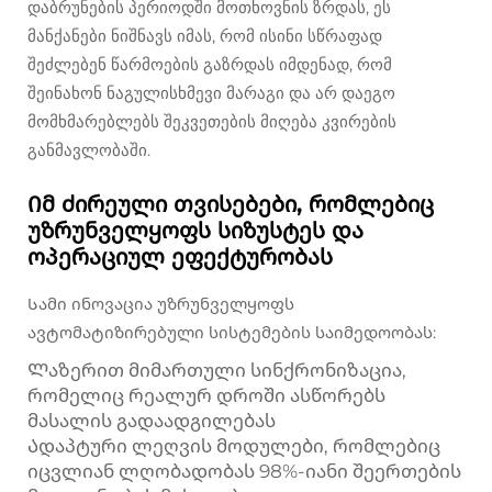
დაბრუნების პერიოდში მოთხოვნის ზრდას, ეს
მანქანები ნიშნავს იმას, რომ ისინი სწრაფად
შეძლებენ წარმოების გაზრდას იმდენად, რომ
შეინახონ ნაგულისხმევი მარაგი და არ დაეგო
მომხმარებლებს შეკვეთების მიღება კვირების
განმავლობაში.
Იმ ძირეული თვისებები, რომლებიც
უზრუნველყოფს სიზუსტეს და
ოპერაციულ ეფექტურობას
Სამი ინოვაცია უზრუნველყოფს
ავტომატიზირებული სისტემების საიმედოობას:
Ლაზერით მიმართული სინქრონიზაცია,
რომელიც რეალურ დროში ასწორებს
მასალის გადაადგილებას
Ადაპტური ლეღვის მოდულები, რომლებიც
იცვლიან ლღობადობას 98%-იანი შეერთების