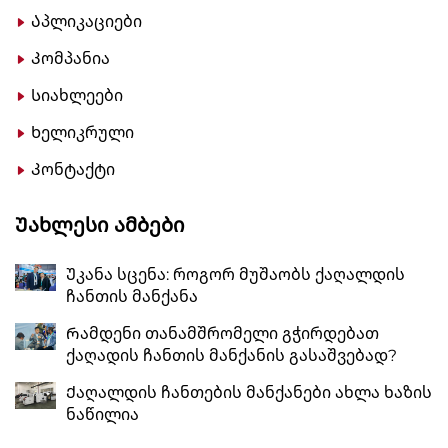
Აპლიკაციები
Კომპანია
Სიახლეები
Ხელიკრული
Კონტაქტი
Უახლესი Ამბები
Უკანა სცენა: როგორ მუშაობს ქაღალდის
ჩანთის მანქანა
Რამდენი თანამშრომელი გჭირდებათ
ქაღადის ჩანთის მანქანის გასაშვებად?
Ქაღალდის ჩანთების მანქანები ახლა ხაზის
ნაწილია