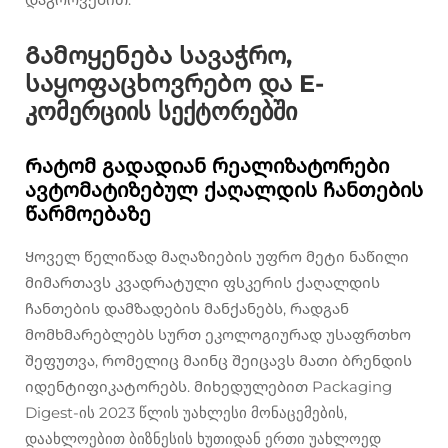
Გამოყენება სავაჭრო,
საყოფაცხოვრებო და E-
კომერციის სექტორებში
Რატომ გადადიან რეალიზატორები
ავტომატიზებულ ქაღალდის ჩანთების
წარმოებაზე
Ყოველ წელიწად მაღაზიების უფრო მეტი ნაწილი
მიმართავს კვადრატული ფსკერის ქაღალდის
ჩანთების დამზადების მანქანებს, რადგან
მომხმარებლებს სურთ ეკოლოგიურად უსაფრთხო
შეფუთვა, რომელიც მაინც შეიცავს მათი ბრენდის
იდენტიფიკატორებს. მიხედულებით Packaging
Digest-ის 2023 წლის უახლესი მონაცემების,
დაახლოებით ბიზნესის ხუთიდან ერთი უახლოედ