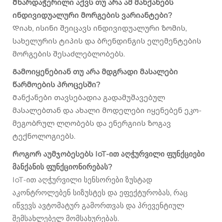
Მხარდაჭერილი აქვს თუ არა ამ მანქანებს
ინდივიდუალური მორგების ვარიანტები?
Დიახ, ისინი შეიცავს ინდივიდუალური ზომის,
სახელურის ტიპის და ბრენდინგის ელემენტების
მორგების შესაძლებლობებს.
Გამოიყენებიან თუ არა მდგრადი მასალები
წარმოების პროცესში?
Მანქანები თავსებადია გადამუშავებულ
მასალებთან და ახალი მოდელები იყენებენ ეკო-
მეგობრულ ლღობებს და ენერგიის ზოგავ
ტექნოლოგიებს.
Როგორ აუმჯობესებს IoT-ით აღჭურვილი ფუნქციები
მანქანის ფუნქციონირებას?
IoT-ით აღჭურვილი სენსორები ზუსტად
აკონტროლებენ სიზუსტეს და ეფექტურობას, რაც
იწვევს ავტომატურ გამორთვას და პრევენტიულ
შემსახლებელ მომსახურებას.