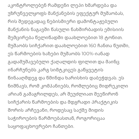
აკონტროლებენ რამდენი ლეპი ხმარდება და
უზრუნველყოფს მანქანების ეფექტურ მუშაობას,
რის შედეგადაც ნებისმიერი დამონტაჟებული
მანქანის ნაგავში წასული ნახშირბადის ემისიის
შემცირება წელიწადში დაახლოებით 18 ტონით.
მუშაობს სიჩქარით დაახლოებით 160 ჩანთა წუთში,
ეს წარმოების ხაზები მუშაობს 100%-იანად
გადამუშავებული ქაღალდის ფილით და მაინც
ინარჩუნებს კარგ სიმტკიცეს გაწყვეტის
წინააღმდეგ და წმინდა ხარისხის დაბეჭდვას. ეს
ნიშნავს, რომ კომპანიებს, რომლებიც მიდრეკილი
არიან გამაგრილდეს, არ შეუძლიათ შეეწირონ
სიჩქარის წარმოების და მდგრადი პრაქტიკის
შორის არჩევანი, როდესაც საქმე მიდის
საჭიროების წარმოებასთან, როგორიცაა
საყოფაცხოვრებო ჩანთები.