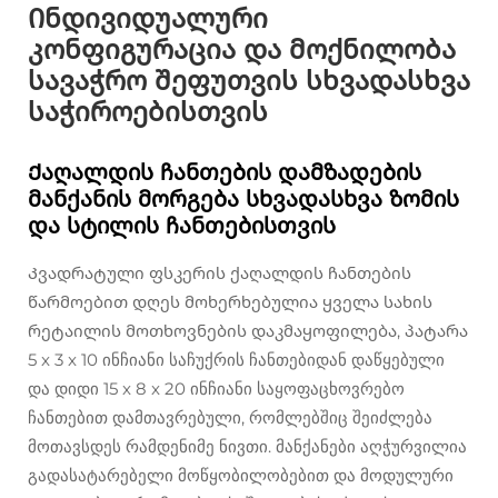
Ინდივიდუალური
კონფიგურაცია და მოქნილობა
სავაჭრო შეფუთვის სხვადასხვა
საჭიროებისთვის
Ქაღალდის ჩანთების დამზადების
მანქანის მორგება სხვადასხვა ზომის
და სტილის ჩანთებისთვის
Კვადრატული ფსკერის ქაღალდის ჩანთების
წარმოებით დღეს მოხერხებულია ყველა სახის
რეტაილის მოთხოვნების დაკმაყოფილება, პატარა
5 x 3 x 10 ინჩიანი საჩუქრის ჩანთებიდან დაწყებული
და დიდი 15 x 8 x 20 ინჩიანი საყოფაცხოვრებო
ჩანთებით დამთავრებული, რომლებშიც შეიძლება
მოთავსდეს რამდენიმე ნივთი. მანქანები აღჭურვილია
გადასატარებელი მოწყობილობებით და მოდულური