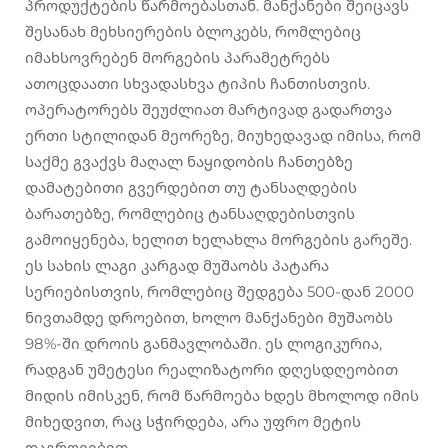
პროდუქტების წარმოებასთან. მანქანები შეიცავს
შესანახ მეხსიერების ბლოკებს, რომლებიც
იმახსოვრებენ მორგების პარამეტრებს
ათოცდაათი სხვადასხვა ტიპის ჩანთისთვის.
ოპერატორებს შეუძლიათ მარტივად გადართვა
ერთი სტილიდან მეორეზე, მიუხედავად იმისა, რომ
საქმე გვაქვს მაღალ ნაყიდობის ჩანთებზე
დამატებითი გვერდებით თუ ტანსაღდების
ბარათებზე, რომლებიც ტანსაღდებისთვის
გამოიყენება, ხელით ხელახლა მორგების გარეშე.
ეს სახის ლაგი კარგად მუშაობს პატარა
სერიებისთვის, რომლებიც შედგება 500-დან 2000
ნივთამდე დროებით, ხოლო მანქანები მუშაობს
98%-ში დროის განმავლობაში. ეს ლოგიკურია,
რადგან უმეტესი რეალიზატორი დღესდღეობით
მიდის იმისკენ, რომ წარმოება ხდეს მხოლოდ იმის
მიხედვით, რაც სჭირდება, არა უფრო მეტის
დაგროვებით.