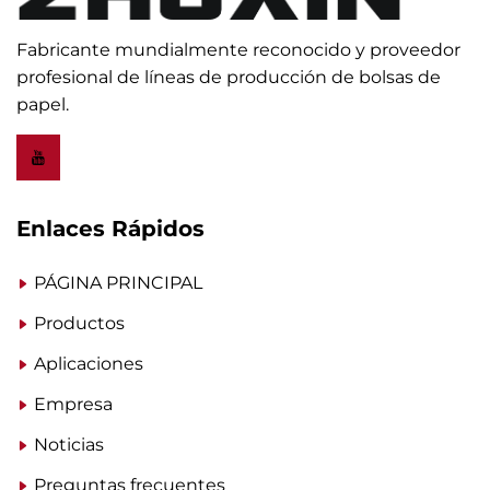
Fabricante mundialmente reconocido y proveedor
profesional de líneas de producción de bolsas de
papel.
Enlaces Rápidos
PÁGINA PRINCIPAL
Productos
Aplicaciones
Empresa
Noticias
Preguntas frecuentes