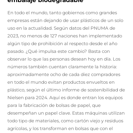
embalaje biodegradable
En todo el mundo, tanto gobiernos como grandes
empresas están dejando de usar plásticos de un solo
uso en la actualidad. Según datos del PNUMA de
2023, no menos de 127 naciones han implementado
algún tipo de prohibición al respecto desde el año
pasado. ¿Qué impulsa este cambio? Basta con
observar lo que las personas desean hoy en día. Los
números también cuentan claramente la historia:
aproximadamente ocho de cada diez compradores
en todo el mundo evitan productos envueltos en
plástico, según el último informe de sostenibilidad de
Nielsen para 2024. Aquí es donde entran los equipos
para la fabricación de bolsas de papel, que
desempeñan un papel clave. Estas máquinas utilizan
todo tipo de materiales, como cartón viejo y residuos
agrícolas, y los transforman en bolsas que con el