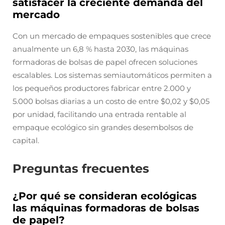
satisfacer la creciente demanda del
mercado
Con un mercado de empaques sostenibles que crece
anualmente un 6,8 % hasta 2030, las máquinas
formadoras de bolsas de papel ofrecen soluciones
escalables. Los sistemas semiautomáticos permiten a
los pequeños productores fabricar entre 2.000 y
5.000 bolsas diarias a un costo de entre $0,02 y $0,05
por unidad, facilitando una entrada rentable al
empaque ecológico sin grandes desembolsos de
capital.
Preguntas frecuentes
¿Por qué se consideran ecológicas
las máquinas formadoras de bolsas
de papel?