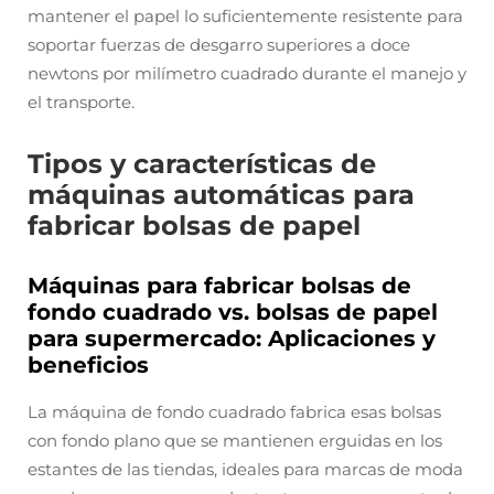
mantener el papel lo suficientemente resistente para
soportar fuerzas de desgarro superiores a doce
newtons por milímetro cuadrado durante el manejo y
el transporte.
Tipos y características de
máquinas automáticas para
fabricar bolsas de papel
Máquinas para fabricar bolsas de
fondo cuadrado vs. bolsas de papel
para supermercado: Aplicaciones y
beneficios
La máquina de fondo cuadrado fabrica esas bolsas
con fondo plano que se mantienen erguidas en los
estantes de las tiendas, ideales para marcas de moda