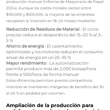
producción manual (Informe de Maquinaria de Papel
2024). Aunque los costos iniciales oscilan entre
$150,000 y $500,000, la mayoría de las empresas
recuperan la inversión en 18–24 meses mediante:
Reducción de Residuos de Material
: El corte
preciso reduce el desperdicio del 15–20 % al 3–
5 %
Ahorro de energía
: El calentamiento
optimizado y los motores reducen el consumo
anual de energía en un 25–35 %
Mayor rendimiento
: La automatización
permite producir más de 2,000 bolsas/hora
frente a 500/hora de forma manual
Estas eficiencias permiten precios competitivos
mientras se mantienen márgenes de beneficio del 30
al 40 % en pedidos por volumen.
Ampliación de la producción para