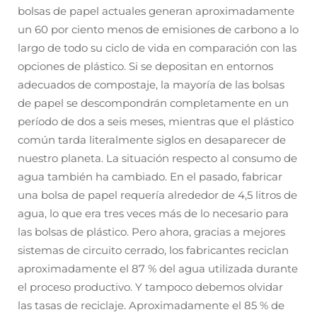
bolsas de papel actuales generan aproximadamente
un 60 por ciento menos de emisiones de carbono a lo
largo de todo su ciclo de vida en comparación con las
opciones de plástico. Si se depositan en entornos
adecuados de compostaje, la mayoría de las bolsas
de papel se descompondrán completamente en un
período de dos a seis meses, mientras que el plástico
común tarda literalmente siglos en desaparecer de
nuestro planeta. La situación respecto al consumo de
agua también ha cambiado. En el pasado, fabricar
una bolsa de papel requería alrededor de 4,5 litros de
agua, lo que era tres veces más de lo necesario para
las bolsas de plástico. Pero ahora, gracias a mejores
sistemas de circuito cerrado, los fabricantes reciclan
aproximadamente el 87 % del agua utilizada durante
el proceso productivo. Y tampoco debemos olvidar
las tasas de reciclaje. Aproximadamente el 85 % de