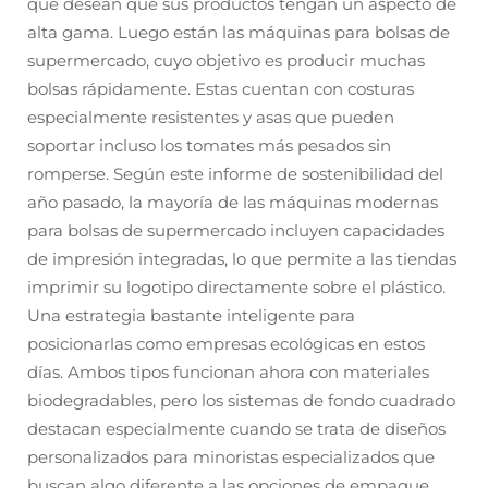
que desean que sus productos tengan un aspecto de
alta gama. Luego están las máquinas para bolsas de
supermercado, cuyo objetivo es producir muchas
bolsas rápidamente. Estas cuentan con costuras
especialmente resistentes y asas que pueden
soportar incluso los tomates más pesados sin
romperse. Según este informe de sostenibilidad del
año pasado, la mayoría de las máquinas modernas
para bolsas de supermercado incluyen capacidades
de impresión integradas, lo que permite a las tiendas
imprimir su logotipo directamente sobre el plástico.
Una estrategia bastante inteligente para
posicionarlas como empresas ecológicas en estos
días. Ambos tipos funcionan ahora con materiales
biodegradables, pero los sistemas de fondo cuadrado
destacan especialmente cuando se trata de diseños
personalizados para minoristas especializados que
buscan algo diferente a las opciones de empaque