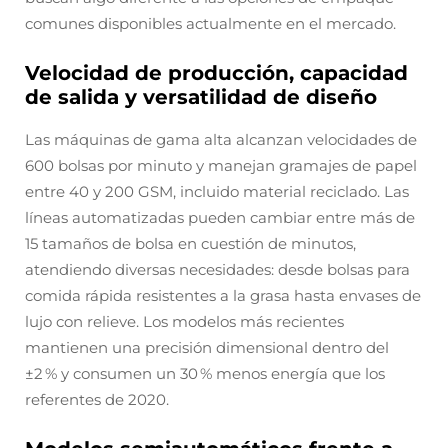
comunes disponibles actualmente en el mercado.
Velocidad de producción, capacidad
de salida y versatilidad de diseño
Las máquinas de gama alta alcanzan velocidades de
600 bolsas por minuto y manejan gramajes de papel
entre 40 y 200 GSM, incluido material reciclado. Las
líneas automatizadas pueden cambiar entre más de
15 tamaños de bolsa en cuestión de minutos,
atendiendo diversas necesidades: desde bolsas para
comida rápida resistentes a la grasa hasta envases de
lujo con relieve. Los modelos más recientes
mantienen una precisión dimensional dentro del
±2 % y consumen un 30 % menos energía que los
referentes de 2020.