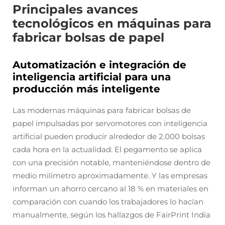
Principales avances
tecnológicos en máquinas para
fabricar bolsas de papel
Automatización e integración de
inteligencia artificial para una
producción más inteligente
Las modernas máquinas para fabricar bolsas de
papel impulsadas por servomotores con inteligencia
artificial pueden producir alrededor de 2.000 bolsas
cada hora en la actualidad. El pegamento se aplica
con una precisión notable, manteniéndose dentro de
medio milímetro aproximadamente. Y las empresas
informan un ahorro cercano al 18 % en materiales en
comparación con cuando los trabajadores lo hacían
manualmente, según los hallazgos de FairPrint India