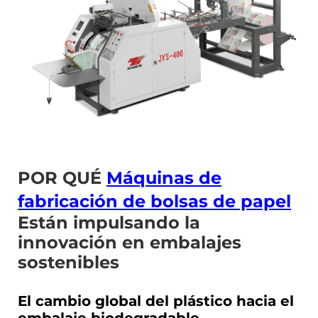
POR QUÉ
Máquinas de
fabricación de bolsas de papel
Están impulsando la
innovación en embalajes
sostenibles
El cambio global del plástico hacia el