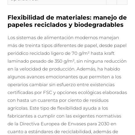
Flexibilidad de materiales: manejo de
papeles reciclados y biodegradables
Los sistemas de alimentación modernos manejan
más de treinta tipos diferentes de papel, desde papel
periódico reciclado ligero de 70 g/m² hasta kraft
laminado pesado de 350 g/m², sin ninguna reducción
en la velocidad de producción. Además, ha habido
algunos avances emocionantes que permiten a los
operarios cambiar sin esfuerzo entre existencias
certificadas por FSC y opciones ecológicas elaboradas
con hasta un cuarenta por ciento de residuos
agrícolas. Este tipo de flexibilidad ayuda a los
fabricantes a cumplir con las exigentes normativas
de la Directiva Europea de Envases para 2030 en
cuanto a estándares de reciclabilidad, además de