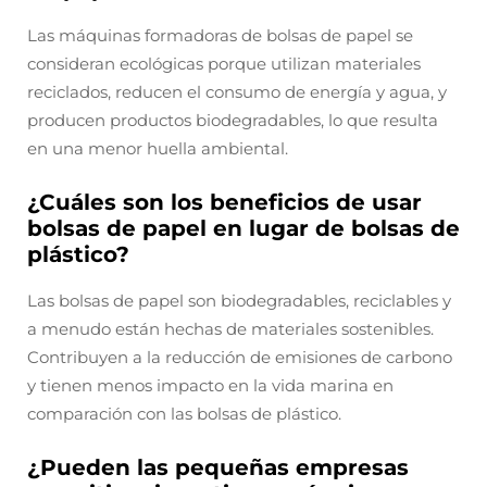
Las máquinas formadoras de bolsas de papel se
consideran ecológicas porque utilizan materiales
reciclados, reducen el consumo de energía y agua, y
producen productos biodegradables, lo que resulta
en una menor huella ambiental.
¿Cuáles son los beneficios de usar
bolsas de papel en lugar de bolsas de
plástico?
Las bolsas de papel son biodegradables, reciclables y
a menudo están hechas de materiales sostenibles.
Contribuyen a la reducción de emisiones de carbono
y tienen menos impacto en la vida marina en
comparación con las bolsas de plástico.
¿Pueden las pequeñas empresas