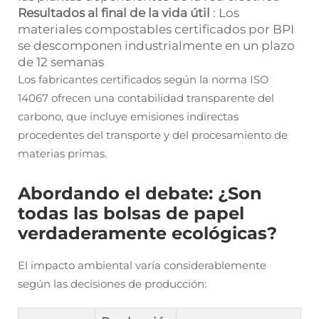
Resultados al final de la vida útil
: Los
materiales compostables certificados por BPI
se descomponen industrialmente en un plazo
de 12 semanas
Los fabricantes certificados según la norma ISO
14067 ofrecen una contabilidad transparente del
carbono, que incluye emisiones indirectas
procedentes del transporte y del procesamiento de
materias primas.
Abordando el debate: ¿Son
todas las bolsas de papel
verdaderamente ecológicas?
El impacto ambiental varía considerablemente
según las decisiones de producción: