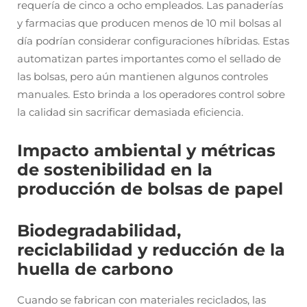
requería de cinco a ocho empleados. Las panaderías
y farmacias que producen menos de 10 mil bolsas al
día podrían considerar configuraciones híbridas. Estas
automatizan partes importantes como el sellado de
las bolsas, pero aún mantienen algunos controles
manuales. Esto brinda a los operadores control sobre
la calidad sin sacrificar demasiada eficiencia.
Impacto ambiental y métricas
de sostenibilidad en la
producción de bolsas de papel
Biodegradabilidad,
reciclabilidad y reducción de la
huella de carbono
Cuando se fabrican con materiales reciclados, las