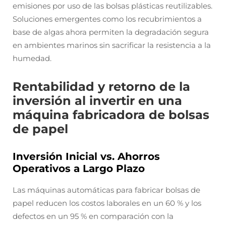
emisiones por uso de las bolsas plásticas reutilizables.
Soluciones emergentes como los recubrimientos a
base de algas ahora permiten la degradación segura
en ambientes marinos sin sacrificar la resistencia a la
humedad.
Rentabilidad y retorno de la
inversión al invertir en una
máquina fabricadora de bolsas
de papel
Inversión Inicial vs. Ahorros
Operativos a Largo Plazo
Las máquinas automáticas para fabricar bolsas de
papel reducen los costos laborales en un 60 % y los
defectos en un 95 % en comparación con la