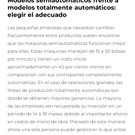
Modelos semiautomáticos frente a
modelos totalmente automáticos:
elegir el adecuado
Las pequeñas empresas que necesitan cambiar
frecuentemente entre productos suelen encontrar
que las máquinas semiautomáticas funcionan mejor
para ellas. Estas máquinas manejan de 15 a 50 bolsas
por minuto y tienen un costo inicial
aproximadamente un 40 por ciento menor en
comparación con sus contrapartes completamente
automáticas. En el caso de operaciones grandes, las
líneas de producción totalmente automáticas son
donde se obtienen mayores ganancias. La mayoría
de las empresas ven recuperada su inversión en un
periodo de 14 a 18 meses debido al importante ahorro
en costos de mano de obra. Piénselo de esta manera:
ahora una sola persona puede gestionar lo que antes