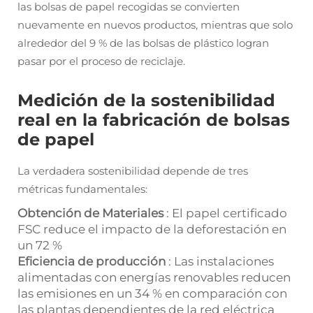
las bolsas de papel recogidas se convierten
nuevamente en nuevos productos, mientras que solo
alrededor del 9 % de las bolsas de plástico logran
pasar por el proceso de reciclaje.
Medición de la sostenibilidad
real en la fabricación de bolsas
de papel
La verdadera sostenibilidad depende de tres
métricas fundamentales:
Obtención de Materiales
: El papel certificado
FSC reduce el impacto de la deforestación en
un 72 %
Eficiencia de producción
: Las instalaciones
alimentadas con energías renovables reducen
las emisiones en un 34 % en comparación con
las plantas dependientes de la red eléctrica