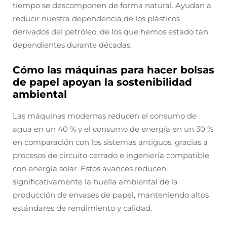
tiempo se descomponen de forma natural. Ayudan a
reducir nuestra dependencia de los plásticos
derivados del petróleo, de los que hemos estado tan
dependientes durante décadas.
Cómo las máquinas para hacer bolsas
de papel apoyan la sostenibilidad
ambiental
Las máquinas modernas reducen el consumo de
agua en un 40 % y el consumo de energía en un 30 %
en comparación con los sistemas antiguos, gracias a
procesos de circuito cerrado e ingeniería compatible
con energía solar. Estos avances reducen
significativamente la huella ambiental de la
producción de envases de papel, manteniendo altos
estándares de rendimiento y calidad.