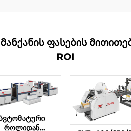
მანქანის ფასების მითითებ
ROI
Ავტომატური
როლიდან