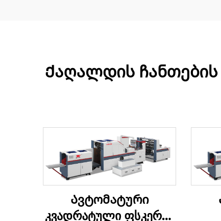
Ქაღალდის ჩანთების 
Ავტომატური
კვადრატული ფსკერის