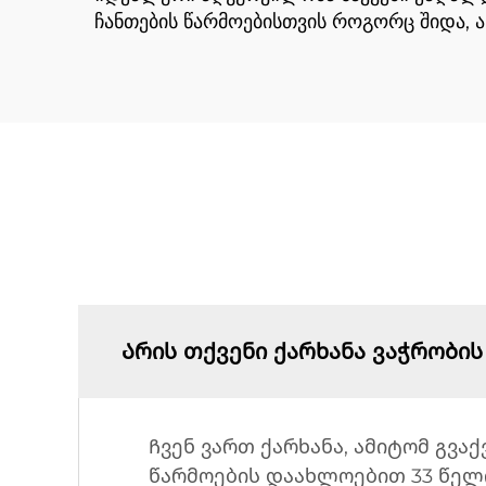
ჩანთების წარმოებისთვის როგორც შიდა, ა
Არის თქვენი ქარხანა ვაჭრობის
Ჩვენ ვართ ქარხანა, ამიტომ გვაქ
წარმოების დაახლოებით 33 წელი