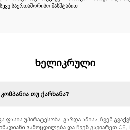
სევე საერთაშორისო მასშტაბით.
Ხელიკრული
 კომპანია თუ ქარხანა?
ვს ფასის უპირატესობა. გარდა ამისა, ჩვენ გვაქ
წადიანი გამოცდილება და ჩვენ გავიარეთ CE, I