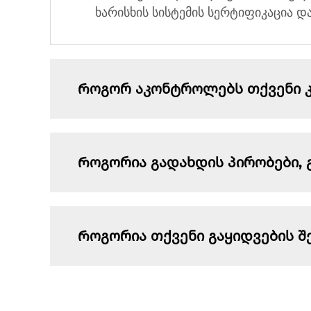
ხარისხის სისტემის სერტიფიკაცია დ
Როგორ აკონტროლებს თქვენი კო
Როგორია გადახდის პირობები, 
Როგორია თქვენი გაყიდვების შ