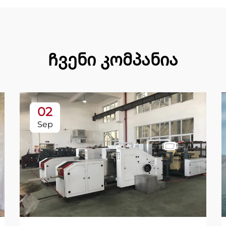
Ჩვენი კომპანია
02
Sep