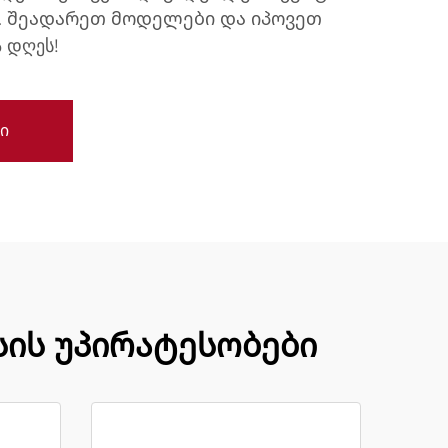
ს. შეადარეთ მოდელები და იპოვეთ
 დღეს!
ი
სის უპირატესობები