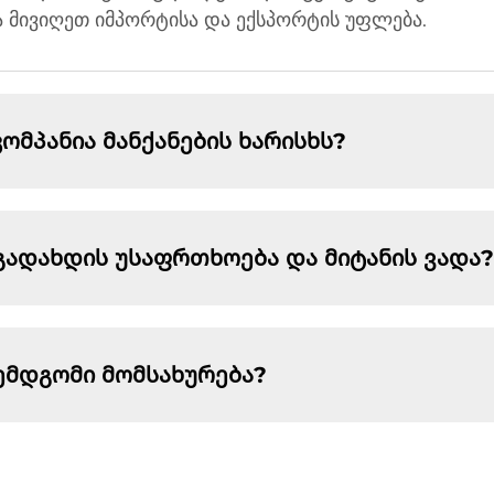
ა მივიღეთ იმპორტისა და ექსპორტის უფლება.
მპანია მანქანების ხარისხს?
გადახდის უსაფრთხოება და მიტანის ვადა?
ემდგომი მომსახურება?