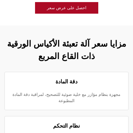
احصل على عرض سعر
مزايا سعر آلة تعبئة الأكياس الورقية
ذات القاع المربع
دقة المادة
مجهزة بنظام مؤازر مع خلية ضوئية للتصحيح، لمراقبة دقة المادة
المطبوعة
نظام التحكم