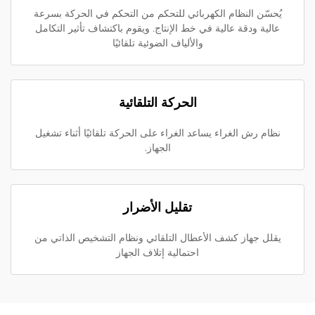
يُحسّن النظام الكهربائي للتحكم من التحكم في الحركة بسرعة
عالية ودقة عالية في خط الإنتاج. ويقوم باكتشاف تأثير التكامل
والألياف الضوئية تلقائيًا
الحركة التلقائية
نظام رش الغراء يساعد الغراء على الحركة تلقائيًا أثناء تشغيل
الجهاز.
تقليل الأضرار
يقلل جهاز كشف الأعطال التلقائي ونظام التشخيص الذاتي من
احتمالية إتلاف الجهاز