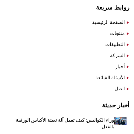
روابط سريعة
الصفحة الرئيسية
منتجات
التطبيقات
الشركة
أخبار
الأسئلة الشائعة
اتصل
أخبار حديثة
وراء الكواليس: كيف تعمل آلة تعبئة الأكياس الورقية
بالفعل