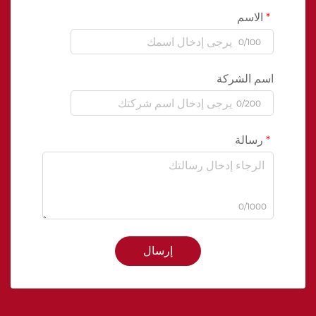
الاسم
0/100
اسم الشركة
0/200
رسالة
0/1000
إرسال