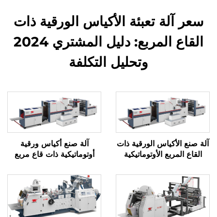
سعر آلة تعبئة الأكياس الورقية ذات
القاع المربع: دليل المشتري 2024
وتحليل التكلفة
آلة صنع الأكياس الورقية ذات
آلة صنع أكياس ورقية
القاع المربع الأوتوماتيكية
أوتوماتيكية ذات قاع مربع