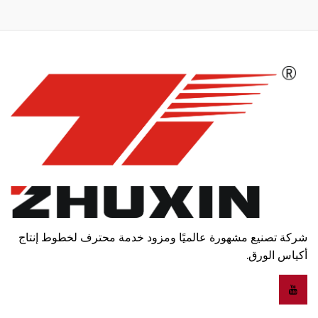
شركة تصنيع مشهورة عالميًا ومزود خدمة محترف لخطوط إنتاج
أكياس الورق.