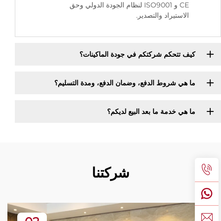
CE و ISO9001 لنظام الجودة الدولي وحق
الاستيراد والتصدير.
كيف تتحكم شركتكم في جودة الماكينات؟
ما هي شروط الدفع، وضمان الدفع، ومدة التسليم؟
ما هي خدمة ما بعد البيع لديكم؟
شركتنا