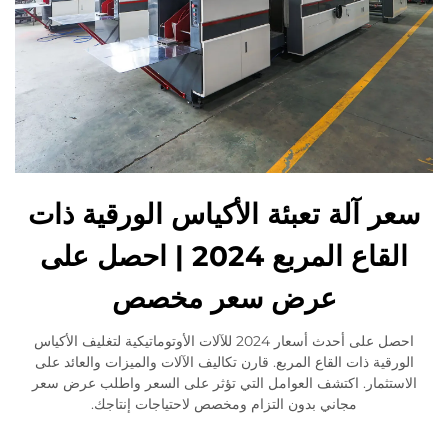
سعر آلة تعبئة الأكياس الورقية ذات
القاع المربع 2024 | احصل على
عرض سعر مخصص
احصل على أحدث أسعار 2024 للآلات الأوتوماتيكية لتغليف الأكياس
الورقية ذات القاع المربع. قارن تكاليف الآلات والميزات والعائد على
الاستثمار. اكتشف العوامل التي تؤثر على السعر واطلب عرض سعر
مجاني بدون التزام ومخصص لاحتياجات إنتاجك.