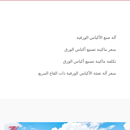
آلة صنع الأكياس الورقية
سعر ماكينة تصنيع أكياس الورق
تكلفة ماكينة تصنيع أكياس الورق
سعر آلة تعبئة الأكياس الورقية ذات القاع المربع