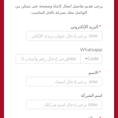
يرجى تقديم تفاصيل اتصال كاملة وصحيحة حتى نتمكن من
التواصل معك بسرعة بالحل المناسب.
البريد الإلكتروني
0/100
Whatsapp
Code
0/100
الاسم
0/100
اسم الشركة
0/200