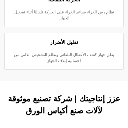
نظام رش الغراء يساعد الغراء على الحركة تلقائيًا أثناء تشغيل
الجهاز.
تقليل الأضرار
يقلل جهاز كشف الأعطال التلقائي ونظام التشخيص الذاتي من
احتمالية إتلاف الجهاز
عزز إنتاجيتك | شركة تصنيع موثوقة
لآلات صنع أكياس الورق