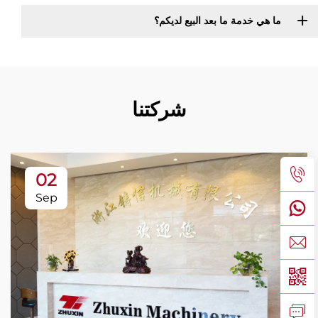
ما هي خدمة ما بعد البيع لديكم؟
شركتنا
02
Sep