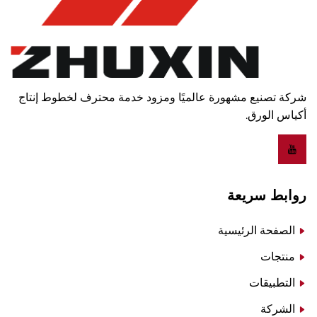
شركة تصنيع مشهورة عالميًا ومزود خدمة محترف لخطوط إنتاج
أكياس الورق.
روابط سريعة
الصفحة الرئيسية
منتجات
التطبيقات
الشركة