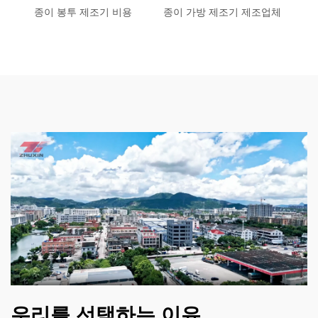
종이 봉투 제조기 비용
종이 가방 제조기 제조업체
우리를 선택하는 이유