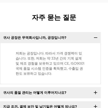
자주 묻는 질문
귀사 공장은 무역회사입니까, 공장입니까?
저희는 공장입니다. 따라서 가격 경쟁력이 있
습니다. 또한, 저희는 약 33년 간의 기계 설계
및 제조 경험을 보유하고 있으며 CE, ISO9001
국제 품질 시스템 인증을 획득했고, 수출입 권
한도 보유하고 있습니다.
귀사의 품질 관리는 어떻게 이루어지나요?
지급 조건, 결제 보안 및 납기일은 어떻게 되나요?