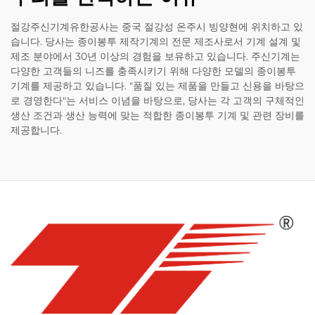
절강주신기계유한공사는 중국 절강성 온주시 빙양현에 위치하고 있
습니다. 당사는 종이봉투 제작기계의 전문 제조사로서 기계 설계 및
제조 분야에서 30년 이상의 경험을 보유하고 있습니다. 주신기계는
다양한 고객들의 니즈를 충족시키기 위해 다양한 모델의 종이봉투
기계를 제공하고 있습니다. "품질 있는 제품을 만들고 신용을 바탕으
로 경영한다"는 서비스 이념을 바탕으로, 당사는 각 고객의 구체적인
생산 조건과 생산 능력에 맞는 적합한 종이봉투 기계 및 관련 장비를
제공합니다.