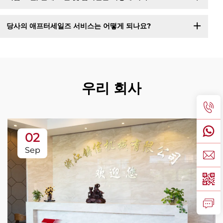
당사의 애프터세일즈 서비스는 어떻게 되나요?
우리 회사
02
Sep