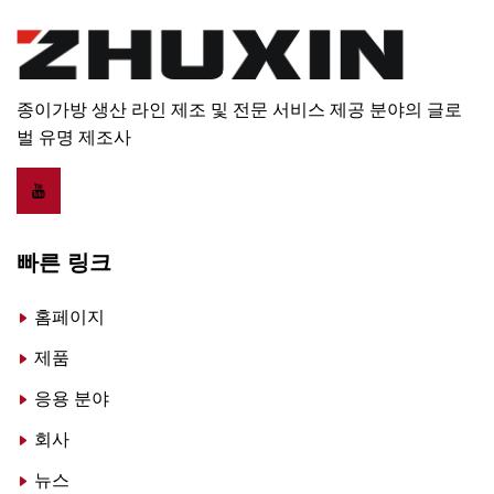
종이가방 생산 라인 제조 및 전문 서비스 제공 분야의 글로
벌 유명 제조사
빠른 링크
홈페이지
제품
응용 분야
회사
뉴스