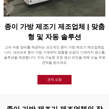
종이 가방 제조기 제조업체 | 맞춤
형 및 자동 솔루션
고속 자동 장비를 제공하는 선도적인 종이 가방 제조기 제조업체입
니다. 크라프트 종이 가방 기계부터 맞춤형 손잡이 기계까지 원스톱
솔루션을 제공합니다. 지속 가능한 포장 생산 라인을 위해 오늘 무료
견적을 받으세요.
견적 요청