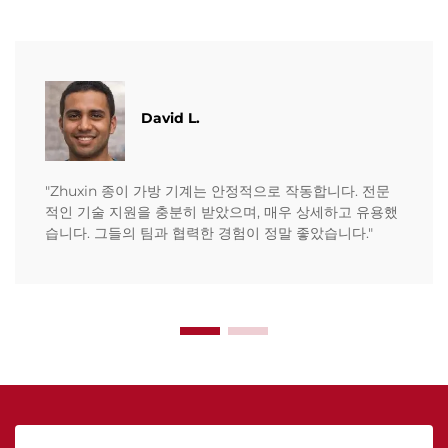
David L.
"Zhuxin 종이 가방 기계는 안정적으로 작동합니다. 전문
적인 기술 지원을 충분히 받았으며, 매우 상세하고 유용했
습니다. 그들의 팀과 협력한 경험이 정말 좋았습니다."