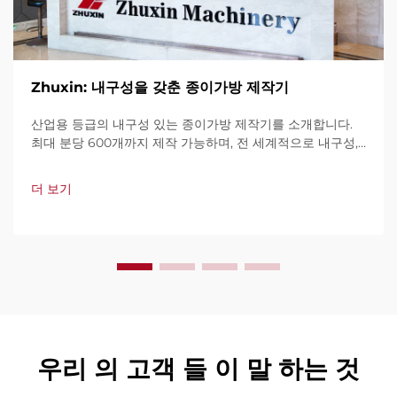
Zhuxin: 내구성을 갖춘 종이가방 제작기
산업용 등급의 내구성 있는 종이가방 제작기를 소개합니다.
최대 분당 600개까지 제작 가능하며, 전 세계적으로 내구성,
사용 편의성, 가동 중단 최소화로 신뢰를 받고 있습니다. 전문
가 지원과 빠른 서비스를 제공합니다. 견적 요청을 지금 해보
더 보기
세요.
우리 의 고객 들 이 말 하는 것