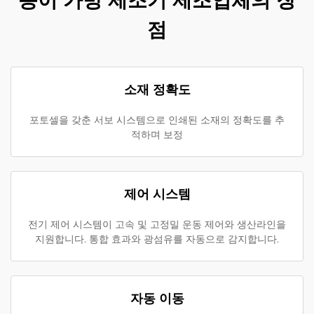
종이 가방 제조기 제조업체의 장
점
소재 정확도
포토셀을 갖춘 서보 시스템으로 인쇄된 소재의 정확도를 추
적하며 보정
제어 시스템
전기 제어 시스템이 고속 및 고정밀 운동 제어와 생산라인을
지원합니다. 통합 효과와 광섬유를 자동으로 감지합니다.
자동 이동