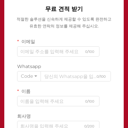
무료 견적 받기
적절한 솔루션을 신속하게 제공할 수 있도록 완전하고
유효한 연락처 정보를 제공해 주십시오.
이메일
0/100
Whatsapp
Code
0/100
이름
0/100
회사명
0/200