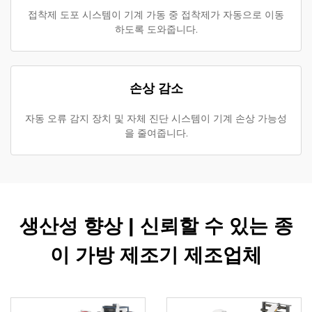
접착제 도포 시스템이 기계 가동 중 접착제가 자동으로 이동
하도록 도와줍니다.
손상 감소
자동 오류 감지 장치 및 자체 진단 시스템이 기계 손상 가능성
을 줄여줍니다.
생산성 향상 | 신뢰할 수 있는 종
이 가방 제조기 제조업체