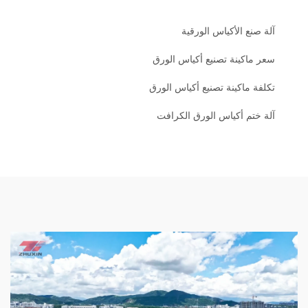
آلة صنع الأكياس الورقية
سعر ماكينة تصنيع أكياس الورق
تكلفة ماكينة تصنيع أكياس الورق
آلة ختم أكياس الورق الكرافت