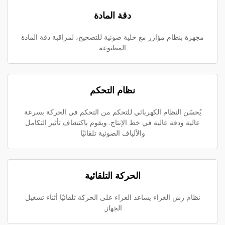
دقة المادة
مجهزة بنظام مؤازر مع خلية ضوئية للتصحيح، لمراقبة دقة المادة
المطبوعة
نظام التحكم
يُحسّن النظام الكهربائي للتحكم من التحكم في الحركة بسرعة
عالية ودقة عالية في خط الإنتاج. ويقوم باكتشاف تأثير التكامل
والألياف الضوئية تلقائيًا
الحركة التلقائية
نظام رش الغراء يساعد الغراء على الحركة تلقائيًا أثناء تشغيل
الجهاز.