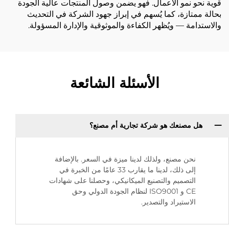
قوية نحو نمو الأعمال. فهو يضمن وصول المنتجات عالية الجودة
بحالة ممتازة، كما يُسهم في إبراز جهود الشركة في التحديث
والاستدامة — ويُظهر الكفاءة والموثوقية والإدارة المسؤولة.
الأسئلة الشائعة
هل مصنعك هو شركة تجارية أم مصنع؟
نحن مصنع، ولذلك لدينا ميزة في السعر. بالإضافة
إلى ذلك، لدينا ما يقارب 33 عامًا من الخبرة في
التصميم والتصنيع الميكانيكي، وحصلنا على شهادات
CE و ISO9001 لنظام الجودة الدولي وحق
الاستيراد والتصدير.