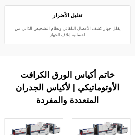
تقليل الأضرار
يقلل جهاز كشف الأعطال التلقائي ونظام التشخيص الذاتي من
احتمالية إتلاف الجهاز
خاتم أكياس الورق الكرافت
الأوتوماتيكي | لأكياس الجدران
المتعددة والمفردة