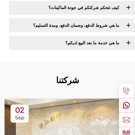
كيف تتحكم شركتكم في جودة الماكينات؟
ما هي شروط الدفع، وضمان الدفع، ومدة التسليم؟
ما هي خدمة ما بعد البيع لديكم؟
شركتنا
02
Sep