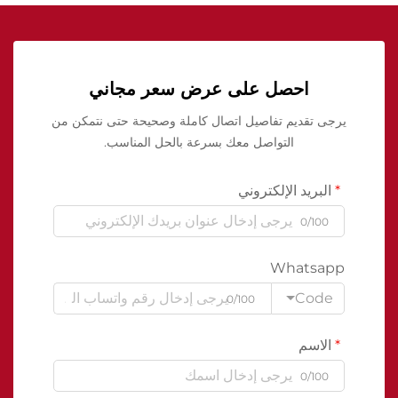
احصل على عرض سعر مجاني
يرجى تقديم تفاصيل اتصال كاملة وصحيحة حتى نتمكن من
التواصل معك بسرعة بالحل المناسب.
البريد الإلكتروني
0/100
Whatsapp
Code
0/100
الاسم
0/100