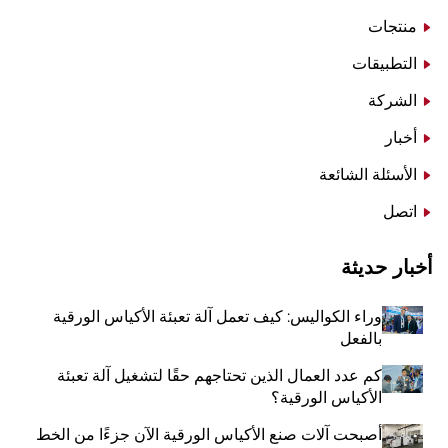
منتجات
التطبيقات
الشركة
أخبار
الأسئلة الشائعة
اتصل
أخبار حديثة
وراء الكواليس: كيف تعمل آلة تعبئة الأكياس الورقية
بالفعل
كم عدد العمال الذين تحتاجهم حقًا لتشغيل آلة تعبئة
الأكياس الورقية؟
أصبحت آلات صنع الأكياس الورقية الآن جزءًا من الخط