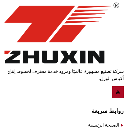
شركة تصنيع مشهورة عالميًا ومزود خدمة محترف لخطوط إنتاج
أكياس الورق.
روابط سريعة
الصفحة الرئيسية