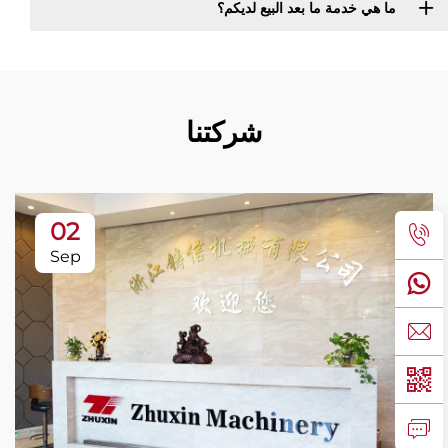
ما هي خدمة ما بعد البيع لديكم؟
شركتنا
02
Sep