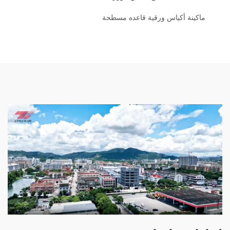
ماكينة أكياس ورقية قاعده مسطحة