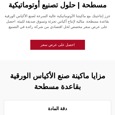
مسطحة | حلول تصنيع أوتوماتيكية
عزز إنتاجيتك مع ماكينتنا الأوتوماتيكية عالية السرعة لصنع الأكياس الورقية
بقاعدة مسطحة. مثالية لإنتاج أكياس تجزئة وتسوق صديقة للبيئة. احصل
على عرض سعر مخصص لحل اقتصادي من شركة رائدة في التصنيع.
احصل على عرض سعر
مزايا ماكينة صنع الأكياس الورقية
بقاعدة مسطحة
دقة المادة