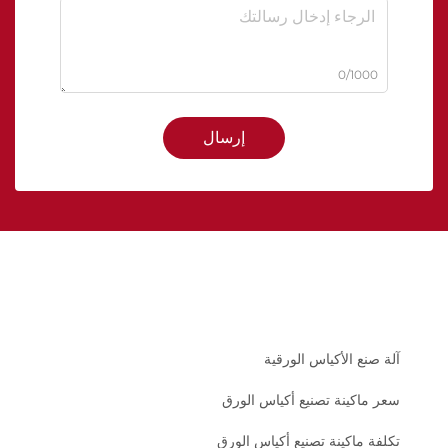
0/1000
إرسال
آلة صنع الأكياس الورقية
سعر ماكينة تصنيع أكياس الورق
تكلفة ماكينة تصنيع أكياس الورق