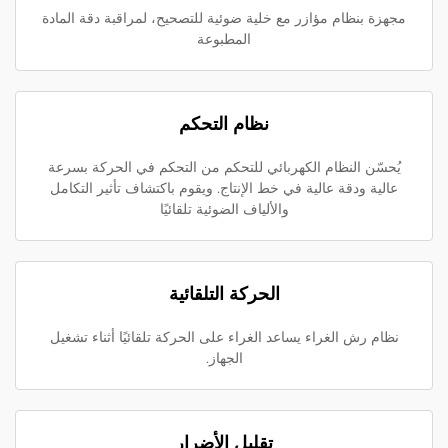
مجهزة بنظام مؤازر مع خلية ضوئية للتصحيح، لمراقبة دقة المادة
المطبوعة
نظام التحكم
يُحسّن النظام الكهربائي للتحكم من التحكم في الحركة بسرعة
عالية ودقة عالية في خط الإنتاج. ويقوم باكتشاف تأثير التكامل
والألياف الضوئية تلقائيًا
الحركة التلقائية
نظام رش الغراء يساعد الغراء على الحركة تلقائيًا أثناء تشغيل
الجهاز.
تقليل الأضرار