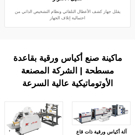
يقلل جهاز كشف الأعطال التلقائي ونظام التشخيص الذاتي من
احتمالية إتلاف الجهاز
ماكينة صنع أكياس ورقية بقاعدة
مسطحة | الشركة المصنعة
الأوتوماتيكية عالية السرعة
آلة أكياس ورقية ذات قاع