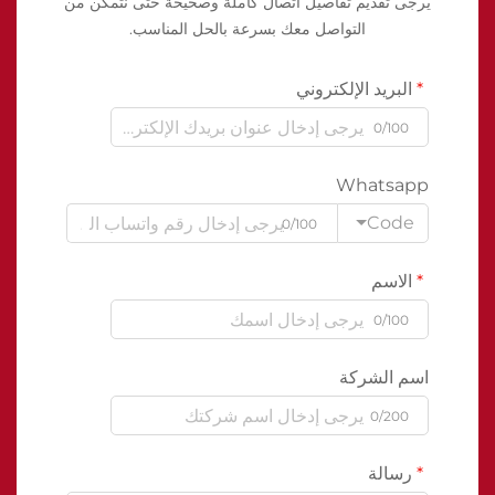
يرجى تقديم تفاصيل اتصال كاملة وصحيحة حتى نتمكن من
التواصل معك بسرعة بالحل المناسب.
البريد الإلكتروني
0/100
Whatsapp
Code
0/100
الاسم
0/100
اسم الشركة
0/200
رسالة