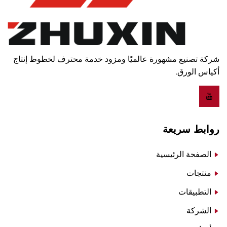
شركة تصنيع مشهورة عالميًا ومزود خدمة محترف لخطوط إنتاج
أكياس الورق.
روابط سريعة
الصفحة الرئيسية
منتجات
التطبيقات
الشركة