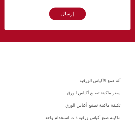
إرسال
آلة صنع الأكياس الورقية
سعر ماكينة تصنيع أكياس الورق
تكلفة ماكينة تصنيع أكياس الورق
ماكينة صنع أكياس ورقية ذات استخدام واحد