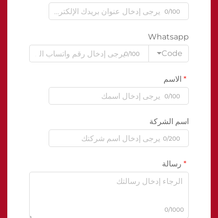
0/100
Whatsapp
Code
0/100
الاسم
0/100
اسم الشركة
0/200
رسالة
0/1000