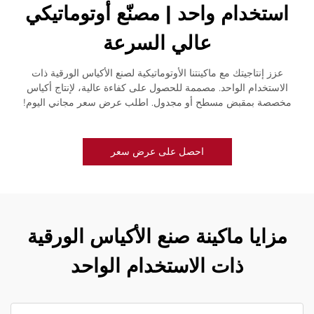
استخدام واحد | مصنّع أوتوماتيكي
عالي السرعة
عزز إنتاجيتك مع ماكينتنا الأوتوماتيكية لصنع الأكياس الورقية ذات
الاستخدام الواحد. مصممة للحصول على كفاءة عالية، لإنتاج أكياس
مخصصة بمقبض مسطح أو مجدول. اطلب عرض سعر مجاني اليوم!
احصل على عرض سعر
مزايا ماكينة صنع الأكياس الورقية
ذات الاستخدام الواحد