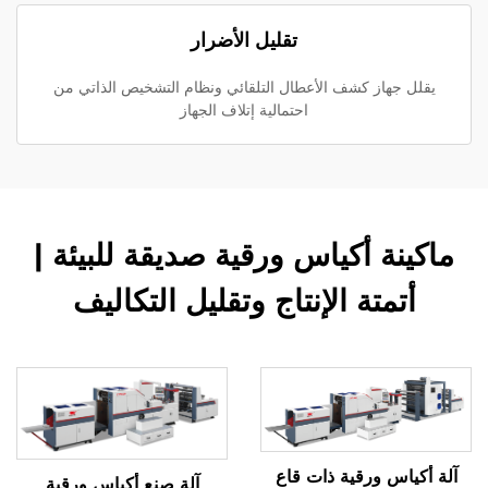
تقليل الأضرار
يقلل جهاز كشف الأعطال التلقائي ونظام التشخيص الذاتي من
احتمالية إتلاف الجهاز
ماكينة أكياس ورقية صديقة للبيئة |
أتمتة الإنتاج وتقليل التكاليف
آلة أكياس ورقية ذات قاع
آلة صنع أكياس ورقية