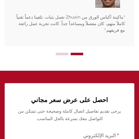
"ماكينة أكياس الورق من Zhuxin تعمل بثبات. تلقينا دعماً تقنياً
كاملاً منهم، كان مفصلاً ومساعداً جداً. كانت تجربة عمل رائعة
مع فريقهم."
احصل على عرض سعر مجاني
يرجى تقديم تفاصيل اتصال كاملة وصحيحة حتى نتمكن من
التواصل معك بسرعة بالحل المناسب.
البريد الإلكتروني