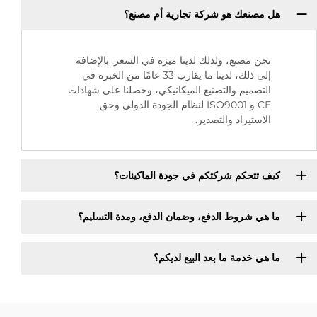
هل مصنعك هو شركة تجارية أم مصنع؟
نحن مصنع، ولذلك لدينا ميزة في السعر. بالإضافة
إلى ذلك، لدينا ما يقارب 33 عامًا من الخبرة في
التصميم والتصنيع الميكانيكي، وحصلنا على شهادات
CE و ISO9001 لنظام الجودة الدولي وحق
الاستيراد والتصدير.
كيف تتحكم شركتكم في جودة الماكينات؟
ما هي شروط الدفع، وضمان الدفع، ومدة التسليم؟
ما هي خدمة ما بعد البيع لديكم؟