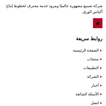
شركة تصنيع مشهورة عالميًا ومزود خدمة محترف لخطوط إنتاج
أكياس الورق.
روابط سريعة
الصفحة الرئيسية
منتجات
التطبيقات
الشركة
أخبار
الأسئلة الشائعة
اتصل