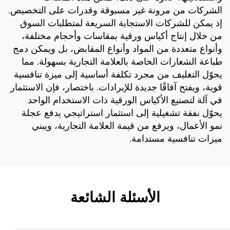
الشركات من مرونة غير مسبوقة وقدرات على التخصيص.
إذ يمكن للشركات الاستجابة السريعة لمتطلبات السوق
من خلال إنتاج أكياس ورقية بمقاسات وأحجام مختلفة،
وأنواع متعددة من المواد وأنواع المقابض، بل ويمكن دمج
طباعة الشعارات الخاصة بالعلامة التجارية بسهولة. مما
يحوّل التغليف من مجرد تكلفة أساسية إلى ميزة تنافسية
قوية، ويفتح آفاقًا جديدة للإيرادات. باختصار، فإن الاستثمار
في آلة لتصنيع الأكياس الورقية ذات الاستخدام الواحد
يحوّل نفقة تشغيلية إلى استثمار استراتيجي يدفع عجلة
نمو الأعمال، ويرفع من قيمة العلامة التجارية، ويبني
ميزات تنافسية مستدامة.
الأسئلة الشائعة