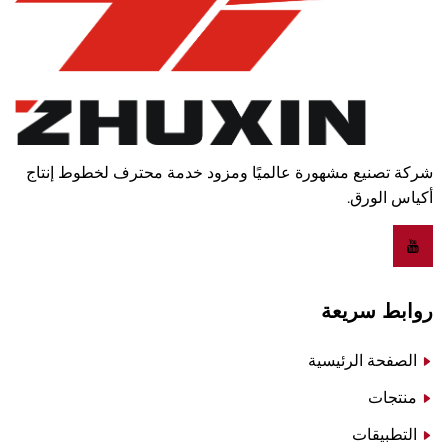
شركة تصنيع مشهورة عالميًا ومزود خدمة محترف لخطوط إنتاج
أكياس الورق.
روابط سريعة
الصفحة الرئيسية
منتجات
التطبيقات