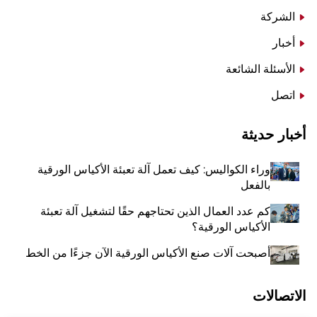
الشركة
أخبار
الأسئلة الشائعة
اتصل
أخبار حديثة
وراء الكواليس: كيف تعمل آلة تعبئة الأكياس الورقية
بالفعل
كم عدد العمال الذين تحتاجهم حقًا لتشغيل آلة تعبئة
الأكياس الورقية؟
أصبحت آلات صنع الأكياس الورقية الآن جزءًا من الخط
الاتصالات