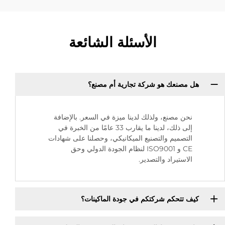
الأسئلة الشائعة
هل مصنعك هو شركة تجارية أم مصنع؟
نحن مصنع، ولذلك لدينا ميزة في السعر. بالإضافة
إلى ذلك، لدينا ما يقارب 33 عامًا من الخبرة في
التصميم والتصنيع الميكانيكي، وحصلنا على شهادات
CE و ISO9001 لنظام الجودة الدولي وحق
الاستيراد والتصدير.
كيف تتحكم شركتكم في جودة الماكينات؟