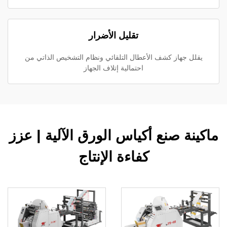
تقليل الأضرار
يقلل جهاز كشف الأعطال التلقائي ونظام التشخيص الذاتي من
احتمالية إتلاف الجهاز
ماكينة صنع أكياس الورق الآلية | عزز
كفاءة الإنتاج