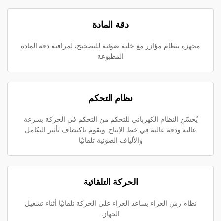
دقة المادة
مجهزة بنظام مؤازر مع خلية ضوئية للتصحيح، لمراقبة دقة المادة
المطبوعة
نظام التحكم
يُحسّن النظام الكهربائي للتحكم من التحكم في الحركة بسرعة
عالية ودقة عالية في خط الإنتاج. ويقوم باكتشاف تأثير التكامل
والألياف الضوئية تلقائيًا
الحركة التلقائية
نظام رش الغراء يساعد الغراء على الحركة تلقائيًا أثناء تشغيل
الجهاز.