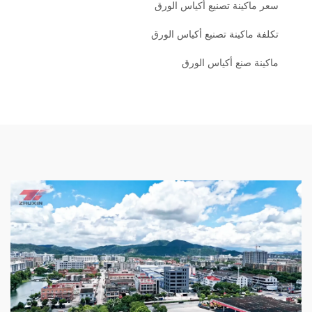
سعر ماكينة تصنيع أكياس الورق
تكلفة ماكينة تصنيع أكياس الورق
ماكينة صنع أكياس الورق