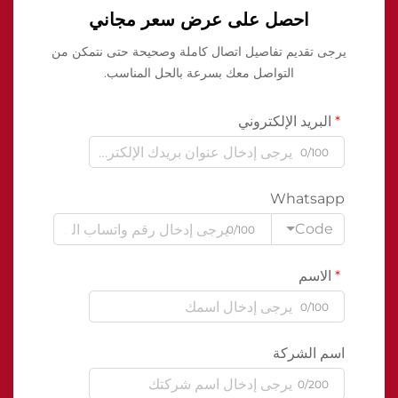
احصل على عرض سعر مجاني
يرجى تقديم تفاصيل اتصال كاملة وصحيحة حتى نتمكن من
التواصل معك بسرعة بالحل المناسب.
البريد الإلكتروني
0/100
Whatsapp
Code
0/100
الاسم
0/100
اسم الشركة
0/200