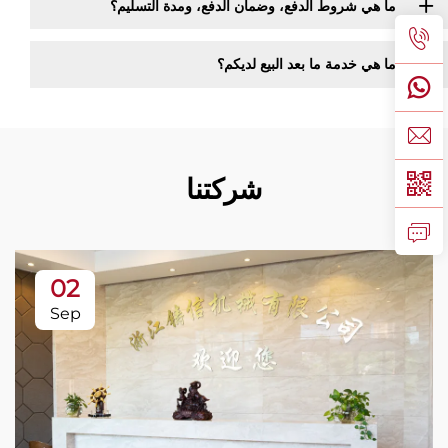
ما هي شروط الدفع، وضمان الدفع، ومدة التسليم؟
ما هي خدمة ما بعد البيع لديكم؟
شركتنا
02
Sep