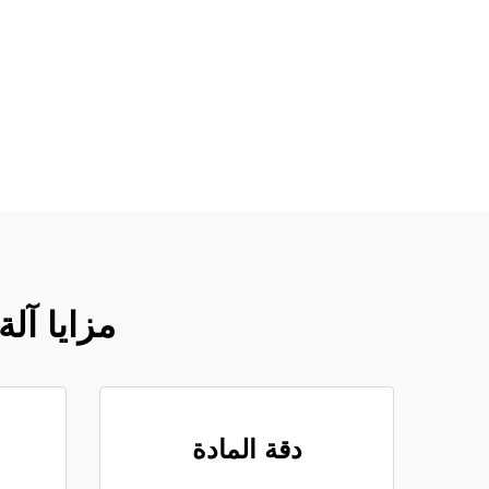
مزايا آل
دقة المادة