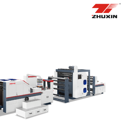
الصفحة الرئيسية
منتجات
التطبيقات