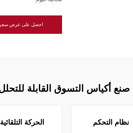
احصل على عرض سعر
ة صنع أكياس التسوق القابلة للتحلل
نظام التحكم
الحركة التلقائية