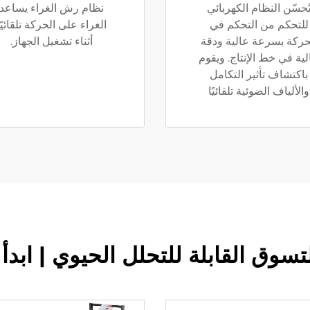
ُحسّن النظام الكهربائي
نظام رش الغراء يساعد
للتحكم من التحكم في
الغراء على الحركة تلقائيًا
حركة بسرعة عالية ودقة
أثناء تشغيل الجهاز.
لية في خط الإنتاج. ويقوم
باكتشاف تأثير التكامل
والألياف الضوئية تلقائيًا
تسوق القابلة للتحلل الحيوي | ابد