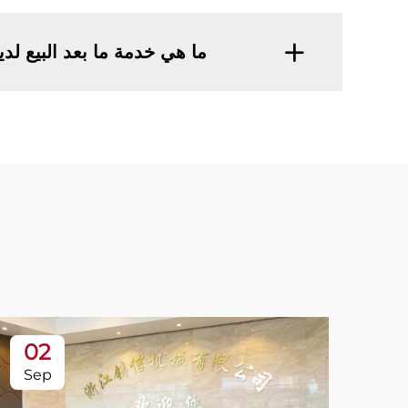
ما هي خدمة ما بعد البيع لد
02
Sep