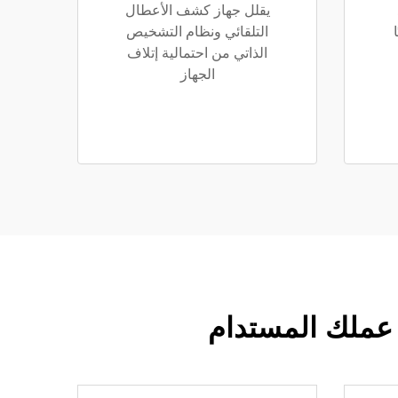
يقلل جهاز كشف الأعطال
التلقائي ونظام التشخيص
الذاتي من احتمالية إتلاف
الجهاز
أ عملك المستدام