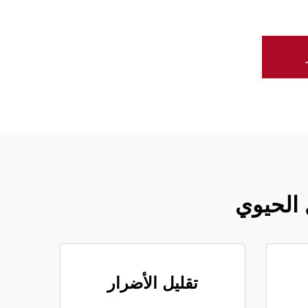
 الحيوي
تقليل الأضرار