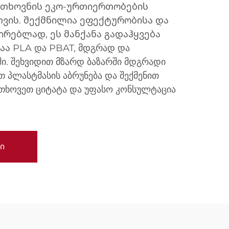
ოთხოვნის ეკო-ურთიერთობების
ვის. შექმნილია ეფექტურობისა და
ირებლად, ეს მანქანა გადაჰყვება
ა PLA და PBAT, მდგრად და
ი. შეხვიდით მზარდ ბაზარში მდგრადი
თ პლასტმასის აბრუნება და შექმენით
ოითხოვეთ ციტატა და უფასო კონსულტაცია
ი