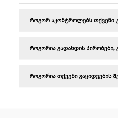
Როგორ აკონტროლებს თქვენი კო
Როგორია გადახდის პირობები, 
Როგორია თქვენი გაყიდვების შ