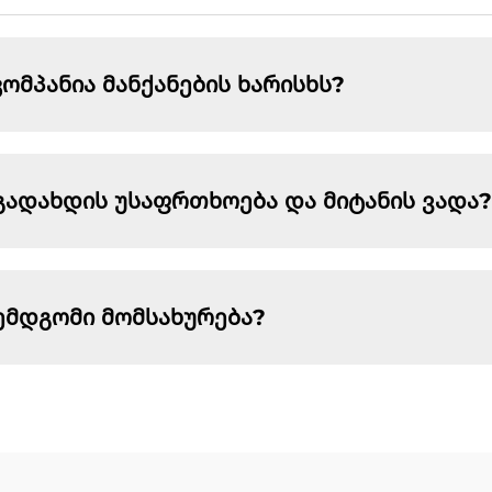
მპანია მანქანების ხარისხს?
გადახდის უსაფრთხოება და მიტანის ვადა?
ემდგომი მომსახურება?