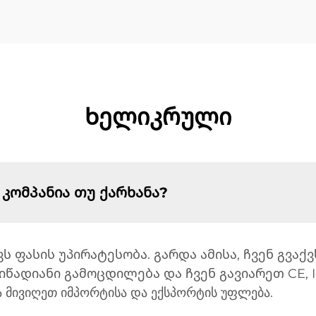
Ხელიკრული
 კომპანია თუ ქარხანა?
ვს ფასის უპირატესობა. გარდა ამისა, ჩვენ გვაქ
წადიანი გამოცდილება და ჩვენ გავიარეთ CE, I
ა მივიღეთ იმპორტისა და ექსპორტის უფლება.