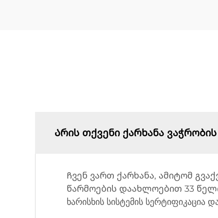
Არის თქვენი ქარხანა ვაჭრობის
Ჩვენ ვართ ქარხანა, ამიტომ გვაქ
წარმოების დაახლოებით 33 წელი
ხარისხის სისტემის სერტიფიკაცია დ