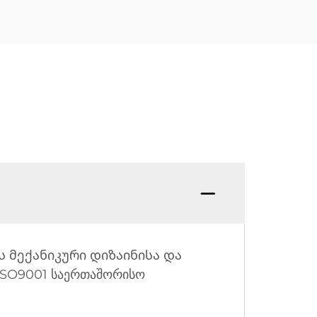
ვს მექანიკური დიზაინისა და
SO9001 საერთაშორისო