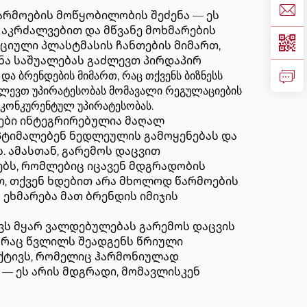
არმოების მოწყობილობის შეძენა — ეს
აკრძალვებით და მწვანე მოხმარების
ციული პლასტმასის ჩანთების მიმართ,
ნა საშუალებას გაძლევთ პირდაპირ
ბრენდების მიმართ, რაც თქვენს ბიზნესს
 აძლევთ უპირატესობას მომავალი რეგულაციების
 კონკურენტულ უპირატესობას.
ნები ინტეგრირებულია მაღალ
ოპტიმალებენ ნედლეულის გამოყენებას და
. ამასთან, გარემოს დაცვით
ებს, რომლებიც იცავენ მდგრადობის
, თქვენ ხდებით არა მხოლოდ წარმოების
ეხმარება მათ ბრენდის იმიჯის
ვს მყარ ვალდებულებას გარემოს დაცვის
, რაც წვლილს შეადგენს წრიული
 აქტივს, რომელიც ჰარმონიულად
— ეს არის მდგრადი, მომავლისკენ