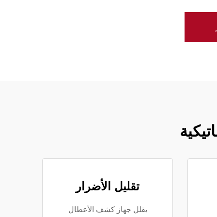
تيكية
تقليل الأضرار
يقلل جهاز كشف الأعطال