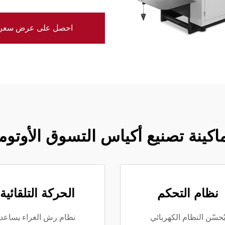
احصل على عرض سعر
ماكينة تصنيع أكياس التسوق الأوتوما
نظام التحكم
الحركة التلقائية
ُحسّن النظام الكهربائي
نظام رش الغراء يساعد