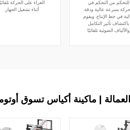
للتحكم من التحكم في
الغراء على الحركة تلقائيًا
حركة بسرعة عالية ودقة
أثناء تشغيل الجهاز.
لية في خط الإنتاج. ويقوم
باكتشاف تأثير التكامل
والألياف الضوئية تلقائيًا
مالة | ماكينة أكياس تسوق أوتوما