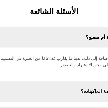
الأسئلة الشائعة
 أم مصنع؟
نحن مصنع، ولذلك لدينا ميزة في السعر. بالإضافة إلى ذلك، لدينا 
 الماكينات؟