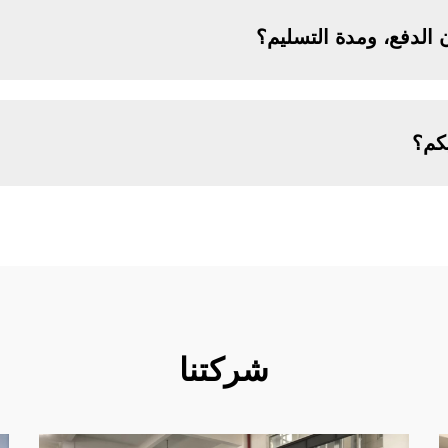
الدفع، ومدة التسليم؟
يكم؟
شركتنا