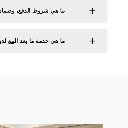
ما هي شروط الدفع، وضمان 
ما هي خدمة ما بعد البيع لد