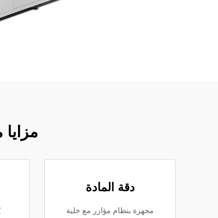
مزايا 
دقة المادة
مجهزة بنظام مؤازر مع خلية
ي