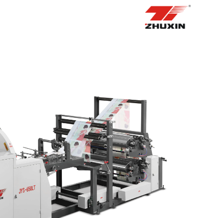
الصفحة الرئيسية
منتجات
التطبيقات