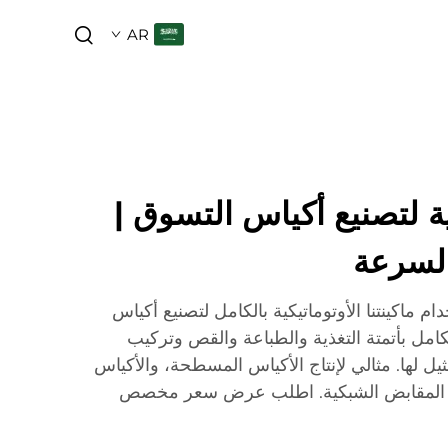
AR
ية لتصنيع أكياس التسوق |
السرعة
ام ماكينتنا الأوتوماتيكية بالكامل لتصنيع أكياس
كامل بأتمتة التغذية والطباعة والقص وتركيب
ثيل لها. مثالي لإنتاج الأكياس المسطحة، والأكياس
كياس ذات المقابض الشبكية. اطلب عرض سعر مخصص