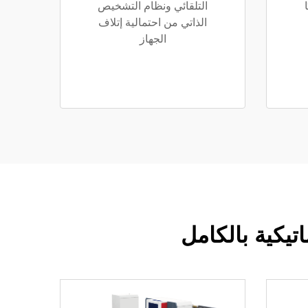
التلقائي ونظام التشخيص
الذاتي من احتمالية إتلاف
الجهاز
تيكية بالكامل