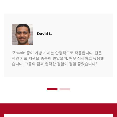
David L.
"Zhuxin 종이 가방 기계는 안정적으로 작동합니다. 전문
적인 기술 지원을 충분히 받았으며, 매우 상세하고 유용했
습니다. 그들의 팀과 협력한 경험이 정말 좋았습니다."