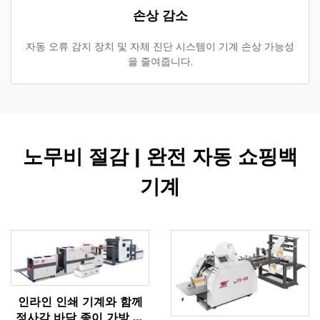
손상 감소
자동 오류 감지 장치 및 자체 진단 시스템이 기계 손상 가능성
을 줄여줍니다.
노무비 절감 | 완전 자동 쇼핑백
기계
인라인 인쇄 기계와 함께
정사각 바닥 종이 가방 기