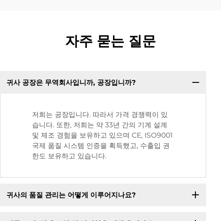
자주 묻는 질문
귀사 공장은 무역회사입니까, 공장입니까?
저희는 공장입니다. 따라서 가격 경쟁력이 있
습니다. 또한, 저희는 약 33년 간의 기계 설계
및 제조 경험을 보유하고 있으며 CE, ISO9001
국제 품질 시스템 인증을 획득했고, 수출입 권
한도 보유하고 있습니다.
귀사의 품질 관리는 어떻게 이루어지나요?