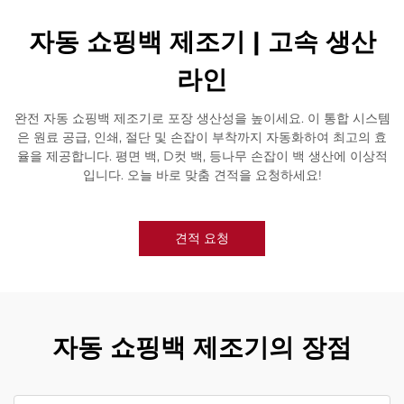
자동 쇼핑백 제조기 | 고속 생산
라인
완전 자동 쇼핑백 제조기로 포장 생산성을 높이세요. 이 통합 시스템
은 원료 공급, 인쇄, 절단 및 손잡이 부착까지 자동화하여 최고의 효
율을 제공합니다. 평면 백, D컷 백, 등나무 손잡이 백 생산에 이상적
입니다. 오늘 바로 맞춤 견적을 요청하세요!
견적 요청
자동 쇼핑백 제조기의 장점