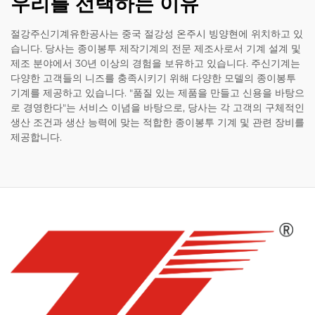
우리를 선택하는 이유
절강주신기계유한공사는 중국 절강성 온주시 빙양현에 위치하고 있
습니다. 당사는 종이봉투 제작기계의 전문 제조사로서 기계 설계 및
제조 분야에서 30년 이상의 경험을 보유하고 있습니다. 주신기계는
다양한 고객들의 니즈를 충족시키기 위해 다양한 모델의 종이봉투
기계를 제공하고 있습니다. "품질 있는 제품을 만들고 신용을 바탕으
로 경영한다"는 서비스 이념을 바탕으로, 당사는 각 고객의 구체적인
생산 조건과 생산 능력에 맞는 적합한 종이봉투 기계 및 관련 장비를
제공합니다.