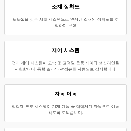
소재 정확도
포토셀을 갖춘 서보 시스템으로 인쇄된 소재의 정확도를 추
적하며 보정
제어 시스템
전기 제어 시스템이 고속 및 고정밀 운동 제어와 생산라인을
지원합니다. 통합 효과와 광섬유를 자동으로 감지합니다.
자동 이동
접착제 도포 시스템이 기계 가동 중 접착제가 자동으로 이동
하도록 도와줍니다.