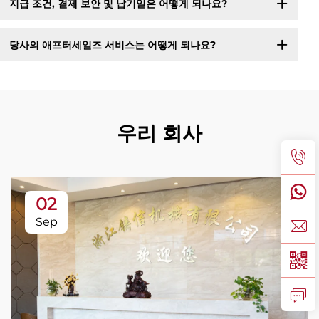
지급 조건, 결제 보안 및 납기일은 어떻게 되나요?
당사의 애프터세일즈 서비스는 어떻게 되나요?
우리 회사
02
Sep