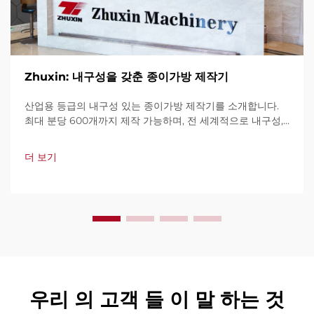
Zhuxin: 내구성을 갖춘 종이가방 제작기
산업용 등급의 내구성 있는 종이가방 제작기를 소개합니다.
최대 분당 600개까지 제작 가능하며, 전 세계적으로 내구성,
사용 편의성, 가동 중단 최소화로 신뢰를 받고 있습니다. 전문
가 지원과 빠른 서비스를 제공합니다. 견적 요청을 지금 해보
더 보기
세요.
우리 의 고객 들 이 말 하는 것