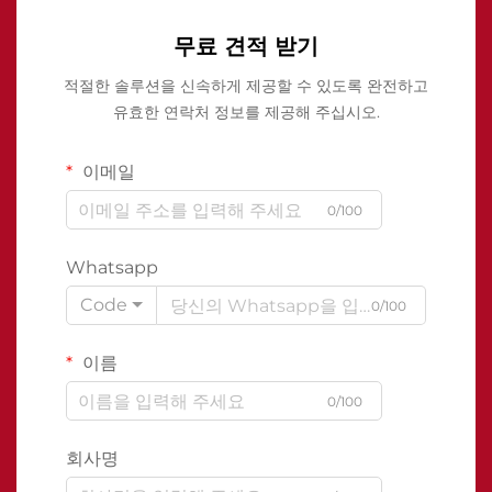
무료 견적 받기
적절한 솔루션을 신속하게 제공할 수 있도록 완전하고
유효한 연락처 정보를 제공해 주십시오.
이메일
0/100
Whatsapp
Code
0/100
이름
0/100
회사명