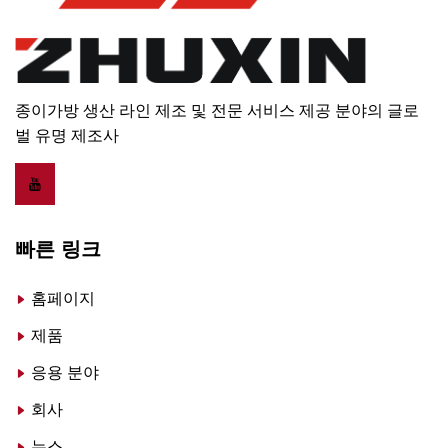
종이가방 생산 라인 제조 및 전문 서비스 제공 분야의 글로
벌 유명 제조사
빠른 링크
홈페이지
제품
응용 분야
회사
뉴스