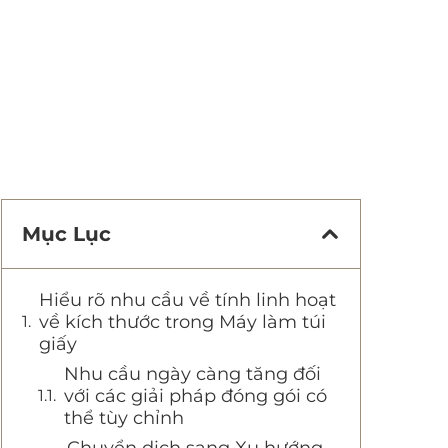
Mục Lục
Hiểu rõ nhu cầu về tính linh hoạt
về kích thước trong Máy làm túi
giấy
Nhu cầu ngày càng tăng đối
với các giải pháp đóng gói có
thể tùy chỉnh