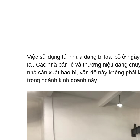
Việc sử dụng túi nhựa đang bị loại bỏ ở ng
lại. Các nhà bán lẻ và thương hiệu đang chuy
nhà sản xuất bao bì, vấn đề này không phải là
trong ngành kinh doanh này.