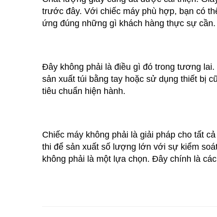
trước đây. Với chiếc máy phù hợp, bạn có thể
ứng đúng những gì khách hàng thực sự cần.
Đây không phải là điều gì đó trong tương lai
sản xuất túi bằng tay hoặc sử dụng thiết bị c
tiêu chuẩn hiện hành.
Chiếc máy không phải là giải pháp cho tất cả
thi để sản xuất số lượng lớn với sự kiểm so
không phải là một lựa chọn. Đây chính là cá