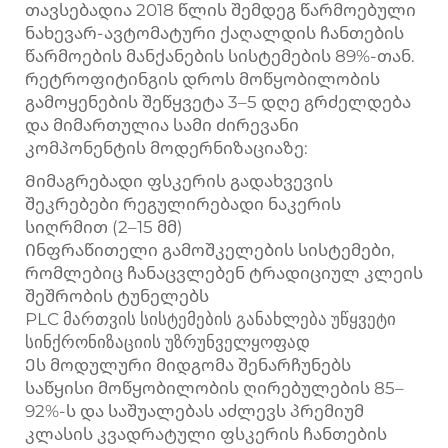
თავსებადია 2018 წლის შემდეგ წარმოებული
ნახევარ-ავტომატური ქაღალდის ჩანთების
წარმოების მანქანების სისტემების 89%-თან.
რეტროფიტინგის დროს მოწყობილობის
გამოყენების შეწყვეტა 3–5 დღე გრძელდება
და მიმართულია სამი ძირევანი
კომპონენტის მოდერნიზაციაზე:
Მიმაგრებადი ფსკერის გადახვევის
შეკრებები რეგულირებადი ნაკერის
სიღრმით (2–15 მმ)
Ინფრაწითელი გამოშკელების სისტემები,
რომლებიც ჩანაცვლებენ ტრადიციულ კლეის
შეშრობის ტუნელებს
PLC მართვის სისტემების განახლება უწყვეტი
სინქრონიზაციის უზრუნველყოფად
Ეს მოდულური მიდგომა შენარჩუნებს
საწყისი მოწყობილობის ღირებულების 85–
92%-ს და საშუალებას აძლევს პრემიუმ
კლასის კვადრატული ფსკერის ჩანთების