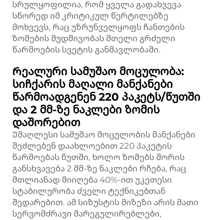
სრულყოფილია, რომ ყველა გადახვევა
სწორედ იმ კრიტიკულ წერტილებზე
მოხვევს, რაც უზრუნველყოფს ჩანთების
ზომების მუდმივობას მთელი გრძელი
წარმოების სვეტის განმავლობაში.
Რეალური სამუშაო მოცულობა:
სიჩქარის მაღალი მანქანები
წარმოადგენენ 220 პაკეტს/წუთში
და 2 მმ-ზე ნაკლები ზომის
დაშორებით
Უმაღლესი სამუშაო მოცულობის მანქანები
შეძლებენ დაახლოებით 220 პაკეტის
წარმოებას წუთში, ხოლო ზომებს შორის
განსხვავება 2 მმ-ზე ნაკლები რჩება, რაც
მთლიანად მიიღება 40%-ით უკეთესი
სტაბილურობა ძველი ტექნიკებთან
შედარებით. ამ სიზუსტის მიზეზი არის მათი
სერვომძრავი მარეგულირებლები,