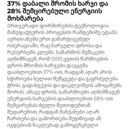
37% დაბალი შრომის ხარჯი და
28% შემცირებული ენერგიის
მოხმარება
Ერთჯერადი ფორმირების ტექნოლოგია
მანუფაქტურის პროცესის რამდენიმე ეტაპს
აერთიანებს ერთ გამარტივებულ
ოპერაციაში, რაც ხარჯული დროსა და
რესურსებს კლებს. საწარმოს მუშაკები
აღნიშნავენ, რომ 1000 ყუთის წარმოების
დროს შრომის ხარჯები დაეცემა
დაახლოებით 37%-ით, რადგან აღარ არის
სჭიროება ხელით შეწყვეტა და გაგრძელება
ჭრის, გადახვევის და დაკლეიშვის ამოცანებს
შორის. ამავე დროს, საწარმოები აღნიშნავენ
ენერგიის ხარჯების დაახლოებით 28%-ით
შემცირებას ძველი მეთოდებთან
შედარებით, რადგან მანქანები აღარ
ჩართება და გამორთება მუდმივად ან
იჯდებიან ნაკლებად გამოყენებული