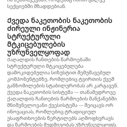
სექციებში მზადდებიან.
Ქვედა ნაკეთობის ნაკეთობის
ძირეული ინჟინერია
სტრუქტურული
მტკიცებულების
უზრუნველყოფად
Ქაღალდის ჩანთების წარმოებაში
სტრუქტურული მტკიცებულება
დამოკიდებულია სიზუსტით შემუშავებულ
კომპონენტებზე, რომლებიც ტვირთის ქვეშ
განზომილების სტაბილურობას არ კარგავენ.
ქვედა ნაკეთობის სისტემა — თანამედროვე
ქაღალდის ჩანთების წარმოების მანქანებში
მნიშვნელოვანი ქვესისტემა — შეიცავს ორ
ინოვაციას, რომლებიც ტრადიციულ
უსაფრთხოების წერტილებს აღმოფხვრავს
და წარმოების მუდმივობას უზრუნველყოფს.