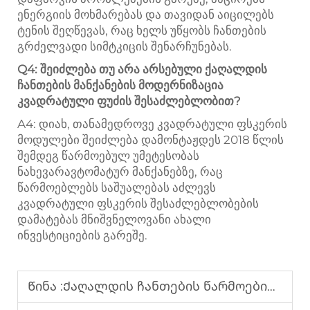
ენერგიის მოხმარებას და თავიდან აიცილებს
ტენის შეღწევას, რაც ხელს უწყობს ჩანთების
გრძელვადი სიმტკიცის შენარჩუნებას.
Q4: შეიძლება თუ არა არსებული ქაღალდის
ჩანთების მანქანების მოდერნიზაცია
კვადრატული ფუძის შესაძლებლობით?
A4: დიახ, თანამედროვე კვადრატული ფსკერის
მოდულები შეიძლება დამონტაჟდეს 2018 წლის
შემდეგ წარმოებულ უმეტესობას
ნახევარავტომატურ მანქანებზე, რაც
წარმოებლებს საშუალებას აძლევს
კვადრატული ფსკერის შესაძლებლობების
დამატებას მნიშვნელოვანი ახალი
ინვესტიციების გარეშე.
Წინა :
Ქაღალდის ჩანთების წარმოების მანქანა სამრეწველო და კომერციული პაკეტირებისთვის