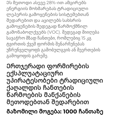
Ეს მეთოდი ასევე 28%-ით ამცირებს
ენერგიის მოხმარებას ტრადიციული
ლეპერის გამოყენების სისტემებთან
შედარებით და აცილებს სახსრის
გამოყენების შედეგად წარმოქმნილ
გამონაბოლქვებს (VOC). შედეგად მიიღება
სავაჭრო მზად ჩანთები, რომლებიც 15 კგ
ტვირთის ქვეშ ფორმის შენარჩუნებას
უზრუნველყოფს გამობულგვის ან შეერთების
გამოყოფის გარეშე.
Ერთჯერადი ფორმირების
ექსპლუატაციური
უპირატესობები ტრადიციული
ქაღალდის ჩანთების
წარმოების მანქანების
მეთოდებთან შედარებით
Გაზომილი მოგება: 1000 ჩანთაზე