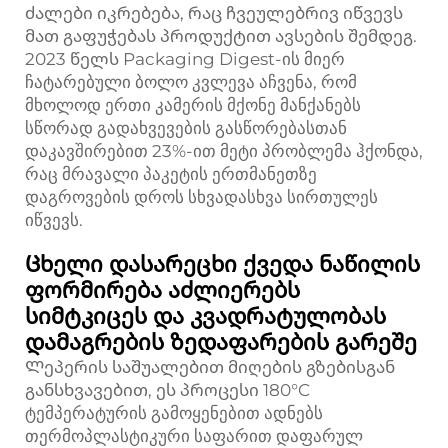
ძალები იკრებება, რაც ჩვეულებრივ იწვევს
მათ გაფუჭებას პროდუქტით ავსების შემდეგ.
2023 წელს Packaging Digest-ის მიერ
ჩატარებული ბოლო კვლევა აჩვენა, რომ
მხოლოდ ერთი კამერის მქონე მანქანებს
სწორად გადახვევების გასწორებასთან
დაკავშირებით 23%-ით მეტი პრობლემა ჰქონდა,
რაც მრავალი პაკეტის ერთმანეთზე
დაგროვების დროს სხვადასხვა სირთულეს
იწვევს.
Ცხელი დასარეცხი ქვედა ნაწილის
ფორმირება აძლიერებს
სიმტკიცეს და კვადრატულობას
დამაგრების ზედაფარების გარეშე
Ლეპერის საშუალებით მიღების გზებისგან
განსხვავებით, ეს პროცესი 180°C
ტემპერატურის გამოყენებით ადნებს
თერმოპლასტიკური საფარით დაფარულ