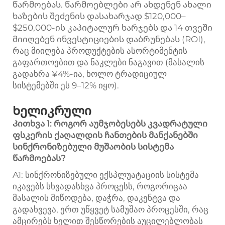
წარმოებას. წარმოებლები არ ახდენენ ახალი
ხაზების შეძენის დასახარჯად $120,000–
$250,000-ის კაპიტალურ ხარჯებს და 14 თვეში
მიიღებენ ინვესტიციების დაბრუნებას (ROI),
რაც მიიღება პროდუქტების ასორტიმენტის
გაფართოებით და ნაკლები ნაგავით (მასალის
გადახრა ¥4%-ია, ხოლო ტრადიციულ
სისტემებში ეს 9–12% იყო).
Ხელიკრული
Კითხვა 1: როგორ აუმჯობესებს კვადრატული
ფსკერის ქაღალდის ჩანთების მანქანებში
სინქრონიზებული მუშაობის სისტემა
წარმოებას?
A1: სინქრონიზებული ექსპლუატაციის სისტემა
იკავებს სხვადასხვა პროცესს, როგორიცაა
მასალის მიწოდება, დაჭრა, დაკენტვა და
გადახვევა, ერთ უწყვეტ სამუშაო პროცესში, რაც
ამცირებს ხელით შესწორების აუცილებლობას