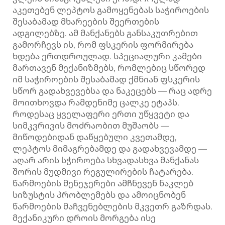
აკეთებენ ლეპტოს გამოყენებას საჭიროების
შესაბამად მხარეების შეერთების
ადგილებზე. ამ მანქანებს განსაკუთრებით
გამორჩევს ის, რომ ფსკერის ფორმირება
ხდება ერთდროულად. სპეციალური კამები
მართავენ მექანიზმებს, რომლებიც სწორედ
იმ საჭიროების შესაბამად ქმნიან ფსკერის
სწორ გადახვევებსა და ნაკეცებს — რაც ადრე
მოითხოვდა რამდენიმე ცალკე ეტაპს.
როდესაც ყველაფერი ერთი უწყვეტი და
სიმკვრივის მოძრაობით მუშაობს —
მიწოდებიდან დაწყებული კვეთამდე,
ლეპტოს მიმაგრებამდე და გადახვევამდე —
აღარ არის სჭიროება სხვადასხვა მანქანას
შორის მუდმივი რეგულირების ჩატარება.
წარმოების მენეჯერები ამჩნევენ ნაკლებ
სიზუსტის პრობლემებს და ამოიცნობენ
წარმოების მაჩვენებლების მკვეთრ გაზრდას.
მექანიკური დროის მორგება ისე