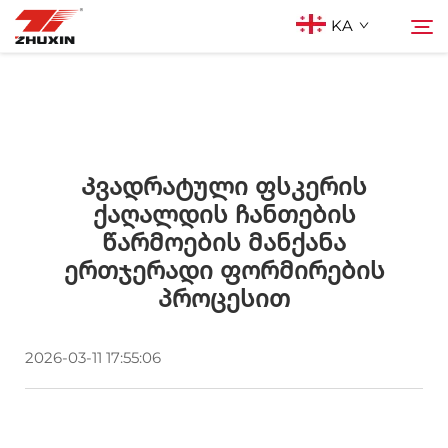
KA
Პროდუქტები
Ძიება
Აპლიკაციები
Კვადრატული Ფსკერის
Ქაღალდის Ჩანთების
Წარმოების Მანქანა
Კომპანია
Ერთჯერადი Ფორმირების
Პროცესით
Სიახლეები
2026-03-11 17:55:06
Კონტაქტი
Ხშირად დასმული კითხვები