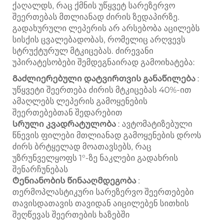
ქაღალდს, რაც ქმნის უწყვეტ სარეზერვო
შეერთებას მთლიანად ძირის ზედაპირზე.
გადახურული ლეპერის არ არსებობა აცილებს
სისქის ცვალებადობას, რომელიც არღვევს
სტრუქტურულ მტკიცებას. ძირევანი
უპირატესობები შემდეგნაირად გამოიხატება:
Გაძლიერებული დატვირთვის განაწილება
:
უწყვეტი შეერთება ძირის მტკიცებას 40%-ით
ამაღლებს ლეპერის გამოყენების
შეერთებებთან შედარებით
Სრული კვადრატულობა
: ავტომატიზებული
წნევის ფილები მთლიანად გამოყენების დროს
ძირს ბრტყელად მოათავსებს, რაც
უზრუნველყოფს 1°-ზე ნაკლები გადახრის
შენარჩუნებას
Ტენიანობის წინააღმდეგობა
:
თერმოპლასტიკური სარეზერვო შეერთებები
თავისდათავის თავიდან აიცილებენ სითხის
შეღწევას შეერთების ხაზებში