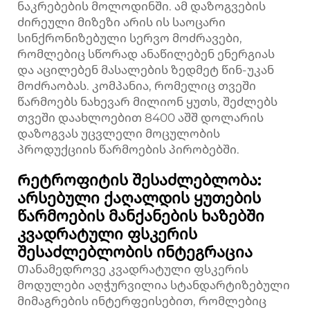
ნაკრებების მოლოდინში. ამ დაზოგვების
ძირეული მიზეზი არის ის საოცარი
სინქრონიზებული სერვო მოძრავები,
რომლებიც სწორად ანაწილებენ ენერგიას
და აცილებენ მასალების ზედმეტ წინ-უკან
მოძრაობას. კომპანია, რომელიც თვეში
წარმოებს ნახევარ მილიონ ყუთს, შეძლებს
თვეში დაახლოებით 8400 აშშ დოლარის
დაზოგვას უცვლელი მოცულობის
პროდუქციის წარმოების პირობებში.
Რეტროფიტის შესაძლებლობა:
არსებული ქაღალდის ყუთების
წარმოების მანქანების ხაზებში
კვადრატული ფსკერის
შესაძლებლობის ინტეგრაცია
Თანამედროვე კვადრატული ფსკერის
მოდულები აღჭურვილია სტანდარტიზებული
მიმაგრების ინტერფეისებით, რომლებიც