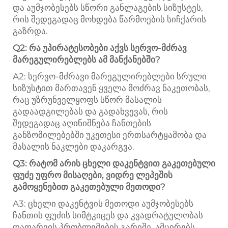
და აუმჯობესებს სწორი განლაგების სიზუსტეს,
რის შედეგადაც მოხდება წარმოების სიჩქარის
გაზრდა.
Q2: რა უპირატესობები აქვს სერვო-მძრავ
მარეგულირებლებს ამ მანქანებში?
A2: სერვო-მძრავი მარეგულირებლები სრული
სიზუსტით მართავენ ყველა მოძრავ ნაკეთობას,
რაც უზრუნველყოფს სწორ მასალის
გადაადგილებას და გადახვევას, რის
შედეგადაც აღინიშნება ჩანთების
განზომილებებში უკეთესი ერთსარტყამობა და
მასალის ნაკლები დაკარგვა.
Q3: რატომ არის ცხელი დაკენტვით გაკეთებული
ფუძე უფრო მისაღები, ვიდრე ლეპეშის
გამოყენებით გაკეთებული მეთოდი?
A3: ცხელი დაკენტვის მეთოდი აუმჯობესებს
ჩანთის ფუძის სიმტკიცეს და კვადრატულობას
დაფარვის პრობლემების გარეშე, ამცირებს