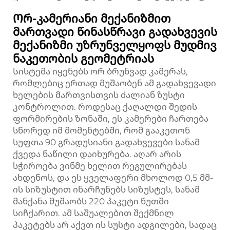
Ორ-კამერიანი მექანიზმით
მართვადი წინასწრავი გადახვევის
მექანიზმი უზრუნველყოფს მუდმივ
ნაკეთობის გეომეტრიას
Სისტემა იყენებს ორ ბრუნვად კამერას,
რომლებიც ერთად მუშაობენ ამ გადახვევადი
ხელების მართვისთვის ძალიან ზუსტი
კონტროლით. როდესაც ქაღალდი შედის
ფორმირების ზონაში, ეს კამერები ჩართება
სწორედ იმ მომენტებში, რომ გააკეთონ
სუფთა 90 გრადუსიანი გადახვევები სანამ
ქვედა ნაწილი დაიხურება. აღარ არის
სჭიროება ვინმე ხელით რეგულირებას
ახდენოს, და ეს ყველაფერი მხოლოდ 0,5 მმ-
ის სიზუსტით ინარჩუნებს სიზუსტეს, სანამ
მანქანა მუშაობს 220 პაკეტი წუთში
სიჩქარით. ამ საშუალებით შექმნილ
პაკეტებს არ აქვთ ის სუსტი ადგილები, სადაც